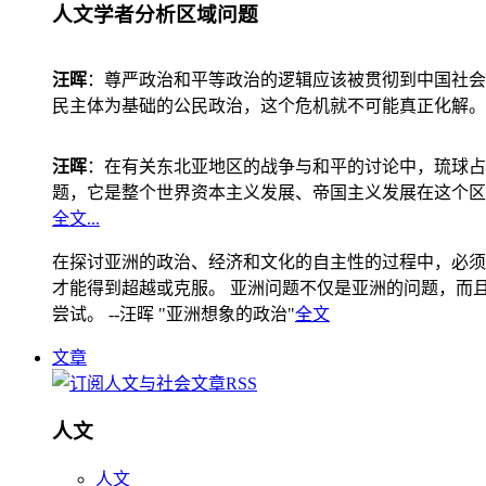
人文学者分析区域问题
汪晖
：尊严政治和平等政治的逻辑应该被贯彻到中国社会
民主体为基础的公民政治，这个危机就不可能真正化解。
汪晖
：在有关东北亚地区的战争与和平的讨论中，琉球占
题，它是整个世界资本主义发展、帝国主义发展在这个区
全文...
在探讨亚洲的政治、经济和文化的自主性的过程中，必须
才能得到超越或克服。 亚洲问题不仅是亚洲的问题，而且是
尝试。 --汪晖 "亚洲想象的政治"
全文
文章
人文
人文