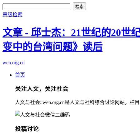
高级检索
文章 - 邱士杰：21世纪的2
变中的台湾问题》读后
wen.org.cn
首页
关注人文，关注社会
人文与社会::wen.org.cn是人文与社科综合讨论
投稿讨论