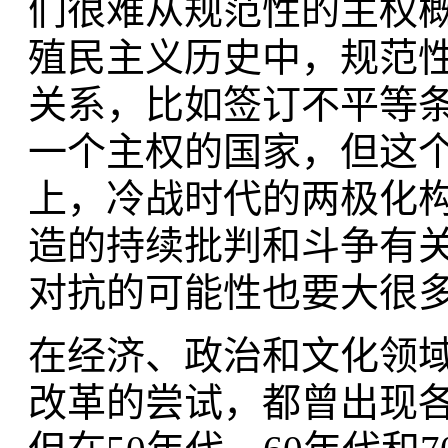
们很难从规范性的主权
殖民主义历史中，规范
关系，比如签订不平等
一个主权的国家，但这
上，冷战时代的两极化
造的持续批判和斗争有
对抗的可能性也要大很
在经济、政治和文化领
改革的尝试，都曾出现