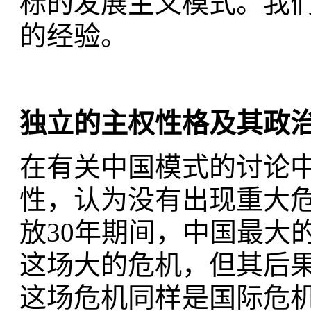
标的发展主义模式。我们
的经验。
独立的主权性格及其政
在有关中国模式的讨论
性，认为没有出现重大
放30年期间，中国最大
这场大的危机，但其后
这场危机同样是国际危