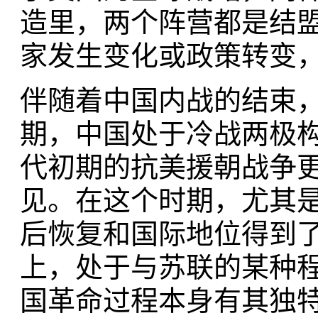
造里，两个阵营都是结
家发生变化或政策转变
伴随着中国内战的结束
期，中国处于冷战两极构
代初期的抗美援朝战争
见。在这个时期，尤其是
后恢复和国际地位得到
上，处于与苏联的某种
国革命过程本身有其独