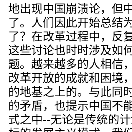
地出现中国崩溃论，但
了。人们因此开始总结
了？在改革过程中，反
这些讨论也时时涉及如
题。越来越多的人相信
改革开放的成就和困境
的地基之上的。与此同
的矛盾，也提示中国不
式之中--无论是传统的