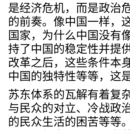
是经济危机，而是政治
的前奏。像中国一样，
国家，为什么中国没有
持了中国的稳定性并提供
改革之后，这些条件本
中国的独特性等等，这
苏东体系的瓦解有着复
与民众的对立、冷战政
的民众生活的困苦等等