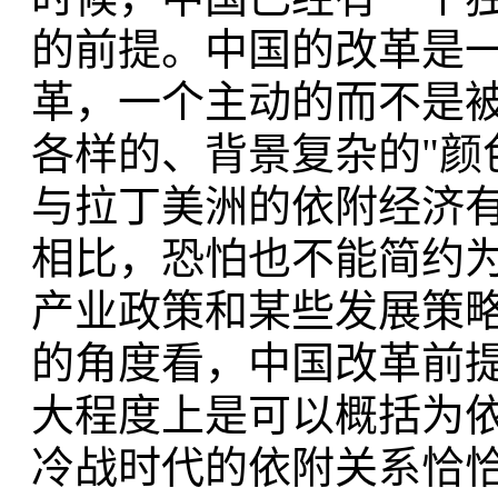
的前提。中国的改革是
革，一个主动的而不是
各样的、背景复杂的"颜
与拉丁美洲的依附经济
相比，恐怕也不能简约
产业政策和某些发展策略
的角度看，中国改革前
大程度上是可以概括为
冷战时代的依附关系恰