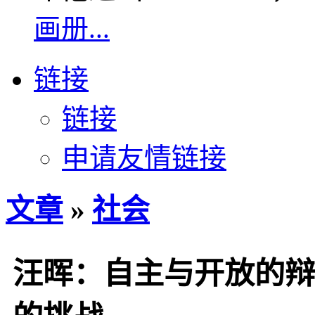
画册...
链接
链接
申请友情链接
文章
»
社会
汪晖：自主与开放的辩