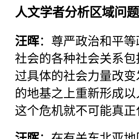
人文学者分析区域问题
汪晖
：尊严政治和平等
社会的各种社会关系包
过具体的社会力量改变
的地基之上重新形成以
这个危机就不可能真正
汪晖
：在有关东北亚地