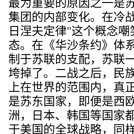
最为重要的原因之一是
集团的内部变化。在冷战
日涅夫定律"这个概念嘲
态。在《华沙条约》体
制于苏联的支配，苏联
垮掉了。二战之后，民
上在世界的范围内，真
是苏东国家，即便是西
洲，日本、韩国等国家
于美国的全球战略，同