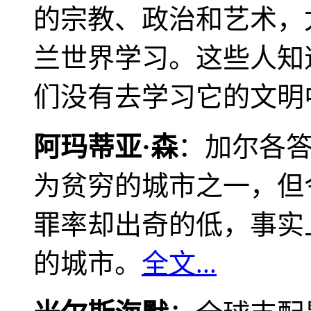
的宗教、政治和艺术，
兰世界学习。这些人知
们没有去学习它的文明
阿玛蒂亚·森
：加尔各
为贫穷的城市之一，但
罪率却出奇的低，事实
的城市。
全文...