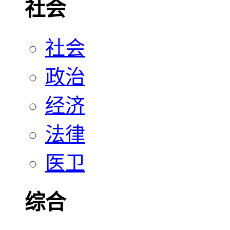
社会
社会
政治
经济
法律
医卫
综合