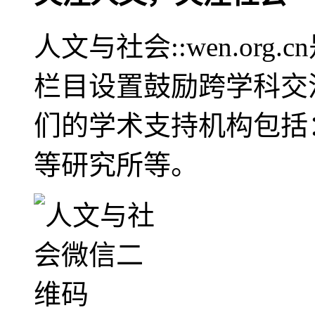
人文与社会::wen.or
栏目设置鼓励跨学科交
们的学术支持机构包括
等研究所等。