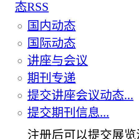
国内动态
国际动态
讲座与会议
期刊专递
提交讲座会议动态...
提交期刊信息...
注册后可以提交展览