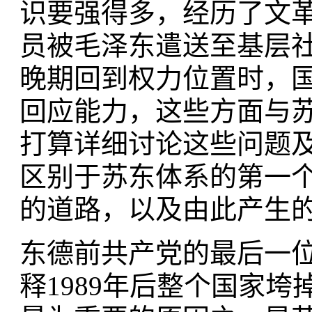
识要强得多，经历了文
员被毛泽东遣送至基层社
晚期回到权力位置时，
回应能力，这些方面与
打算详细讨论这些问题
区别于苏东体系的第一
的道路，以及由此产生
东德前共产党的最后一
释1989年后整个国家