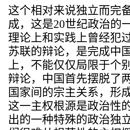
这个相对来说独立而完
成，这是20世纪政治的
理论上和实践上曾经犯
苏联的辩论，是完成中
上，不能仅仅局限于个
辩论，中国首先摆脱了
国家间的宗主关系，形
这一主权根源是政治性
出的一种特殊的政治独