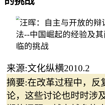
的挑战
来源:
文化纵横2010.2
摘要:
在改革过程中，反
论，这些讨论也时时涉