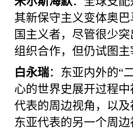
米尔斯海默
：全球支配
其新保守主义变体奥巴
国主义者，尽管很少突
组织合作，但仍试图主
白永瑞
：东亚内外的“
心的世界史展开过程中
代表的周边视角，以及
东亚代表的另一个周边