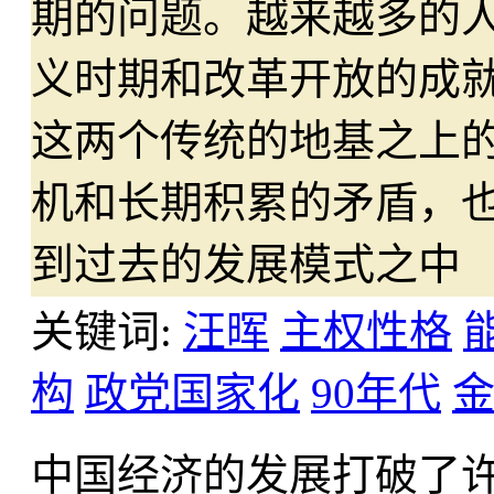
期的问题。越来越多的
义时期和改革开放的成
这两个传统的地基之上
机和长期积累的矛盾，
到过去的发展模式之中
关键词:
汪晖
主权性格
构
政党国家化
90年代
中国经济的发展打破了许许