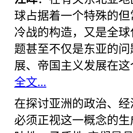
球占据着一个特殊的但
冷战的构造，又是全球
题甚至不仅是东亚的问
展、帝国主义发展在这
全文...
在探讨亚洲的政治、经
必须正视这一概念的生