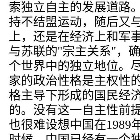
索独立自主的发展道路。
持不结盟运动，随后又
上，还是在经济上和军
与苏联的"宗主关系"，
个世界中的独立地位。
家的政治性格是主权性
格主导下形成的国民经
的。没有这一自主性前
也很难设想中国在198
时候，中国已经有一个