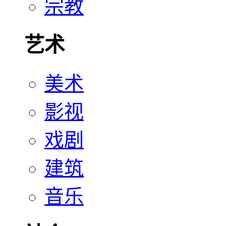
宗教
艺术
美术
影视
戏剧
建筑
音乐