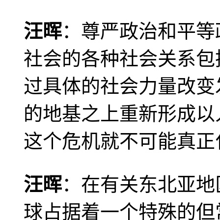
汪晖
：尊严政治和平等
社会的各种社会关系包
过具体的社会力量改变
的地基之上重新形成以
这个危机就不可能真正
汪晖
：在有关东北亚地
球占据着一个特殊的但