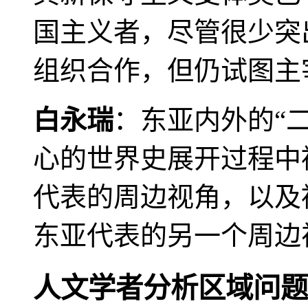
国主义者，尽管很少突
组织合作，但仍试图主
白永瑞
：东亚内外的“
心的世界史展开过程中
代表的周边视角，以及
东亚代表的另一个周边
人文学者分析区域问题