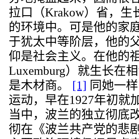
拉口（Krakow）省
的环境中。可是他的家
于犹太中等阶层，他的
仰是社会主义。在他的祖辈
Luxemburg）就生长
是木材商。
[1]
同她一样
运动，早在1927年初
当中，波兰的独立彻底
彻在《波兰共产党的悲