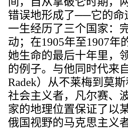
间，自从拿破仑时期，
错误地形成了──它的
一生经历了三个国家：
动；在1905年至190
她生命的最后十年里，
的例子。与他同时代来自布
Radek）从不莱梅到
社会主义者，凡尔赛、
家的地理位置保证了以
俄国视野的马克思主义