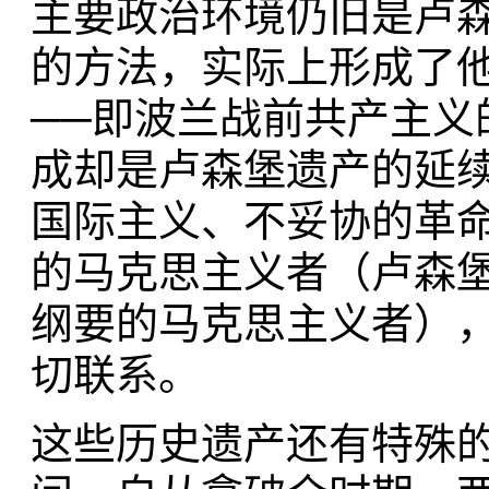
主要政治环境仍旧是卢
的方法，实际上形成了他
──即波兰战前共产主
成却是卢森堡遗产的延
国际主义、不妥协的革
的马克思主义者（卢森
纲要的马克思主义者）
切联系。
这些历史遗产还有特殊