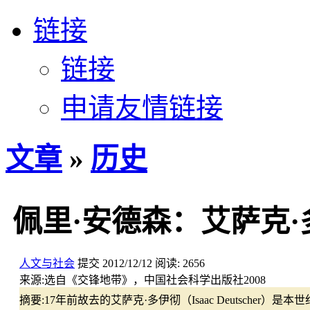
链接
链接
申请友情链接
文章
»
历史
佩里·安德森：艾萨克
人文与社会
提交
2012/12/12
阅读:
2656
来源:
选自《交锋地带》，中国社会科学出版社2008
摘要:
17年前故去的艾萨克·多伊彻（Isaac Deutsch