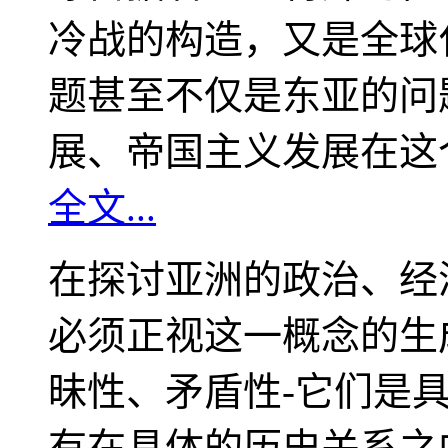
冷战的构造，又是全球
题甚至不仅是东亚的问
展、帝国主义发展在这
全文...
在探讨亚洲的政治、经
必须正视这一概念的生
昧性、矛盾性-它们是
有在具体的历史关系之