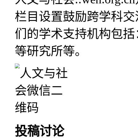
栏目设置鼓励跨学科交
们的学术支持机构包括
等研究所等。
投稿讨论