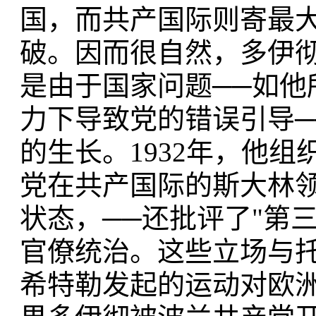
国，而共产国际则寄最
破。因而很自然，多伊
是由于国家问题──如
力下导致党的错误引导
的生长。1932年，他
党在共产国际的斯大林
状态，──还批评了"第
官僚统治。这些立场与
希特勒发起的运动对欧