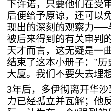
下许诺，只要他们在受
后便给予原谅，还可以
现出的深刻的观察力──
被后来得到的有关审判
天才而言，这无疑是一
结束了这本小册子："历
大厦。我们不要失去理想
3年后，多伊彻离开华
力已经孤立并瓦解；他