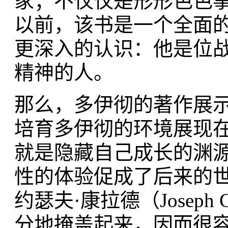
家；不仅仅是形形色色
以前，该书是一个全面的
更深入的认识：他是位
精神的人。
那么，多伊彻的著作展
培育多伊彻的环境展现
就是隐藏自己成长的渊
性的体验促成了后来的
约瑟夫·康拉德（Josep
分地掩盖起来，因而很容