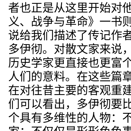
者也正是从这里开始对
义、战争与革命》一书
说给我们描述了传记作
多伊彻。对散文家来说
历史学家更直接也更富
人们的意料。在这些篇
在对往昔主要的客观重
们可以看出，多伊彻要
个具有多维性的人物：