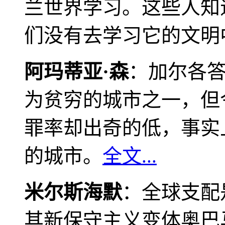
兰世界学习。这些人知
们没有去学习它的文明
阿玛蒂亚·森
：加尔各
为贫穷的城市之一，但
罪率却出奇的低，事实
的城市。
全文...
米尔斯海默
：全球支配
其新保守主义变体奥巴