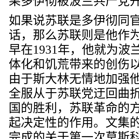
果多伊彻被波兰共产党
如果说苏联是多伊彻同
话，那么苏联则是他作
早在1931年，他就为
体化和饥荒带来的创伤
由于斯大林无情地加强
全服从于苏联党迂回曲折
国的胜利，苏联革命的
起决定性的作用。文集的
完成的关于第一次莫斯