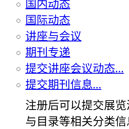
国内动态
国际动态
讲座与会议
期刊专递
提交讲座会议动态...
提交期刊信息...
注册后可以提交展览
与目录等相关分类信