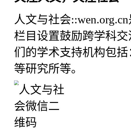
人文与社会::wen.or
栏目设置鼓励跨学科交
们的学术支持机构包括
等研究所等。