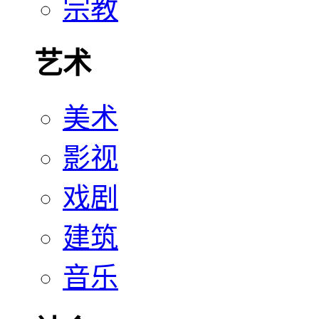
宗教
艺术
美术
影视
戏剧
建筑
音乐