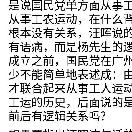
是说国民党单方面从事
从事工农运动，在什么
根本没有关系，汪晖说
有语病，而是杨先生的逻
成立之前，国民党在广
少不能简单地表述成：
才联合起来从事工人运动
工运的历史，后面说的
前后有逻辑关系吗？