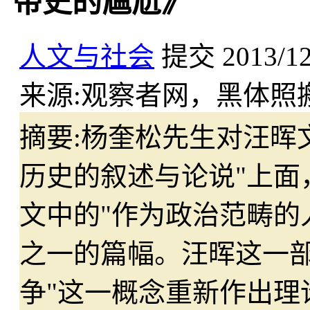
带史的尴尬》
人文与社会
提交
2013/1
来源:
观察者网，黑体照
摘要:
杨奎松先生对汪晖
历史的叙述与论说"上面
文中的"作为政治范畴的
之一的篇幅。汪晖这一部
争"这一概念重新作出理