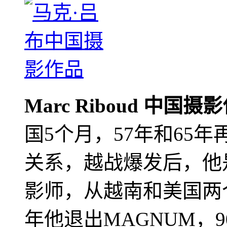
Marc Riboud 中国摄
国5个月，57年和65
关系，越战爆发后，他
影师，从越南和美国两个
年他退出MAGNUM，