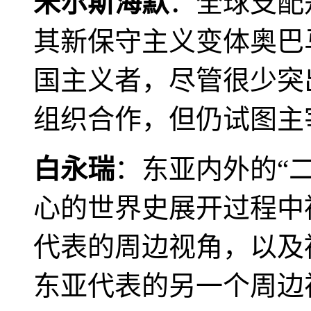
米尔斯海默
：全球支配
其新保守主义变体奥巴
国主义者，尽管很少突
组织合作，但仍试图主
白永瑞
：东亚内外的“
心的世界史展开过程中
代表的周边视角，以及
东亚代表的另一个周边