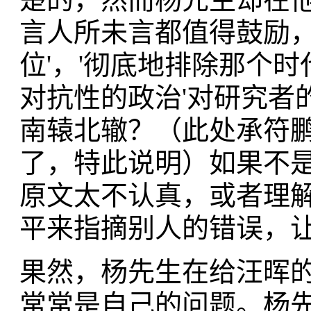
言人所未言都值得鼓励，
位'，'彻底地排除那个
对抗性的政治'对研究者
南辕北辙？（此处承符
了，特此说明）如果不
原文太不认真，或者理
平来指摘别人的错误，
果然，杨先生在给汪晖
常常是自己的问题。杨先