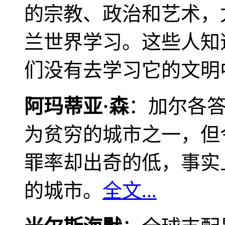
的宗教、政治和艺术，
兰世界学习。这些人知
们没有去学习它的文明
阿玛蒂亚·森
：加尔各
为贫穷的城市之一，但
罪率却出奇的低，事实
的城市。
全文...