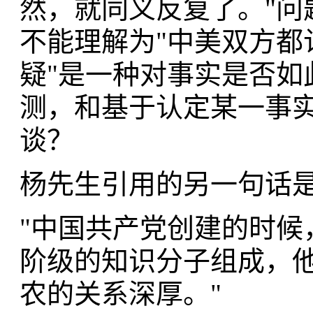
然，就同义反复了。"问
不能理解为"中美双方都
疑"是一种对事实是否如
测，和基于认定某一事实
谈？
杨先生引用的另一句话
"中国共产党创建的时候
阶级的知识分子组成，
农的关系深厚。"