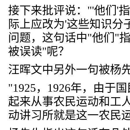
接下来批评说："'他们
际上应改为'这些知识分
问题，这句话中"他们"
被误读"呢？
汪晖文中另外一句被杨
"1925，1926年，
起来从事农民运动和工
动讲习所就是这一农民运