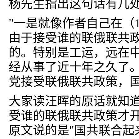
杨先生指出这句话有几处
"一是就像作者自己在（
由于接受谁的联俄联共
的。特别是工运，远在
经从事了近十年之久了
党接受联俄联共政策，国
大家读汪晖的原话就知道
受谁的联俄联共政策才开
原文说的是"国共联合起