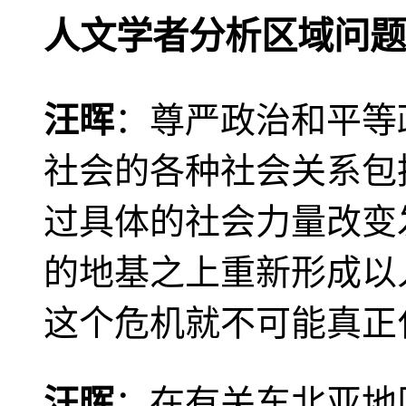
人文学者分析区域问题
汪晖
：尊严政治和平等
社会的各种社会关系包
过具体的社会力量改变
的地基之上重新形成以
这个危机就不可能真正
汪晖
：在有关东北亚地