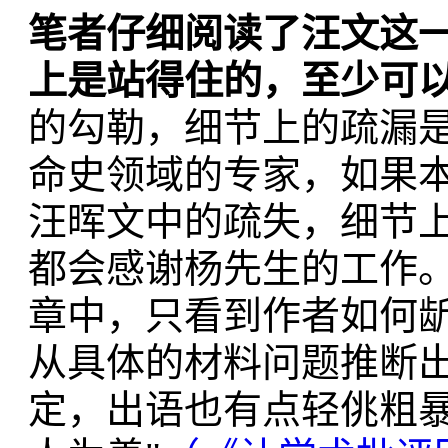
笔者仔细阅读了汪文这
上是站得住的，至少可
的勾勒，细节上的疏漏
命史领域的专家，如果本
汪晖文中的疏失，细节
都会感谢杨先生的工作
章中，只看到作者如何
从具体的材料问题推断
定，出语也有点轻佻粗暴