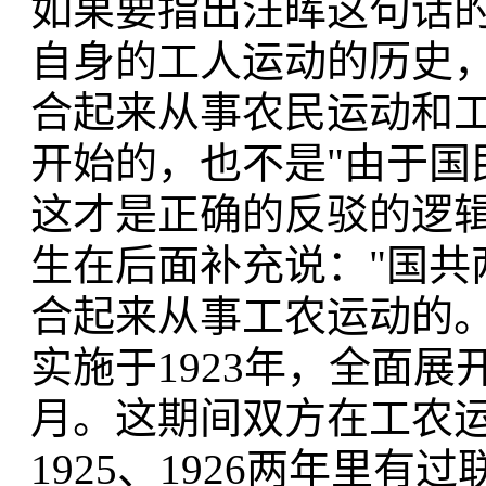
如果要指出汪晖这句话
自身的工人运动的历史，
合起来从事农民运动和工人
开始的，也不是"由于国
这才是正确的反驳的逻
生在后面补充说："国共两
合起来从事工农运动的。
实施于1923年，全面展开
月。这期间双方在工农
1925、1926两年里