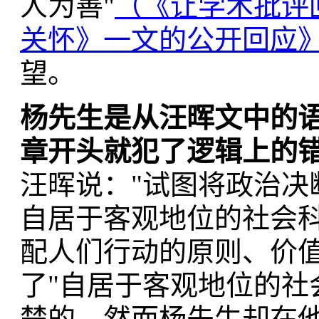
人为善"
（《让学术批评回
关怀》一文的公开回应
望。
杨先生是从汪晖文中的
章开头就犯了逻辑上的
汪晖说："试图将政治决
自居于客观地位的社会
配人们行动的原则、价值
了"自居于客观地位的社
楚的，然而杨先生却在他