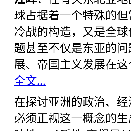
球占据着一个特殊的但
冷战的构造，又是全球
题甚至不仅是东亚的问
展、帝国主义发展在这
全文...
在探讨亚洲的政治、经
必须正视这一概念的生