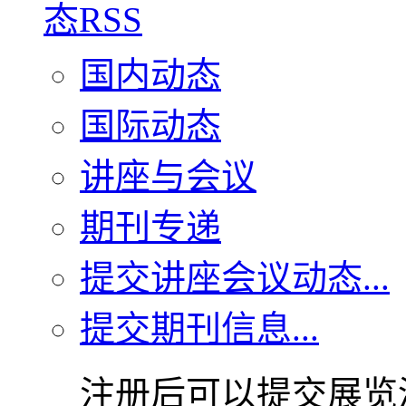
国内动态
国际动态
讲座与会议
期刊专递
提交讲座会议动态...
提交期刊信息...
注册后可以提交展览