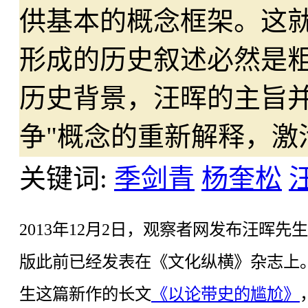
供基本的概念框架。这就
形成的历史叙述必然是
历史背景，汪晖的主旨并
争"概念的重新解释，激
关键词:
季剑青
杨奎松
2013年12月2日，观察者网发布汪晖先
版此前已经发表在《文化纵横》杂志上。
生这篇新作的长文
《以论带史的尴尬》