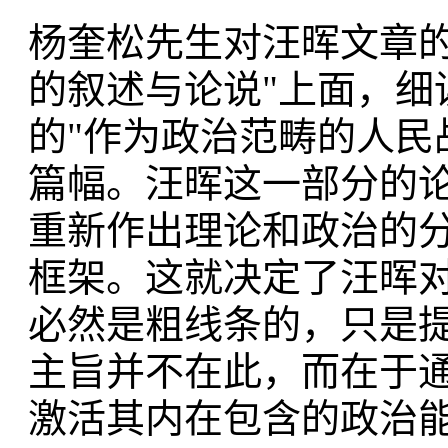
杨奎松先生对汪晖文章的
的叙述与论说"上面，细
的"作为政治范畴的人民
篇幅。汪晖这一部分的论
重新作出理论和政治的
框架。这就决定了汪晖对
必然是粗线条的，只是
主旨并不在此，而在于通
激活其内在包含的政治