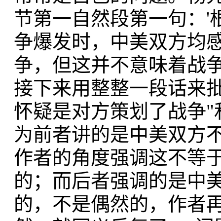
节第一自然段第一句：'
争爆发时，中美双方均
争，但这并不意味着战争
接下来用整整一段话来批
怀疑是对方策划了战争"
为前者讲的是中美双方
作者的角度强调这不等
的；而后者强调的是中
的，不是偶然的，作者