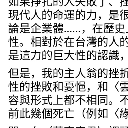
如果掙扎的人失敗了、
現代人的命運的力，是
論是企業體......，
性。相對於在台灣的人
是這力的巨大性的認識
但是，我的主人翁的挫
性的挫敗和憂悒，和〈
容與形式上都不相同。
前此幾個死亡（例如〈