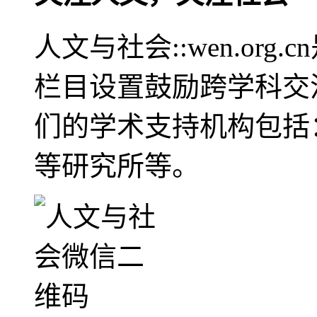
人文与社会::wen.or
栏目设置鼓励跨学科交
们的学术支持机构包括
等研究所等。