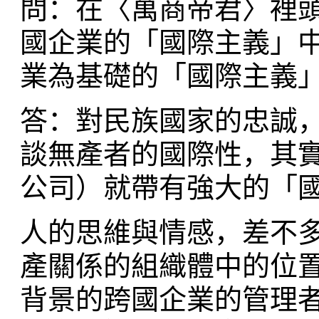
問：在〈萬商帝君〉裡
國企業的「國際主義」
業為基礎的「國際主義
答：對民族國家的忠誠
談無產者的國際性，其
公司）就帶有強大的「
人的思維與情感，差不
產關係的組織體中的位
背景的跨國企業的管理