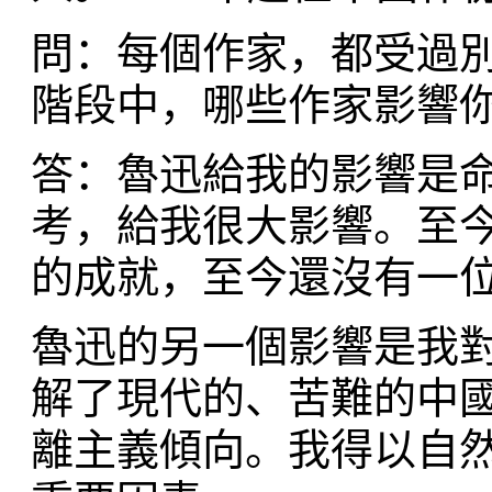
問：每個作家，都受過
階段中，哪些作家影響
答：魯迅給我的影響是
考，給我很大影響。至
的成就，至今還沒有一
魯迅的另一個影響是我
解了現代的、苦難的中
離主義傾向。我得以自