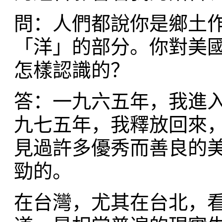
問：人們都說你是鄉土
「洋」的部分。你對美
怎樣認識的？
答：一九六五年，我進
九七五年，我釋放回來
見過許多優秀而善良的
勁的。
在台灣，尤其在台北，