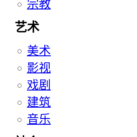
宗教
艺术
美术
影视
戏剧
建筑
音乐