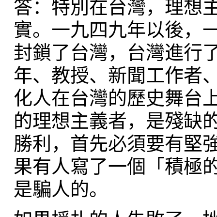
答：特別在台灣，理想
實。一九四九年以後，
封鎖了台灣，台灣進行
年、教授、新聞工作者
化人在台灣的歷史舞台
的理想主義者，是殘缺
勝利，首先必須要有堅
果有人寫了一個「積極
是騙人的。