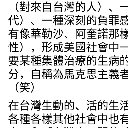
（對來自台灣的人）、
代）、一種深刻的負罪
有像華勒沙、阿奎諾那
性），形成美國社會中
要某種集體治療的生病
分，自稱為馬克思主義
（笑）
在台灣生動的、活的生
各種各樣其他社會中也