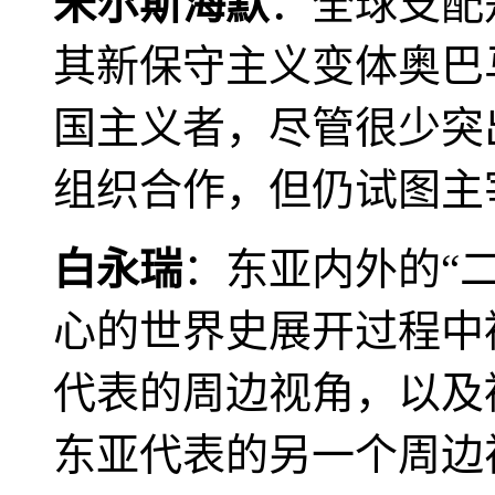
米尔斯海默
：全球支配
其新保守主义变体奥巴
国主义者，尽管很少突
组织合作，但仍试图主
白永瑞
：东亚内外的“
心的世界史展开过程中
代表的周边视角，以及
东亚代表的另一个周边