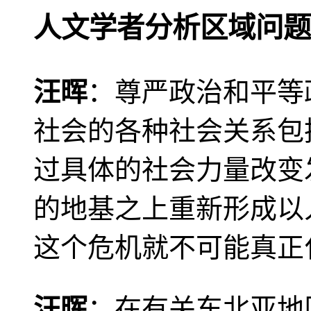
人文学者分析区域问题
汪晖
：尊严政治和平等
社会的各种社会关系包
过具体的社会力量改变
的地基之上重新形成以
这个危机就不可能真正
汪晖
：在有关东北亚地