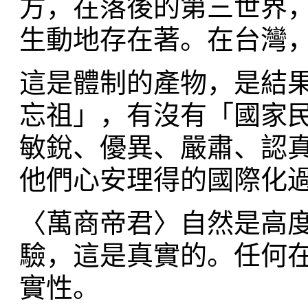
方，在落後的第三世界
生動地存在著。在台灣
這是體制的產物，是結
忘祖」，有沒有「國家
敏銳、優異、嚴肅、認
他們心安理得的國際化
〈萬商帝君〉自然是高
驗，這是真實的。任何
實性。