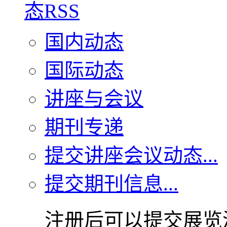
国内动态
国际动态
讲座与会议
期刊专递
提交讲座会议动态...
提交期刊信息...
注册后可以提交展览