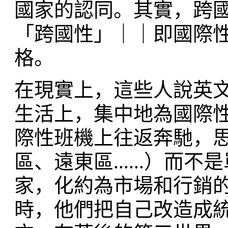
國家的認同。其實，跨
「跨國性」｜｜即國際
格。
在現實上，這些人說英
生活上，集中地為國際
際性班機上往返奔馳，
區、遠東區......）
家，化約為市場和行銷
時，他們把自己改造成