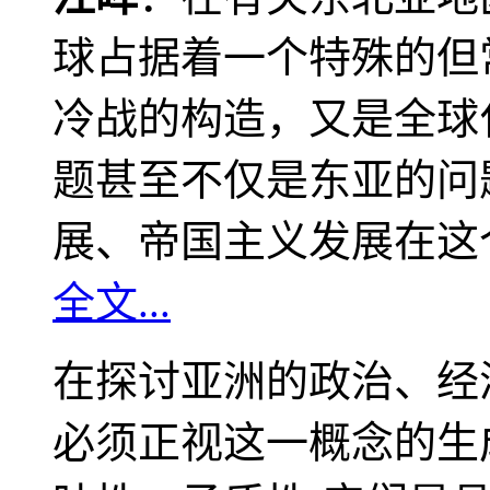
球占据着一个特殊的但
冷战的构造，又是全球
题甚至不仅是东亚的问
展、帝国主义发展在这
全文...
在探讨亚洲的政治、经
必须正视这一概念的生