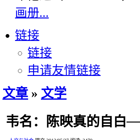
画册...
链接
链接
申请友情链接
文章
»
文学
韦名：陈映真的自白─