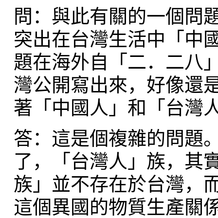
問：與此有關的一個問
突出在台灣生活中「中
題在海外自「二．二八
灣公開寫出來，好像還
著「中國人」和「台灣
答：這是個複雜的問題
了，「台灣人」族，其
族」並不存在於台灣，
這個異國的物質生產關