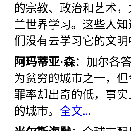
的宗教、政治和艺术，
兰世界学习。这些人知
们没有去学习它的文明
阿玛蒂亚·森
：加尔各
为贫穷的城市之一，但
罪率却出奇的低，事实
的城市。
全文...