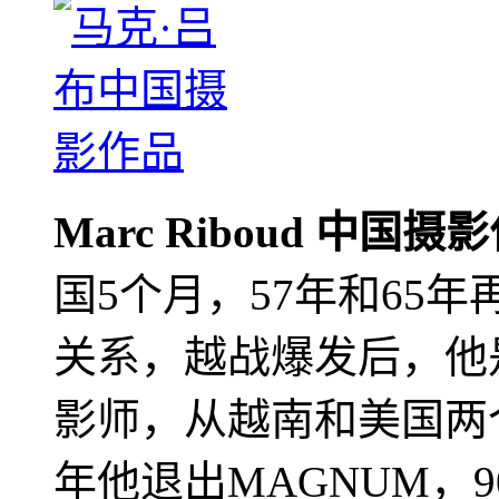
Marc Riboud 中国摄
国5个月，57年和65
关系，越战爆发后，他
影师，从越南和美国两个
年他退出MAGNUM，