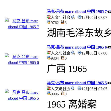
马克·吕布 marc riboud 中国 1965 7
人文与社会
12月05日 07:0
9762
3
湖南毛泽东故乡1
马克·吕布 marc riboud 中国 1965 6
人文与社会
12月05日 07:0
9304
0
广西 1965
马克·吕布 marc riboud 中国 1965 5
人文与社会
12月05日 07:0
9996
0
1965 离婚案