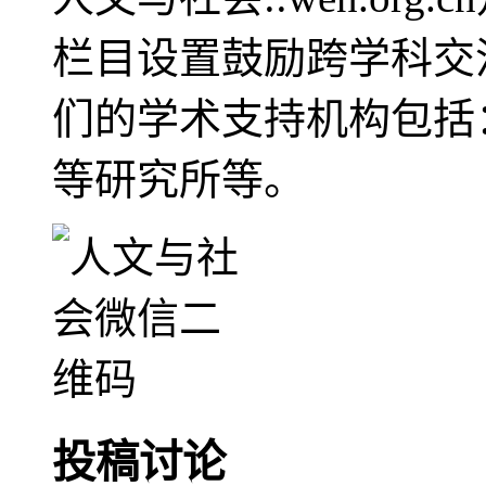
栏目设置鼓励跨学科交
们的学术支持机构包括
等研究所等。
投稿讨论