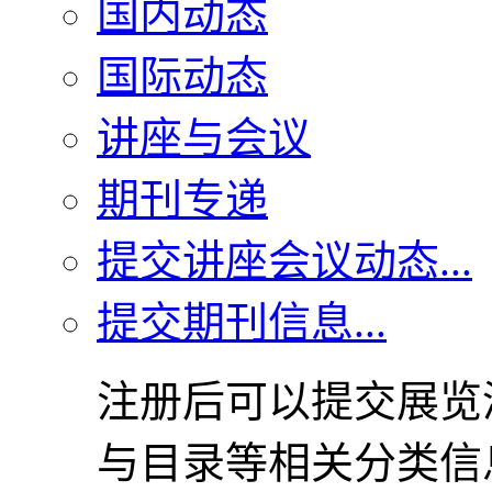
国内动态
国际动态
讲座与会议
期刊专递
提交讲座会议动态...
提交期刊信息...
注册后可以提交展览
与目录等相关分类信