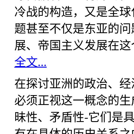
冷战的构造，又是全球
题甚至不仅是东亚的问
展、帝国主义发展在这
全文...
在探讨亚洲的政治、经
必须正视这一概念的生
昧性、矛盾性-它们是
有在具体的历史关系之