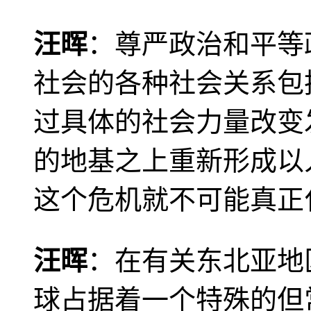
汪晖
：尊严政治和平等
社会的各种社会关系包
过具体的社会力量改变
的地基之上重新形成以
这个危机就不可能真正
汪晖
：在有关东北亚地
球占据着一个特殊的但