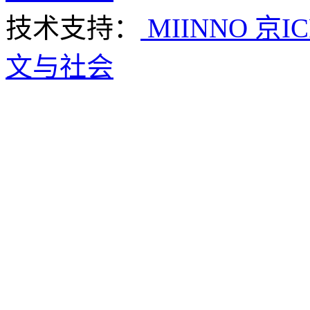
技术支持：
MIINNO
京IC
文与社会