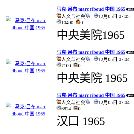
马克·吕布 marc riboud 中国 1965
人文与社会
12月05日 07:0
10490
0
中央美院1965
马克·吕布 marc riboud 中国 1965
人文与社会
12月05日 07:0
7100
0
中央美院 1965
马克·吕布 marc riboud 中国 1965
人文与社会
12月05日 07:0
6824
0
汉口 1965