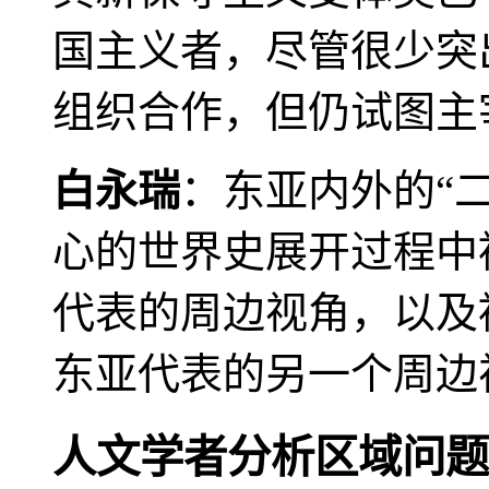
国主义者，尽管很少突
组织合作，但仍试图主
白永瑞
：东亚内外的“
心的世界史展开过程中
代表的周边视角，以及
东亚代表的另一个周边
人文学者分析区域问题