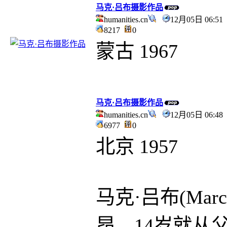
马克·吕布摄影作品
humanities.cn
12月05日 06:5
8217
0
蒙古 1967
马克·吕布摄影作品
humanities.cn
12月05日 06:4
6977
0
北京 1957
马克·吕布(Marc
昂，14岁就从