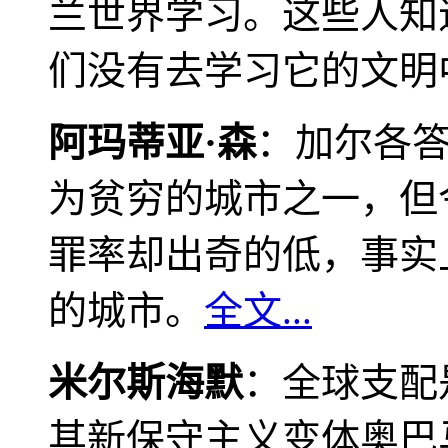
兰世界学习。这些人知
们没有去学习它的文明
阿玛蒂亚·森
：加尔各
为贫穷的城市之一，但
罪率却出奇的低，事实
的城市。
全文...
米尔斯海默
：全球支配
其新保守主义变体奥巴