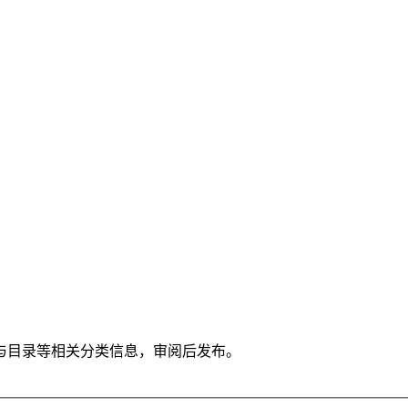
与目录等相关分类信息，审阅后发布。