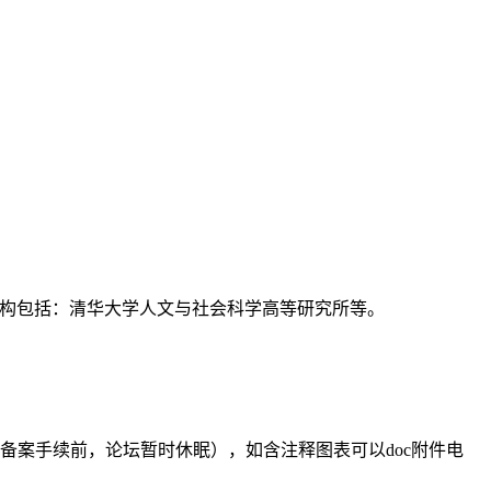
支持机构包括：清华大学人文与社会科学高等研究所等。
备案手续前，论坛暂时休眠），如含注释图表可以doc附件电