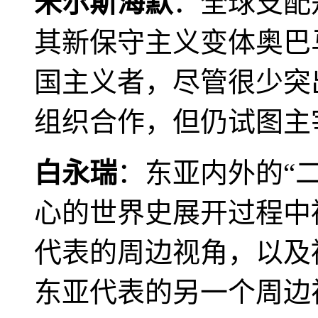
米尔斯海默
：全球支配
其新保守主义变体奥巴
国主义者，尽管很少突
组织合作，但仍试图主
白永瑞
：东亚内外的“
心的世界史展开过程中
代表的周边视角，以及
东亚代表的另一个周边