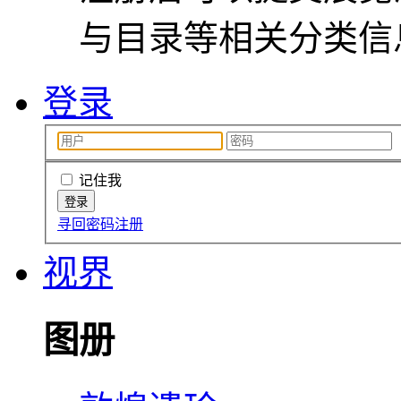
与目录等相关分类信
登录
记住我
寻回密码
注册
视界
图册