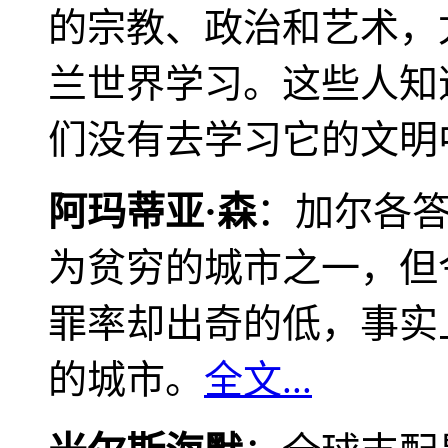
的宗教、政治和艺术，
兰世界学习。这些人知
们没有去学习它的文明
阿玛蒂亚·森
：加尔各
为贫穷的城市之一，但
罪率却出奇的低，事实
的城市。
全文...