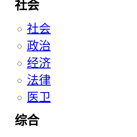
社会
社会
政治
经济
法律
医卫
综合