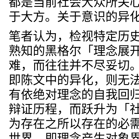
都是当前社会大众所关
于大方。关于意识的异
笔者认为，检视特定历
熟知的黑格尔「理念展
难，而往往并不尽妥切。
即陈文中的异化，则无
有依绝对理念的自我回
辩证历程，而跃升为「
为存在之所以存在的必
世界，即理念产生对象