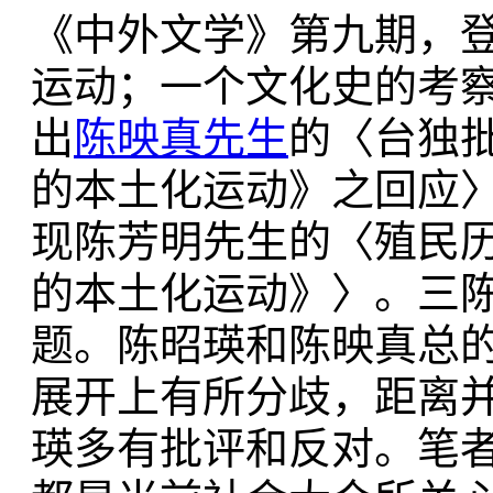
《中外文学》第九期，
运动；一个文化史的考
出
陈映真先生
的〈台独批
的本土化运动》之回应
现陈芳明先生的〈殖民历
的本土化运动》〉。三
题。陈昭瑛和陈映真总
展开上有所分歧，距离
瑛多有批评和反对。笔