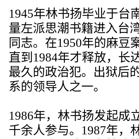
1945年林书扬毕业于
量左派思潮书籍进入台
同志。在1950年的麻
直到1984年才释放，
最久的政治犯。出狱后
系的领导人之一。
1986年，林书扬发起成
千余人参与。1987年