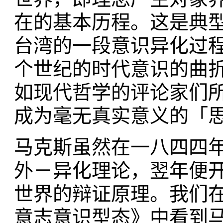
在的基本历程。这是典型
台湾的一段意识异化过
个世纪的时代意识的曲
如现代哲学的评论家们
成为毫无真实意义的「
马克斯虽然在一八四四
外－异化理论，翌年便
世界的辩证原理。我们
意志意识型态》中看到