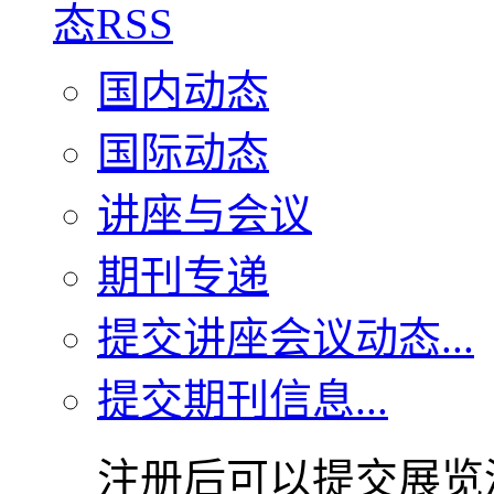
国内动态
国际动态
讲座与会议
期刊专递
提交讲座会议动态...
提交期刊信息...
注册后可以提交展览