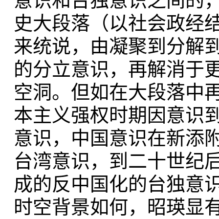
意识和台独意识之间的
史大段落（以社会政经
来统说，由凝聚到分解
的分立意识，再解消于
空洞。但如在大段落中
本主义强权时期因意识
意识，中国意识在新添附
台湾意识，到二十世纪
成的反中国化的台独意
时空背景如何，昭瑛显