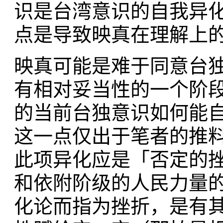
识是台湾意识的自我异
点是导致映真在理解上
映真可能是难于同意台
有相对妥当性的一个阶
的当前台独意识如何能
这一点仅出于笔者的推
此项异化应是「否定的
和依附阶级的人民力量
化论而指为挫折，是有