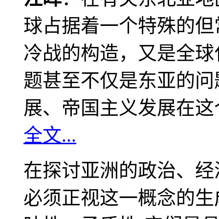
球占据着一个特殊的但
冷战的构造，又是全球
题甚至不仅是东亚的问
展、帝国主义发展在这
全文...
在探讨亚洲的政治、经
必须正视这一概念的生