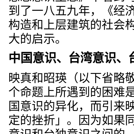
到了一八五九年，《经
构造和上层建筑的社会
大的启示。
中国意识、台湾意识、
映真和昭瑛（以下省略
个命题上所遇到的困难
国意识的异化，而引来
定的挫折」。因为如果