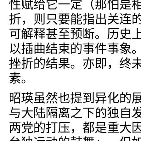
性赋给它一定（那怕是
折，则只要能指出关连
可解释甚至预断。历史
以插曲结束的事件事象
挫折的结果。亦即，终
素。
昭瑛虽然也提到异化的
与大陆隔离之下的独自
两党的打压，都是重大