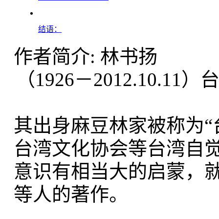
结语：
作者简介: 林书扬
（1926－2012.10.1
其出身麻豆林家被称为“
台湾文化协会等台湾自
意识有相当大的启蒙，
等人的著作。