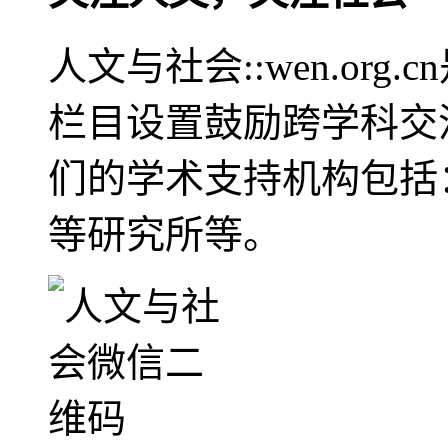
人文与社会::wen.or
栏目设置鼓励跨学科交
们的学术支持机构包括
等研究所等。