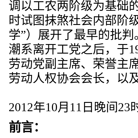
调以工农两阶级为基础
时试图抹煞社会内部阶级
学”）展开了最早的批
潮系离开工党之后，于1
劳动党副主席、荣誉主
劳动人权协会会长，以
2012年10月11日晚间
前言：