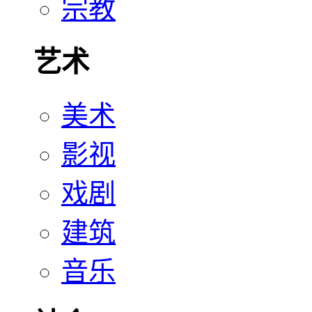
宗教
艺术
美术
影视
戏剧
建筑
音乐