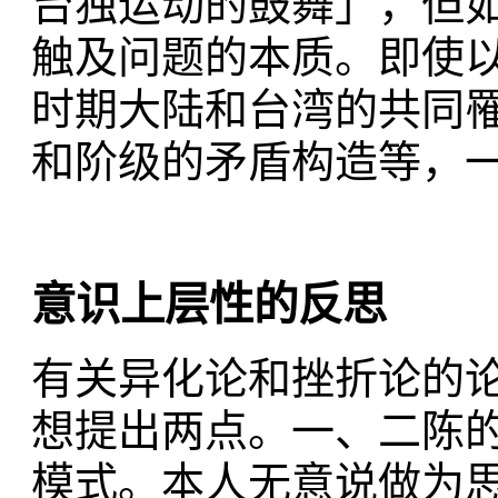
台独运动的鼓舞」，但
触及问题的本质。即使以
时期大陆和台湾的共同
和阶级的矛盾构造等，
意识上层性的反思
有关异化论和挫折论的
想提出两点。一、二陈
模式。本人无意说做为