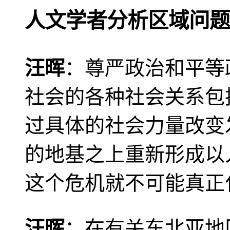
人文学者分析区域问题
汪晖
：尊严政治和平等
社会的各种社会关系包
过具体的社会力量改变
的地基之上重新形成以
这个危机就不可能真正
汪晖
：在有关东北亚地