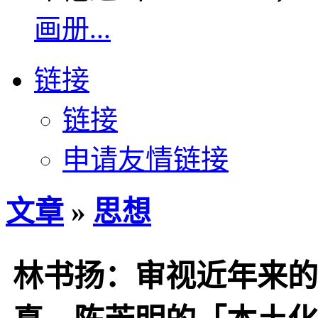
画册...
链接
链接
申请友情链接
文章
»
思想
林书扬：审视近年来的