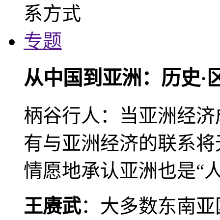
专题
从中国到亚洲：历史·
柄谷行人：当亚洲经济
有与亚洲经济的联系将
情愿地承认亚洲也是“人
王赓武
：大多数东南亚