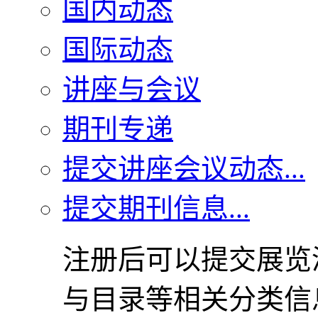
国内动态
国际动态
讲座与会议
期刊专递
提交讲座会议动态...
提交期刊信息...
注册后可以提交展览
与目录等相关分类信