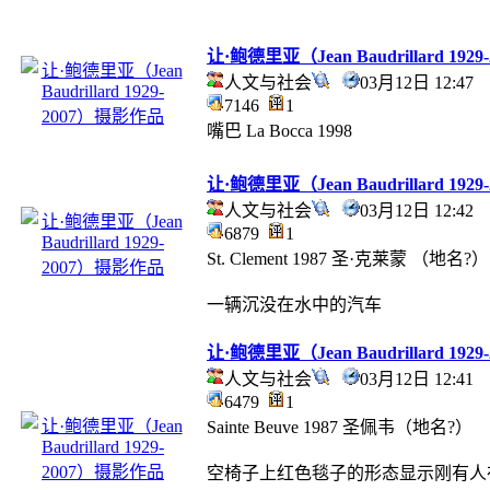
让·鲍德里亚（Jean Baudrillard 19
人文与社会
03月12日 12:4
7146
1
嘴巴 La Bocca 1998
让·鲍德里亚（Jean Baudrillard 19
人文与社会
03月12日 12:4
6879
1
St. Clement 1987 圣·克莱蒙 （
一辆沉没在水中的汽车
让·鲍德里亚（Jean Baudrillard 19
人文与社会
03月12日 12:4
6479
1
Sainte Beuve 1987 圣佩韦（地名?）
空椅子上红色毯子的形态显示刚有人