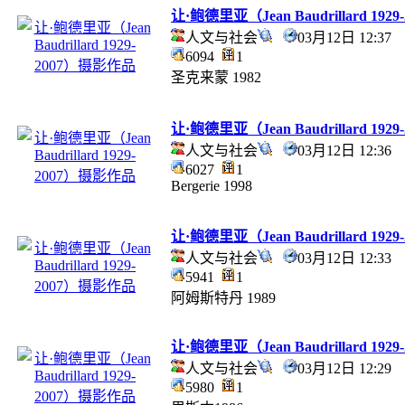
让·鲍德里亚（Jean Baudrillard 19
人文与社会
03月12日 12:3
6094
1
圣克来蒙 1982
让·鲍德里亚（Jean Baudrillard 19
人文与社会
03月12日 12:3
6027
1
Bergerie 1998
让·鲍德里亚（Jean Baudrillard 19
人文与社会
03月12日 12:3
5941
1
阿姆斯特丹 1989
让·鲍德里亚（Jean Baudrillard 19
人文与社会
03月12日 12:2
5980
1