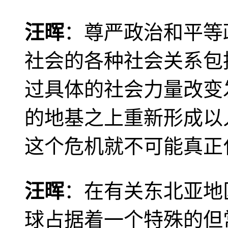
汪晖
：尊严政治和平等
社会的各种社会关系包
过具体的社会力量改变
的地基之上重新形成以
这个危机就不可能真正
汪晖
：在有关东北亚地
球占据着一个特殊的但