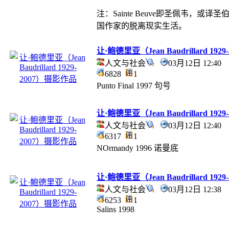
注：Sainte Beuve即圣佩韦，或
国作家的脱离现实生活。
让·鲍德里亚（Jean Baudrillard 19
人文与社会
03月12日 12:4
6828
1
Punto Final 1997 句号
让·鲍德里亚（Jean Baudrillard 19
人文与社会
03月12日 12:4
6317
1
NOrmandy 1996 诺曼底
让·鲍德里亚（Jean Baudrillard 19
人文与社会
03月12日 12:3
6253
1
Salins 1998