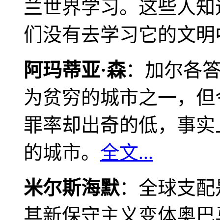
兰世界学习。这些人知
们没有去学习它的文明
阿玛蒂亚·森
：加尔各
为贫穷的城市之一，但
罪率却出奇的低，事实
的城市。
全文...
米尔斯海默
：全球支配
其新保守主义变体奥巴