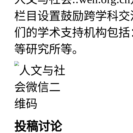
栏目设置鼓励跨学科交
们的学术支持机构包括
等研究所等。
投稿讨论