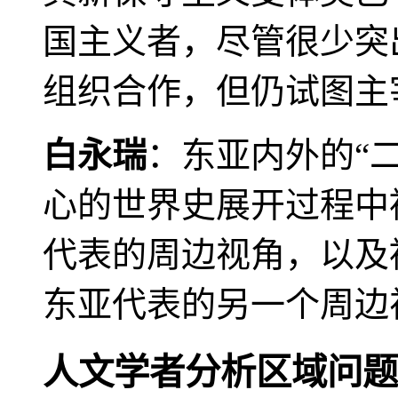
国主义者，尽管很少突
组织合作，但仍试图主
白永瑞
：东亚内外的“
心的世界史展开过程中
代表的周边视角，以及
东亚代表的另一个周边
人文学者分析区域问题