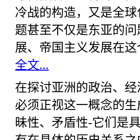
冷战的构造，又是全球
题甚至不仅是东亚的问
展、帝国主义发展在这
全文...
在探讨亚洲的政治、经
必须正视这一概念的生
昧性、矛盾性-它们是
有在具体的历史关系之