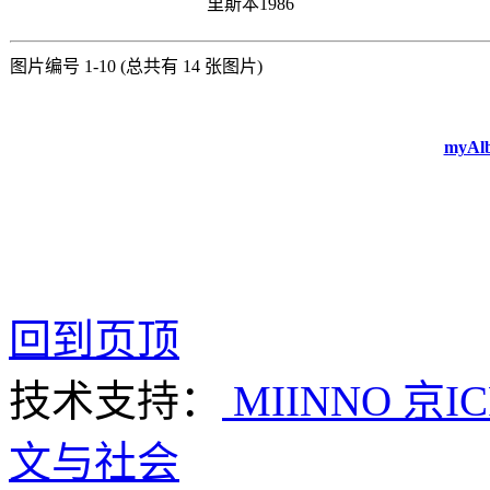
里斯本1986
图片编号 1-10 (总共有 14 张图片)
myAlb
回到页顶
技术支持：
MIINNO
京IC
文与社会