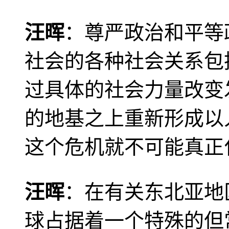
汪晖
：尊严政治和平等
社会的各种社会关系包
过具体的社会力量改变
的地基之上重新形成以
这个危机就不可能真正
汪晖
：在有关东北亚地
球占据着一个特殊的但