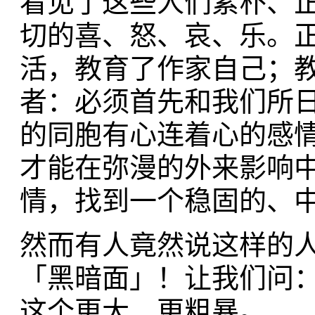
看见了这些人们素朴、
切的喜、怒、哀、乐。
活，教育了作家自己；
者：必须首先和我们所
的同胞有心连着心的感
才能在弥漫的外来影响
情，找到一个稳固的、
然而有人竟然说这样的
「黑暗面」！让我们问
这个更大、更粗暴。