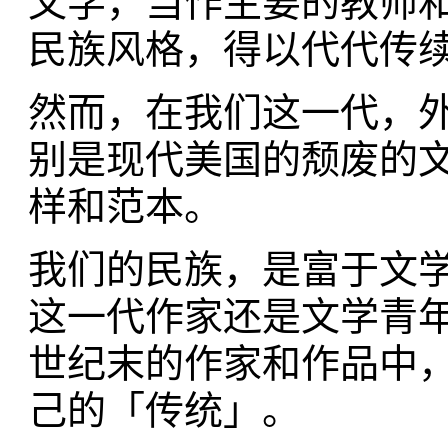
文学，当作主要的教师
民族风格，得以代代传
然而，在我们这一代，外
别是现代美国的颓废的
样和范本。
我们的民族，是富于文
这一代作家还是文学青
世纪末的作家和作品中
己的「传统」。