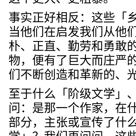
事实正好相反：这些「
当他们在启发我们从他
朴、正直、勤劳和勇敢
物，便有了巨大而庄严
们不断创造和革新的、
至于什么「阶级文学」
问：是那一个作家，在
部分，主张或宣传了什