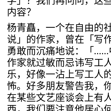
学」？我们再问问，这
内容？
杨青矗，一个在自由的
说」的作家，曾在「写作
勇敢而沉痛地说：「...
作家就过敏而忌讳写工
乐，好像一沾上写工人
怖。好多朋友警告我，
在某些文艺座谈会上有
西，我们要注意他居心何在