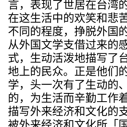
言，表现了世居在台湾
在这生活中的欢笑和悲苦；
不同的程度，挣脱外国
从外国文学支借过来的
式，生动活泼地描写了台
地上的民众。正是他们
学，头一次有了生动的
的，为生活而辛勤工作
描写外来经济和文化的
被外来经济和文化所「