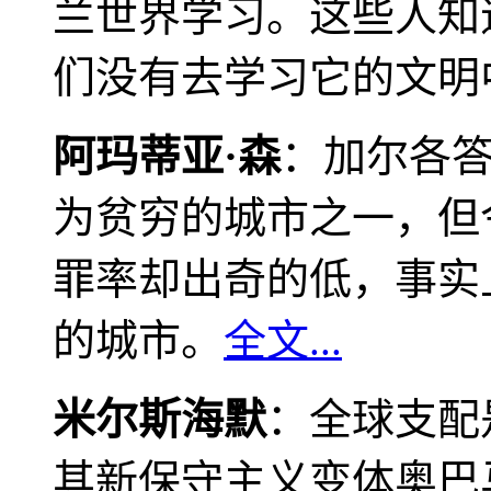
兰世界学习。这些人知
们没有去学习它的文明
阿玛蒂亚·森
：加尔各
为贫穷的城市之一，但
罪率却出奇的低，事实
的城市。
全文...
米尔斯海默
：全球支配
其新保守主义变体奥巴