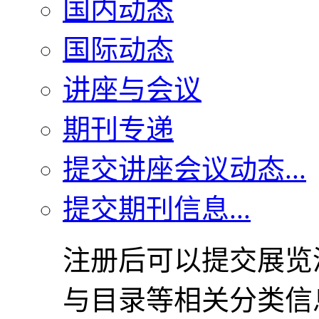
国内动态
国际动态
讲座与会议
期刊专递
提交讲座会议动态...
提交期刊信息...
注册后可以提交展览
与目录等相关分类信