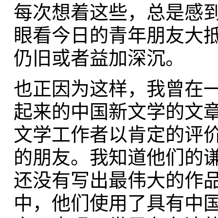
每次想着这些，总是感
眼看今日的青年朋友大
仍旧或者益加深沉。
也正因为这样，我曾在
起来的中国新文学的文
文学工作者以肯定的评
的朋友。我知道他们的
还没有写出最伟大的作
中，他们使用了具有中