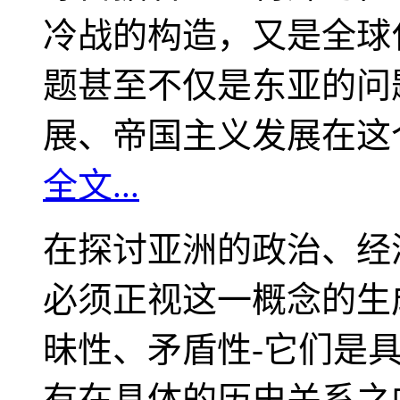
冷战的构造，又是全球
题甚至不仅是东亚的问
展、帝国主义发展在这
全文...
在探讨亚洲的政治、经
必须正视这一概念的生
昧性、矛盾性-它们是
有在具体的历史关系之