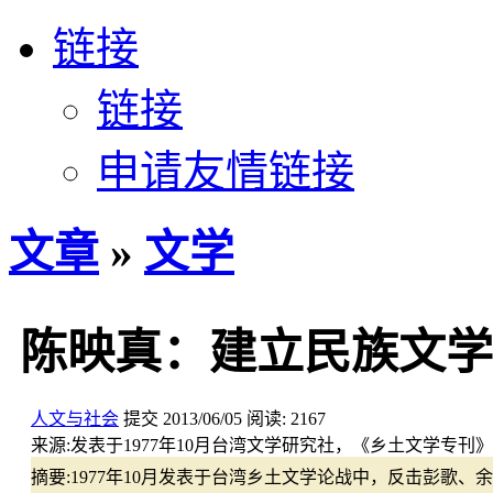
链接
链接
申请友情链接
文章
»
文学
陈映真：建立民族文学
人文与社会
提交
2013/06/05
阅读:
2167
来源:
发表于1977年10月台湾文学研究社，《乡土文学专刊》
摘要:
1977年10月发表于台湾乡土文学论战中，反击彭歌、