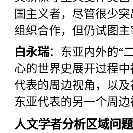
国主义者，尽管很少突
组织合作，但仍试图主
白永瑞
：东亚内外的“
心的世界史展开过程中
代表的周边视角，以及
东亚代表的另一个周边
人文学者分析区域问题