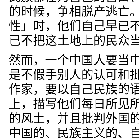
的时候，争相脱产逃亡
性」时，他们自己早已
已不把这土地上的民众
然而，一个中国人要当
是不假手别人的认可和
作家，要以自己民族的
上，描写他们每日所见
的风土，并且批判外国
中国的、民族主义的、