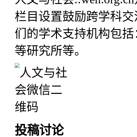
栏目设置鼓励跨学科交
们的学术支持机构包括
等研究所等。
投稿讨论