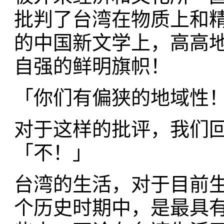
批判了台湾在物质上和
的中国新文学上，高高
自强的鲜明旗帜！
「你们有偏狭的地域性
对于这样的批评，我们
「不！」
台湾的生活，对于目前
个历史时期中，是最具