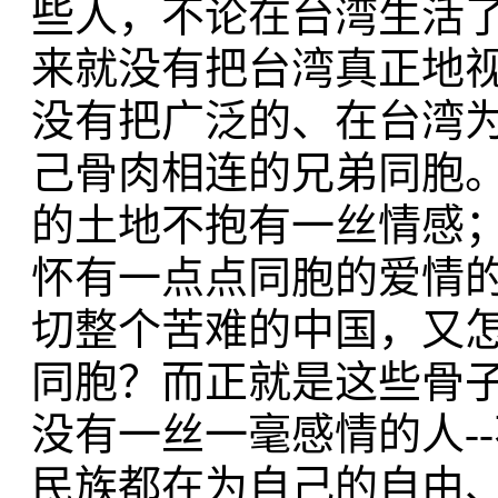
些人，不论在台湾生活
来就没有把台湾真正地
没有把广泛的、在台湾
己骨肉相连的兄弟同胞
的土地不抱有一丝情感
怀有一点点同胞的爱情
切整个苦难的中国，又
同胞？而正就是这些骨
没有一丝一毫感情的人-
民族都在为自己的自由