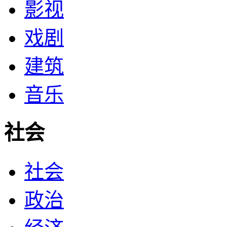
影视
戏剧
建筑
音乐
社会
社会
政治