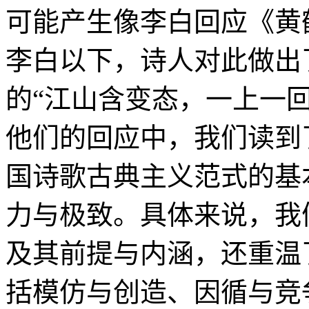
可能产生像李白回应《黄
李白以下，诗人对此做出
的“江山含变态，一上一回
他们的回应中，我们读到
国诗歌古典主义范式的基
力与极致。具体来说，我
及其前提与内涵，还重温
括模仿与创造、因循与竞