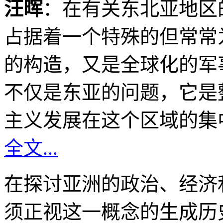
汪晖
：在有关东北亚地区
占据着一个特殊的但常常
的构造，又是全球化的军
不仅是东亚的问题，它是
主义发展在这个区域的集
全文...
在探讨亚洲的政治、经济
须正视这一概念的生成历