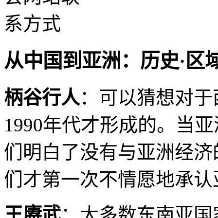
从中国到亚洲：历史·区域
柄谷行人
：可以猜想对于
1990年代才形成的。当
们明白了没有与亚洲经济
们才第一次不情愿地承认
王赓武
：大多数东南亚国