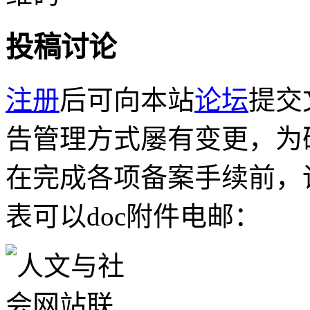
投稿讨论
注册
后可向本站
论坛
提交
告管理方式屡有变更，为
在完成各项备案手续前，
表可以doc附件电邮：