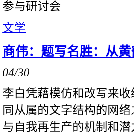
参与研讨会
文学
商伟：题写名胜：从黄
04/30
李白凭藉模仿和改写来收
同从属的文字结构的网络
与自我再生产的机制和潜