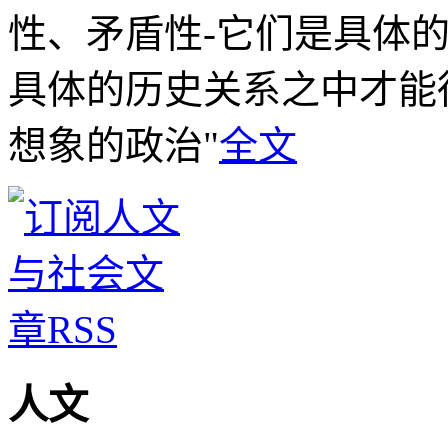
性、矛盾性-它们是具体
具体的历史关系之中才能得
想象的政治"
全文
人文