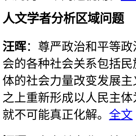
人文学者分析区域问题
汪晖
：尊严政治和平等政
会的各种社会关系包括民
体的社会力量改变发展主
之上重新形成以人民主体
就不可能真正化解。
全文