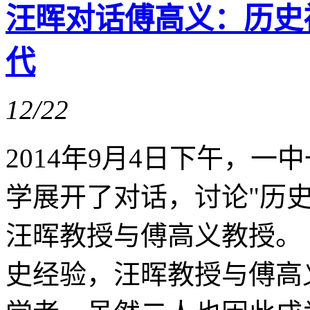
汪晖对话傅高义：历史
代
12/22
2014年9月4日下午，
学展开了对话，讨论"历
汪晖教授与傅高义教授。
史经验，汪晖教授与傅高