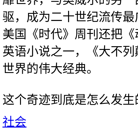
驱，成为二十世纪流传最广
美国《时代》周刊还把《
英语小说之一，《大不列
世界的伟大经典。
这个奇迹到底是怎么发生
社会