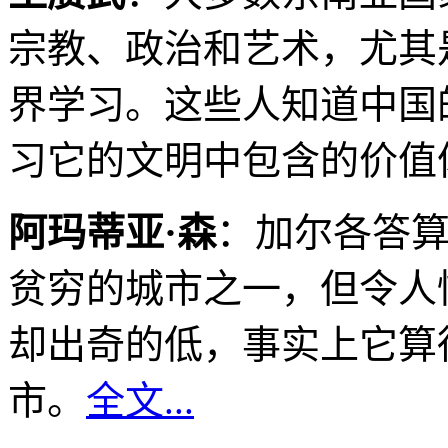
宗教、政治和艺术，尤其
界学习。这些人知道中国
习它的文明中包含的价值
阿玛蒂亚·森
：加尔各答
贫穷的城市之一，但令人
却出奇的低，事实上它算
市。
全文...