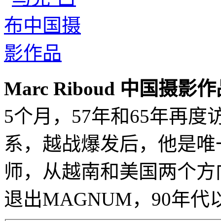
Marc Riboud 中国摄影
5个月，57年和65年再
系，越战爆发后，他是唯
师，从越南和美国两个方向
退出MAGNUM，90年