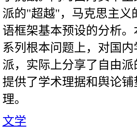
派的"超越"，马克思主
语框架基本预设的分析。
系列根本问题上，对国内
派，实际上分享了自由派
提供了学术理据和舆论铺
理。
文学