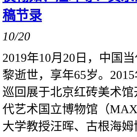
稿节录
10/20
2019年10月20日，中
黎逝世，享年65岁。201
巡回展于北京红砖美术馆开
代艺术国立博物馆（MAX
大学教授汪晖、古根海姆