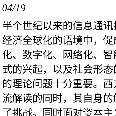
04/19
半个世纪以来的信息通讯
经济全球化的语境中，促
化、数字化、网络化、智
式的兴起，以及社会形态
的理论问题十分重要。西
流解读的同时，其自身的
了挑战。同时面对资本主