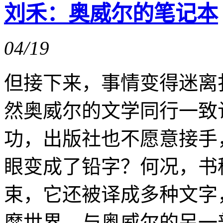
刘禾：奥威尔的笔记本
04/19
但接下来，事情变得迷离
然奥威尔的文学同行一致
功，出版社也不愿意接手
眼变成了铅字？何况，书
束，它还被译成多种文字
靡世界，与奥威尔的另一