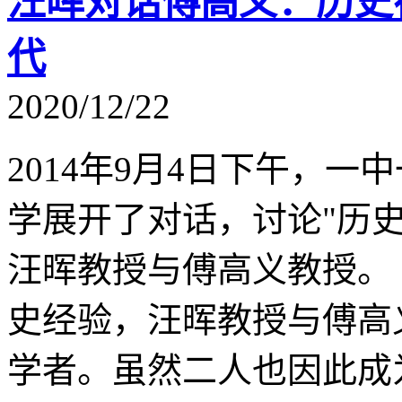
汪晖对话傅高义：历史
代
2020/12/22
2014年9月4日下午，
学展开了对话，讨论"历
汪晖教授与傅高义教授。
史经验，汪晖教授与傅高
学者。虽然二人也因此成