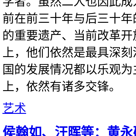
学者。虽然二人也因此成
前在前三十年与后三十年
的重要遗产、当前改革开
上，他们依然是最具深刻
国的发展情况都以乐观为
上，依然有诸多交锋。
艺术
侯翰如、汪晖等：黄永砯