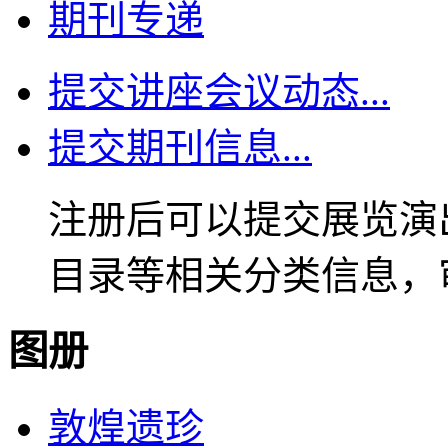
期刊专递
提交讲座会议动态...
提交期刊信息...
注册后可以提交展览演
目录等相关分类信息，
图册
敦煌遗珍