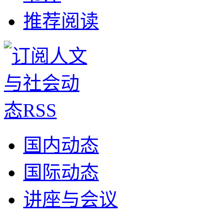
推荐阅读
国内动态
国际动态
讲座与会议