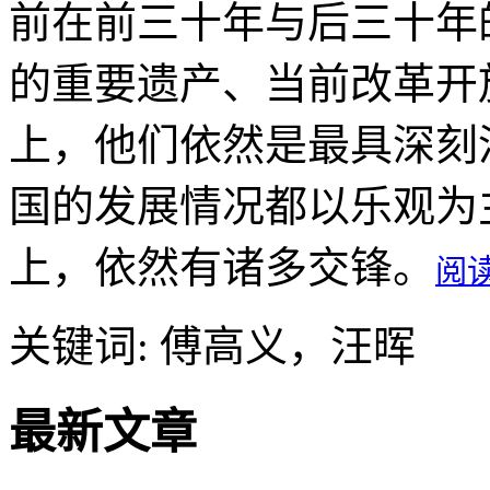
前在前三十年与后三十年
的重要遗产、当前改革开
上，他们依然是最具深刻
国的发展情况都以乐观为
上，依然有诸多交锋。
阅
关键词:
傅高义，汪晖
最新文章