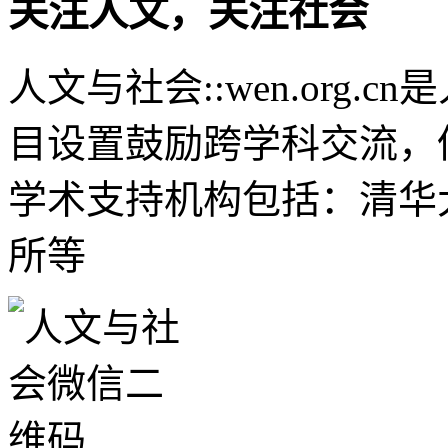
关注人文，关注社会
人文与社会::wen.org
目设置鼓励跨学科交流，
学术支持机构包括：清华
所等