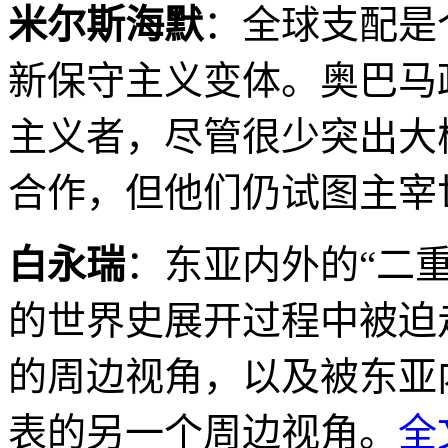
米尔斯海默
：全球支配是
新保守主义变体。奥巴马
主义者，尽管很少突出大
合作，但他们仍试图主宰
白永瑞
：东亚内外的“二
的世界史展开过程中被迫
的周边视角，以及被东亚
表的另一个周边视角。
全文