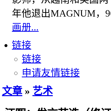
年他退出MAGNUM，
画册...
链接
链接
申请友情链接
文章
»
艺术