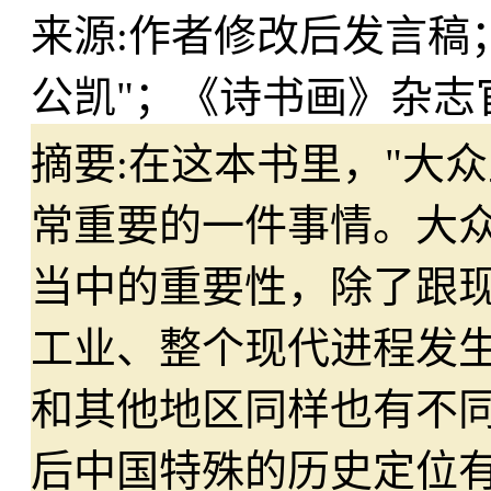
来源:
作者修改后发言稿
公凯"；《诗书画》杂志
摘要:
在这本书里，"大
常重要的一件事情。大
当中的重要性，除了跟
工业、整个现代进程发生
和其他地区同样也有不同
后中国特殊的历史定位