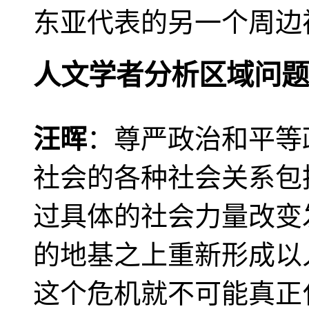
东亚代表的另一个周边
人文学者分析区域问题
汪晖
：尊严政治和平等
社会的各种社会关系包
过具体的社会力量改变
的地基之上重新形成以
这个危机就不可能真正