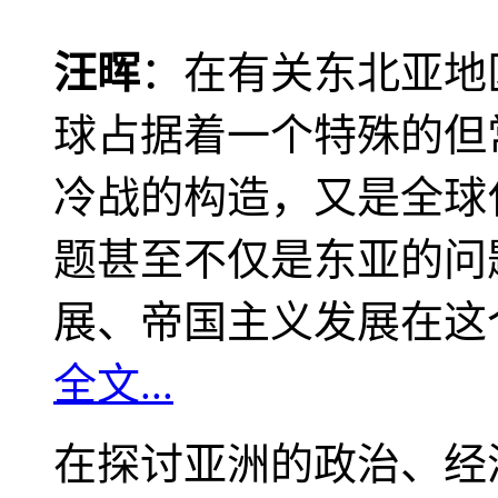
汪晖
：在有关东北亚地
球占据着一个特殊的但
冷战的构造，又是全球
题甚至不仅是东亚的问
展、帝国主义发展在这
全文...
在探讨亚洲的政治、经