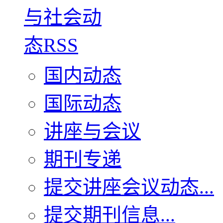
国内动态
国际动态
讲座与会议
期刊专递
提交讲座会议动态...
提交期刊信息...