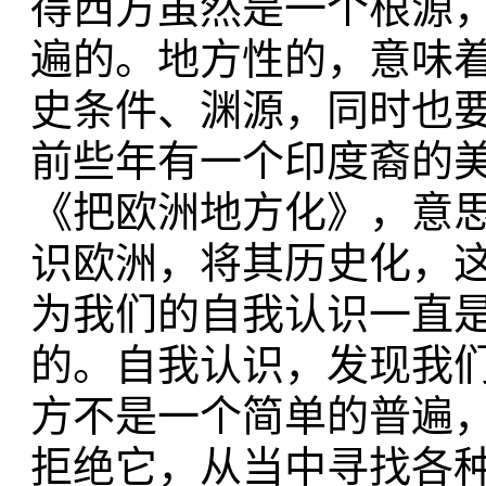
得西方虽然是一个根源
遍的。地方性的，意味
史条件、渊源，同时也
前些年有一个印度裔的
《把欧洲地方化》，意
识欧洲，将其历史化，
为我们的自我认识一直
的。自我认识，发现我
方不是一个简单的普遍
拒绝它，从当中寻找各