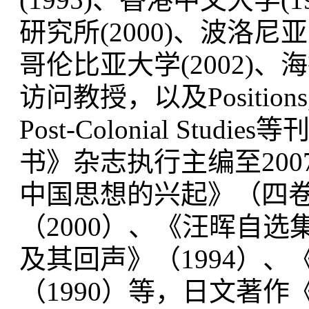
研究所(2000)、波洛尼
哥伦比亚大学(2002)、海
访问教授，以及Positions, The 
Post-Colonial St
书》杂志执行主编至20
中国思想的兴起》（四卷
（2000）、《汪晖自选
及其回声》（1994）
（1990）等，日文著