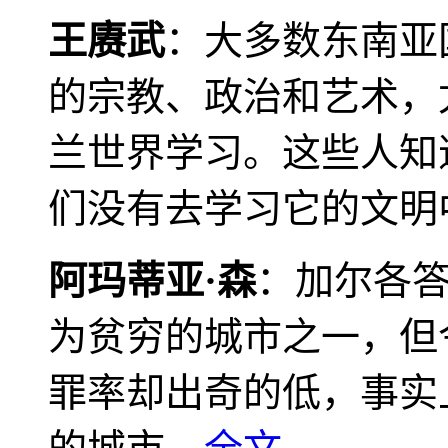
王赓武
：大多数东南亚
的宗教、政治和艺术，
兰世界学习。这些人知
们没有去学习它的文明
阿玛蒂亚·森
：加尔各
为贫穷的城市之一，但
罪率却出奇的低，事实