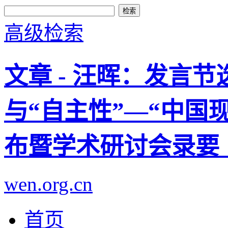
高级检索
文章 - 汪晖：发言节
与“自主性”—“中国
布暨学术研讨会录要
wen.org.cn
首页