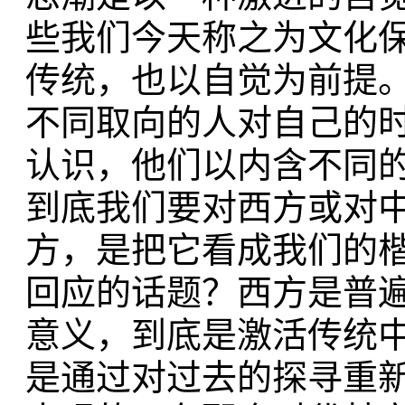
些我们今天称之为文化
传统，也以自觉为前提
不同取向的人对自己的
认识，他们以内含不同
到底我们要对西方或对
方，是把它看成我们的
回应的话题？西方是普
意义，到底是激活传统
是通过对过去的探寻重