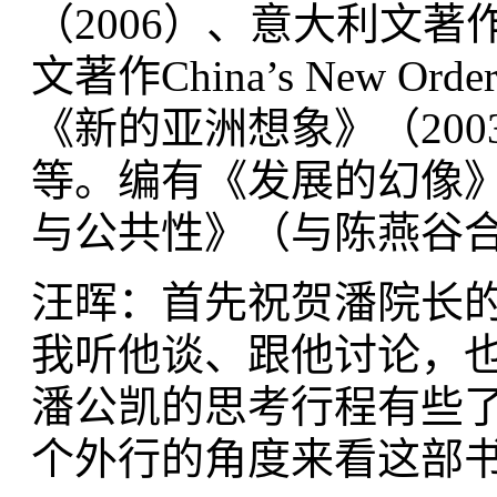
（2006）、意大利文著作Il Nu
文著作China’s New Ord
《新的亚洲想象》（200
等。编有《发展的幻像》
与公共性》（与陈燕谷合
汪晖：首先祝贺潘院长
我听他谈、跟他讨论，
潘公凯的思考行程有些
个外行的角度来看这部