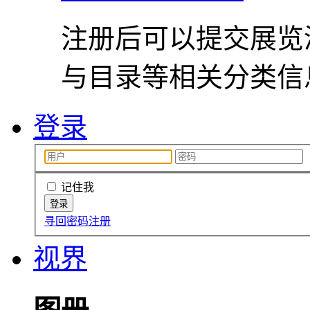
注册后可以提交展览
与目录等相关分类信
登录
记住我
寻回密码
注册
视界