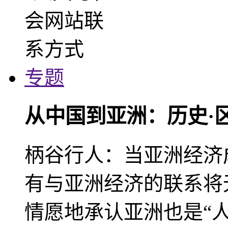
专题
从中国到亚洲：历史·
柄谷行人：当亚洲经济
有与亚洲经济的联系将
情愿地承认亚洲也是“人