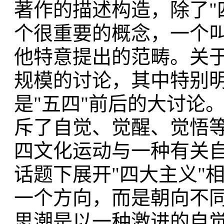
著作的描述构造，除了"
个很重要的概念，一个叫
他特意提出的范畴。关
规模的讨论，其中特别
是"五四"前后的大讨论
斥了自觉、觉醒、觉悟
四文化运动与一种有关
话题下展开"四大主义"
一个方向，而是朝向不
思潮是以一种激进的自