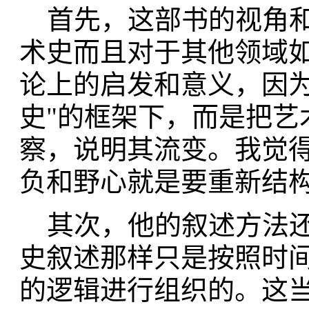
首先，这部书的视角和
术史而且对于其他领域
论上的启发和意义，因为
史"的框架下，而是把艺
察，说明其流变。我觉
负和野心就是要重新结
其次，他的叙述方法还
史叙述那样只是按照时
的逻辑进行组织的。这