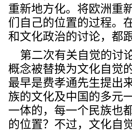
重新地方化。将欧洲重
们自己的位置的过程。
和文化政治的讨论，都
第二次有关自觉的讨论
概念被替换为文化自觉
最早是费孝通先生提出
族的文化及中国的多元
一体的，每一个民族也
的位置？不过，文化自