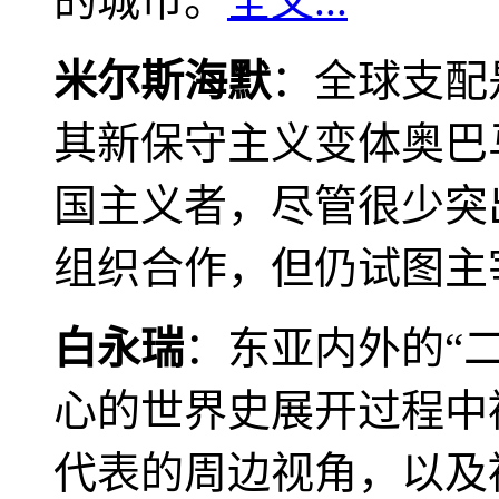
的城市。
全文...
米尔斯海默
：全球支配
其新保守主义变体奥巴
国主义者，尽管很少突
组织合作，但仍试图主
白永瑞
：东亚内外的“
心的世界史展开过程中
代表的周边视角，以及