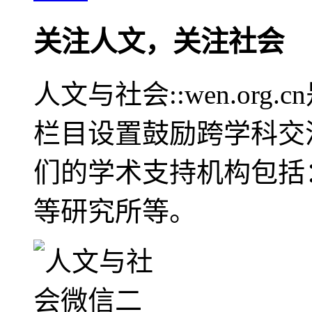
关注人文，关注社会
人文与社会::wen.or
栏目设置鼓励跨学科交
们的学术支持机构包括
等研究所等。