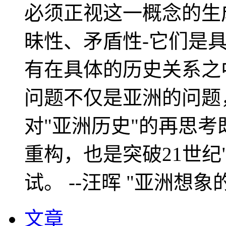
必须正视这一概念的生
昧性、矛盾性-它们是
有在具体的历史关系之
问题不仅是亚洲的问题
对"亚洲历史"的再思考
重构，也是突破21世纪
试。 --汪晖 "亚洲想象
文章