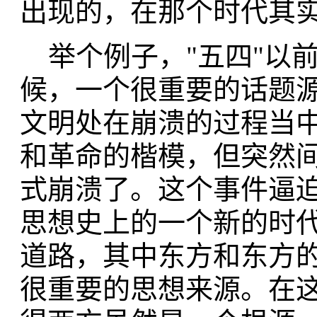
出现的，在那个时代其
举个例子，"五四"以前大
候，一个很重要的话题
文明处在崩溃的过程当
和革命的楷模，但突然
式崩溃了。这个事件逼
思想史上的一个新的时
道路，其中东方和东方
很重要的思想来源。在