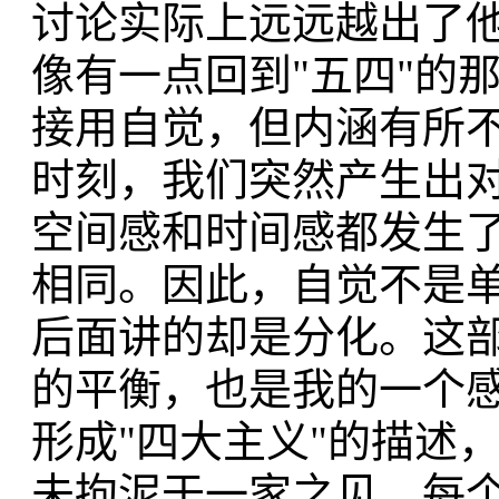
讨论实际上远远越出了
像有一点回到"五四"的
接用自觉，但内涵有所
时刻，我们突然产生出
空间感和时间感都发生
相同。因此，自觉不是
后面讲的却是分化。这
的平衡，也是我的一个
形成"四大主义"的描述
未拘泥于一家之见，每