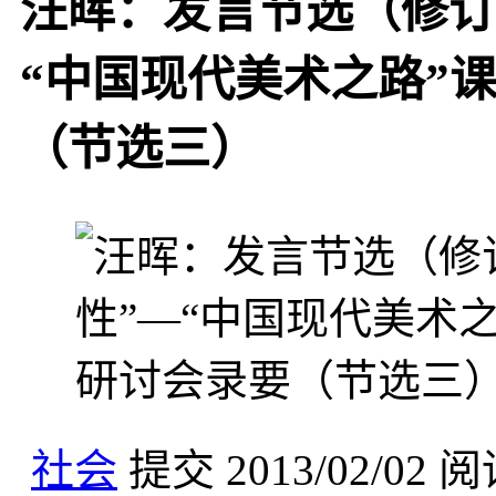
汪晖：发言节选（修订稿
“中国现代美术之路”
（节选三）
社会
提交
2013/02/02
阅