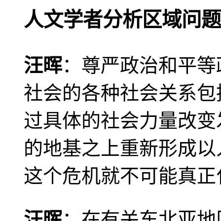
人文学者分析区域问题
汪晖
：尊严政治和平等
社会的各种社会关系包
过具体的社会力量改变
的地基之上重新形成以
这个危机就不可能真正
汪晖
：在有关东北亚地