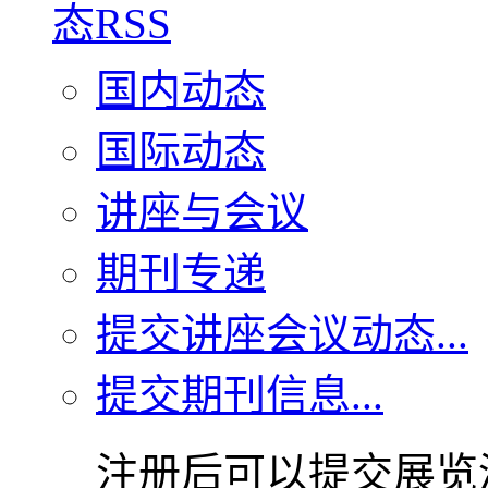
国内动态
国际动态
讲座与会议
期刊专递
提交讲座会议动态...
提交期刊信息...
注册后可以提交展览