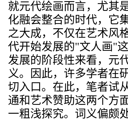
就元代绘画而言，尤其
化融会整合的时代，它
之大成，不仅在艺术风
代开始发展的"文人画"
发展的阶段性来看，元
义。因此，许多学者在
切入口。在此，笔者试
通和艺术赞助这两个方
一粗浅探究。词义偏颇