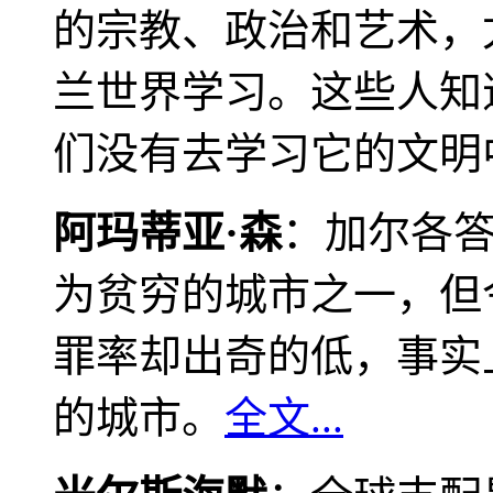
的宗教、政治和艺术，
兰世界学习。这些人知
们没有去学习它的文明
阿玛蒂亚·森
：加尔各
为贫穷的城市之一，但
罪率却出奇的低，事实
的城市。
全文...