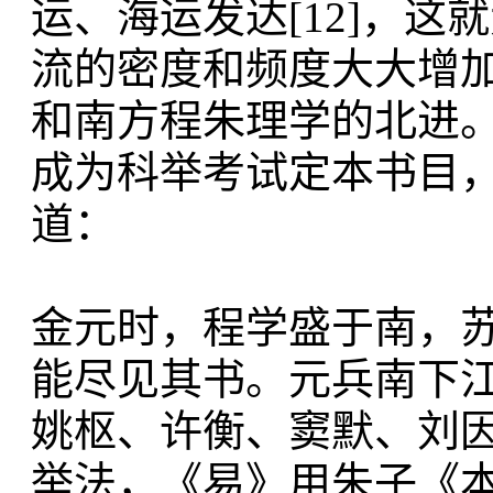
运、海运发达[12]，
流的密度和频度大大增
和南方程朱理学的北进。
成为科举考试定本书目
道：
金元时，程学盛于南，
能尽见其书。元兵南下
姚枢、许衡、窦默、刘
举法，《易》用朱子《