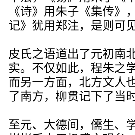
《诗》用朱子《集传》
记》犹用郑注，是则可见小
皮氏之语道出了元初南
实。不仅如此，程朱之学
而另一方面，北方文人
了南方，柳贯记下了当
至元、大德间，儒生、