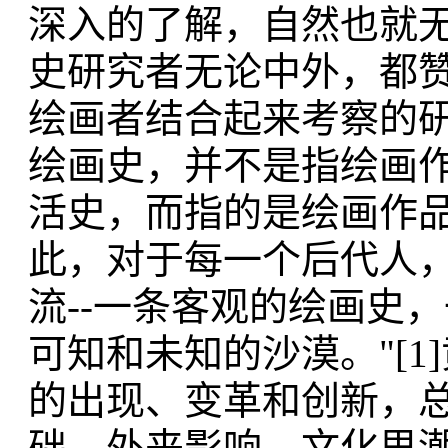
深入的了解，自然也就
史研究者无论中外，都
绘画者结合起来考察的研
绘画史，并不是指绘画
活史，而指的是绘画作
此，对于每一个后代人
流--一条客观的绘画史
可知和未知的沙漠。"[1
的出现、变革和创新，
础、外来影响、文化思潮