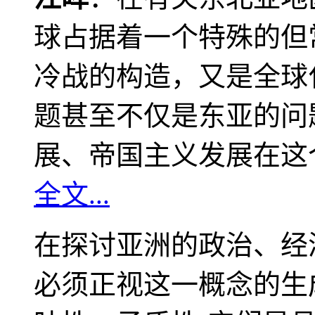
球占据着一个特殊的但
冷战的构造，又是全球
题甚至不仅是东亚的问
展、帝国主义发展在这
全文...
在探讨亚洲的政治、经
必须正视这一概念的生