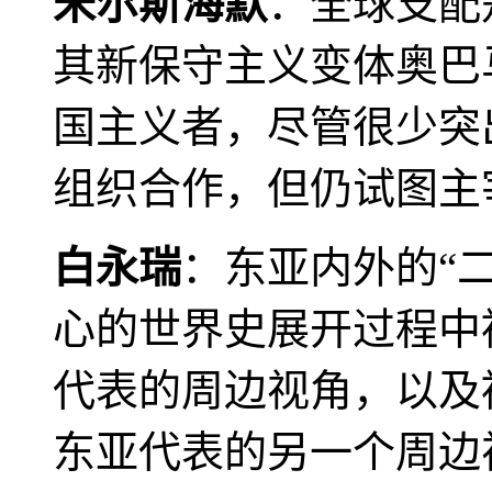
米尔斯海默
：全球支配
其新保守主义变体奥巴
国主义者，尽管很少突
组织合作，但仍试图主
白永瑞
：东亚内外的“
心的世界史展开过程中
代表的周边视角，以及
东亚代表的另一个周边