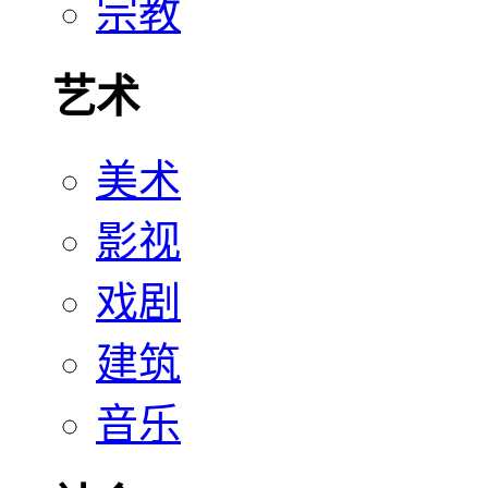
宗教
艺术
美术
影视
戏剧
建筑
音乐