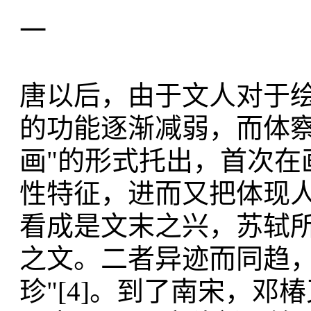
一
唐以后，由于文人对于
的功能逐渐减弱，而体察
画"的形式托出，首次在
性特征，进而又把体现
看成是文末之兴，苏轼所
之文。二者异迹而同趋
珍"[4]。到了南宋，邓