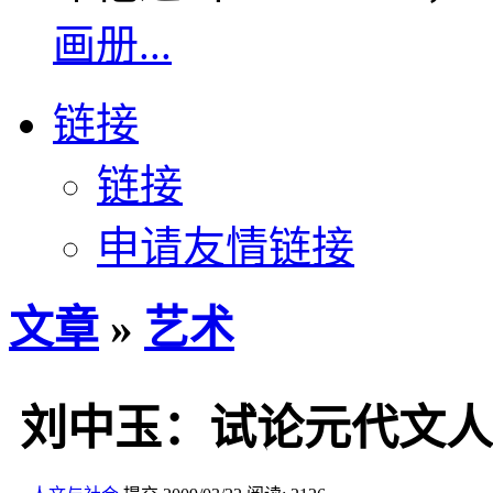
画册...
链接
链接
申请友情链接
文章
»
艺术
刘中玉：试论元代文人