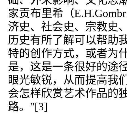
家贡布里希（E.H.Gom
济史、社会史、宗教史、
历史有所了解可以帮助
特的创作方式，或者为
是，这是一条很好的途
眼光敏锐，从而提高我
会怎样欣赏艺术作品的
路。"[3]