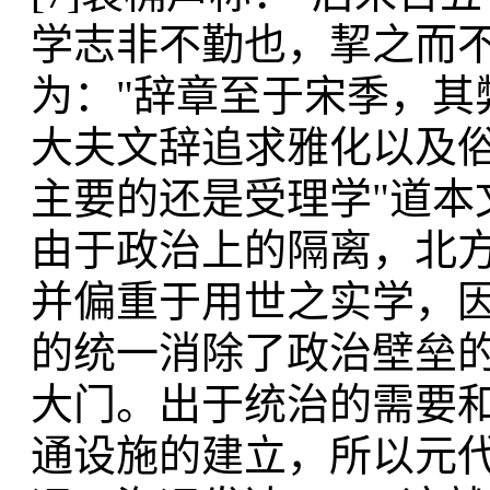
学志非不勤也，挈之而不
为："辞章至于宋季，其弊
大夫文辞追求雅化以及
主要的还是受理学"道本
由于政治上的隔离，北
并偏重于用世之实学，因
的统一消除了政治壁垒
大门。出于统治的需要
通设施的建立，所以元代