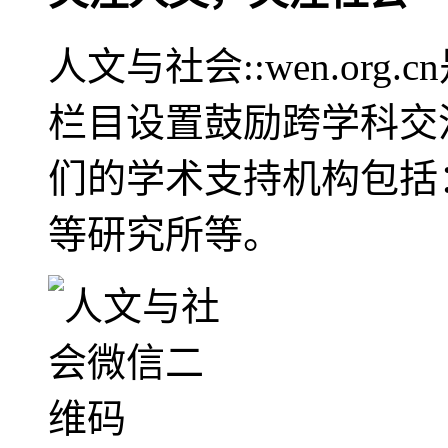
人文与社会::wen.or
栏目设置鼓励跨学科交
们的学术支持机构包括
等研究所等。