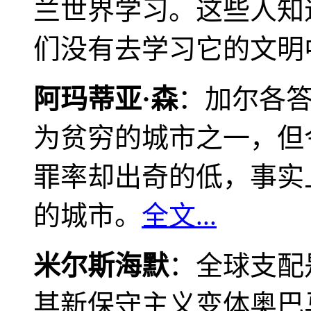
兰世界学习。这些人知
们没有去学习它的文明
阿玛蒂亚·森
：加尔各
为贫穷的城市之一，但
罪率却出奇的低，事实
的城市。
全文...
米尔斯海默
：全球支配
其新保守主义变体奥巴