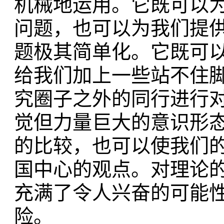
机械地运用。
它既可以
问题，
也可以为我们提
题极其简单化。
它既可
给我们加上一些站不住
究圈子之外的同行进行
觉但力量巨大的意识形
的比较，
也可以使我们
国中心的观点。
对理论
充满了令人兴奋的可能
险。