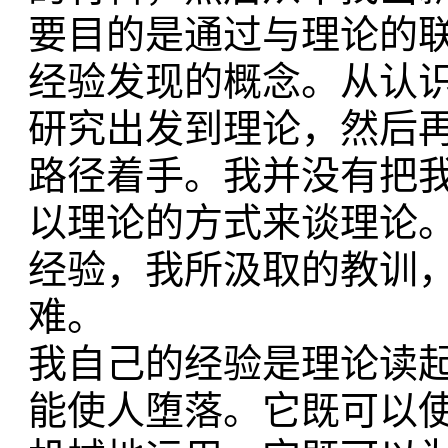
要目的是通过与理论的
经验发现的概念。从认
研究出发到理论，然后
路径着手。我并没有把
以理论的方式来谈理论
经验，我所汲取的教训
难。
我自己的经验是理论读
能使人堕落。它既可以