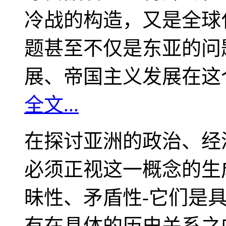
冷战的构造，又是全球
题甚至不仅是东亚的问
展、帝国主义发展在这
全文...
在探讨亚洲的政治、经
必须正视这一概念的生
昧性、矛盾性-它们是
有在具体的历史关系之