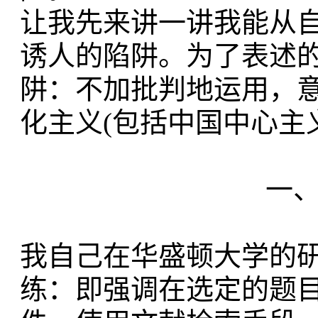
让我先来讲一讲我能从
诱人的陷
阱。为了表述
阱：
不加批判地运用，
化主义
(包括
中国中心主
一
我自己在华盛顿大学的
练：
即强调在选定的题