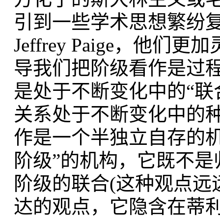
引到一些学术思想繁纷
Jeffrey Paige，
导我们把阶级看作是过
是处于不断变化中的“联
关系处于不断变化中的
作是一个半独立自存的
阶级”的机构，
它既不是
阶级的联合(这种观点
远
达的观点，
它隐含在蒂利