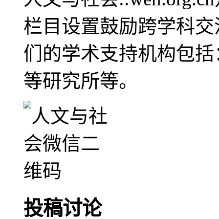
栏目设置鼓励跨学科交
们的学术支持机构包括
等研究所等。
投稿讨论