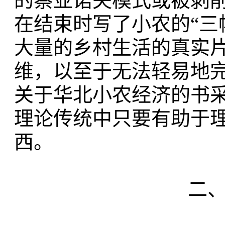
的蔡亚诺夫模式或被剥
在结束时写了小农的“三
大量的乡村生活的真实
维，
以至于无法轻易地
关于华北小农经济的书
理论传统中只要有助于
西。
二