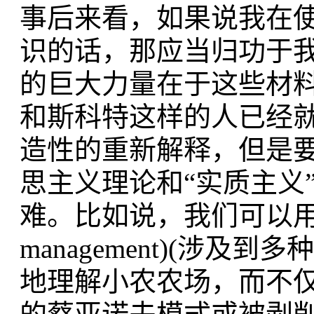
事后来看，如果说我在
识的话，
那应当归功于
的巨大力量在于这些材
和斯科特这样的人已经
造性
的重新解释，
但是
思主义理论和“实质主义
难。比如说，
我们可以
management)(涉
地理解小农农场，
而不