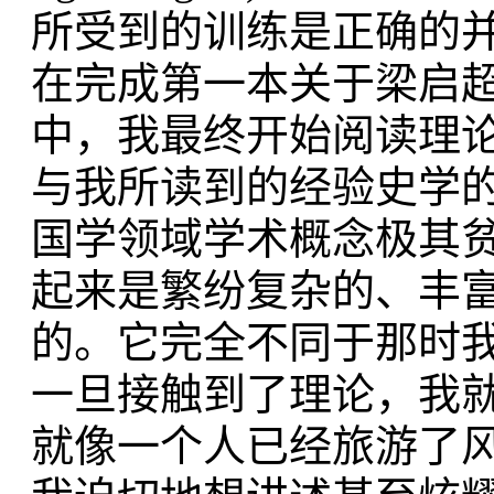
所受到的训练是正确的
在完成第一本关于梁启
中，我最终开始阅读理
与我所读到的经验史学的
国学
领域学术概念极其
起来是繁纷复杂的、丰
的。
它完全不同于那时
一旦接触到了理论，我
就像一个人已经旅游了