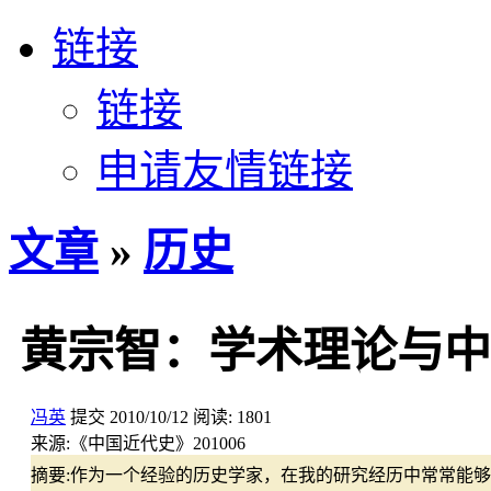
链接
链接
申请友情链接
文章
»
历史
黄宗智：学术理论与中
冯英
提交
2010/10/12
阅读:
1801
来源:
《中国近代史》201006
摘要:
作为一个经验的历史学家，在我的研究经历中常常能够