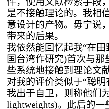
件，
使用文献检索手段
是不接触理论的。
我相
意设计的产物。毋宁说
带来的后果。
我依然能回忆起我“在田
国台
湾作研究)首次与那
些系统地
接触到理论文
对我的评价类似于“聪明
我出于自卫，则称他们为“脱
lightweights)。