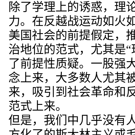
除了学理上的诱惑，理
力。
在反越战运动如火
美国社会的前提假定，
治地位的范式，尤其是“
了前提性质疑。
一股强
念上来，
大多数人尤其
来，
吸引到社会革命和
范式上来。
但是，我们中几乎没有人
方化了的斯大林主义或