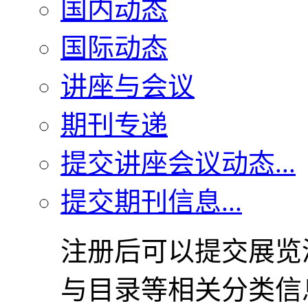
国内动态
国际动态
讲座与会议
期刊专递
提交讲座会议动态...
提交期刊信息...
注册后可以提交展览
与目录等相关分类信