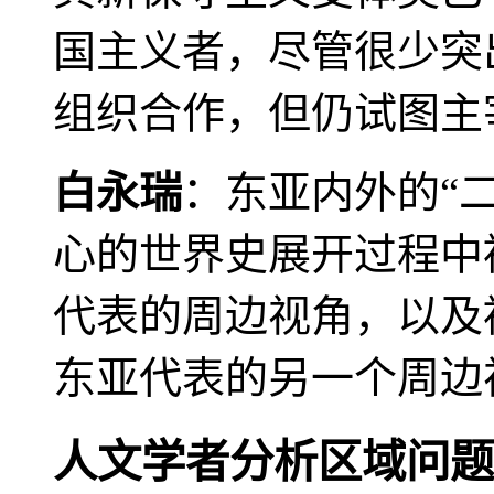
国主义者，尽管很少突
组织合作，但仍试图主
白永瑞
：东亚内外的“
心的世界史展开过程中
代表的周边视角，以及
东亚代表的另一个周边
人文学者分析区域问题