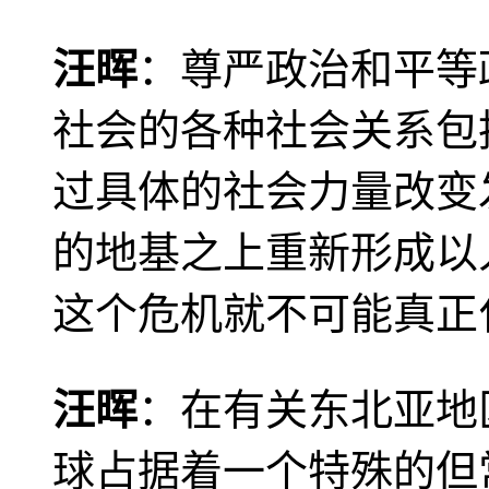
汪晖
：尊严政治和平等
社会的各种社会关系包
过具体的社会力量改变
的地基之上重新形成以
这个危机就不可能真正
汪晖
：在有关东北亚地
球占据着一个特殊的但