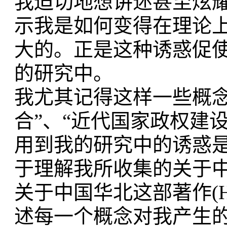
我迫切地想讲述甚至炫耀
示我是如何变得在理论上
大的。
正是这种诱惑促
的研究中。
我尤其记得这样一些概念
合”、
“近代国家政权建设
用到我的研究中的诱惑
于理解我所收集的关于
关于中国华北这部著作
(
述每一个概念对我产生