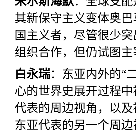
米尔斯海默
：全球支配
其新保守主义变体奥巴
国主义者，尽管很少突
组织合作，但仍试图主
白永瑞
：东亚内外的“
心的世界史展开过程中
代表的周边视角，以及
东亚代表的另一个周边