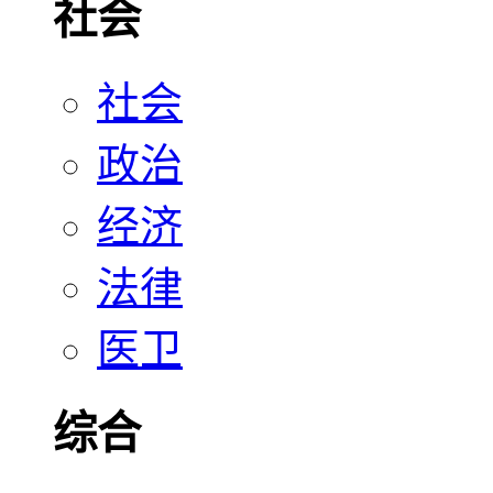
社会
社会
政治
经济
法律
医卫
综合