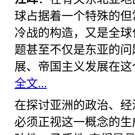
球占据着一个特殊的但
冷战的构造，又是全球
题甚至不仅是东亚的问
展、帝国主义发展在这
全文...
在探讨亚洲的政治、经
必须正视这一概念的生