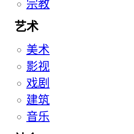
宗教
艺术
美术
影视
戏剧
建筑
音乐