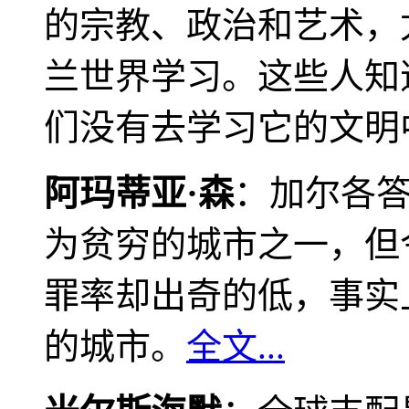
的宗教、政治和艺术，
兰世界学习。这些人知
们没有去学习它的文明
阿玛蒂亚·森
：加尔各
为贫穷的城市之一，但
罪率却出奇的低，事实
的城市。
全文...