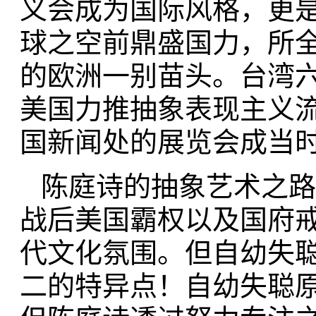
义会成为国际风格，更
球之空前鼎盛国力，所
的欧洲一别苗头。台湾
美国力推抽象表现主义
国新闻处的展览会成当
陈庭诗的抽象艺术之路
战后美国霸权以及国府
代文化氛围。但自幼失
二的特异点！自幼失聪