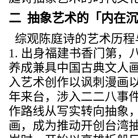
二 抽象艺术的「内在
综观陈庭诗的艺术历程
1. 出身福建书香门第，
养成兼具中国古典文人
入艺术创作以讽刺漫画以及
年来台，涉入二二八事件
作路线从写实转向抽象
画，成为推动开创台湾抽