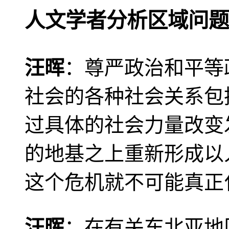
人文学者分析区域问题
汪晖
：尊严政治和平等
社会的各种社会关系包
过具体的社会力量改变
的地基之上重新形成以
这个危机就不可能真正
汪晖
：在有关东北亚地