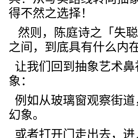
得不然之选择！
然则，陈庭诗之「失聪
之间，到底具有什么内
让我们回到抽象艺术鼻祖
象：
例如从玻璃窗观察街道
幻象。
或者打开门走出去，进