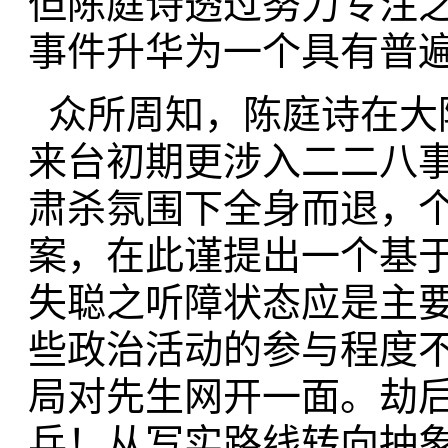
但陈庭诗透过努力专注
事件升华为一个具有普
众所周知，陈庭诗在大
来台初期更涉入二二八
肃杀氛围下全身而退，
案，在此谨提出一个基
失聪之听障状态应是主
些政治活动的参与程度
局对先生网开一面。劫
兵！从写实路线转向抽