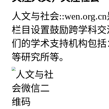
人文与社会::wen.or
栏目设置鼓励跨学科交
们的学术支持机构包括
等研究所等。