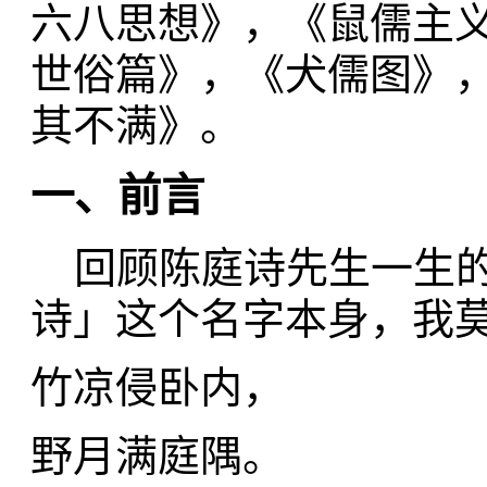
六八思想》，《鼠儒主义
世俗篇》，《犬儒图》，
其不满》。
一、前言
回顾陈庭诗先生一生的
诗」这个名字本身，我
竹凉侵卧内，
野月满庭隅。