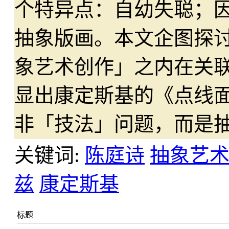
个特异点：自幼失聪；
抽象版画。本文企图探
象艺术创作」之内在关
显出康定斯基的《点线
非「技法」问题，而是
关键词:
陈庭诗
抽象艺
兹
康定斯基
标题