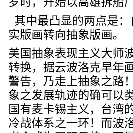
岁时，开始以高雄拆船
其中最凸显的两点是：
实版画转向抽象版画。
美国抽象表现主义大师波洛
转换，据云波洛克早年
警告，乃走上抽象之路
象之发展轨迹的确可以
国有麦卡锡主义，台湾
冷战体系之一环！而波