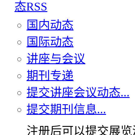
国内动态
国际动态
讲座与会议
期刊专递
提交讲座会议动态...
提交期刊信息...
注册后可以提交展览