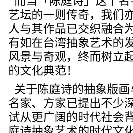
而当「陈庭诗」这个名
艺坛的一则传奇，我们
人与其作品已交织融合
有如在台湾抽象艺术的
风景与奇观，终而树立
的文化典范！
关于陈庭诗的抽象版画
名家、方家已提出不少
试从更广阔的时代社会
庭诗抽象艺术的时代文