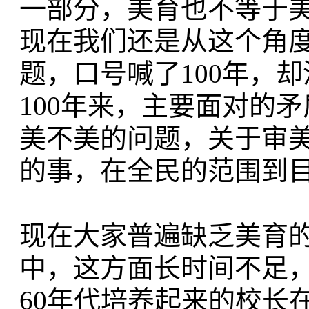
一部分，美育也不等于
现在我们还是从这个角
题，口号喊了100年，
100年来，主要面对的
美不美的问题，关于审
的事，在全民的范围到
现在大家普遍缺乏美育
中，这方面长时间不足
60年代培养起来的校长