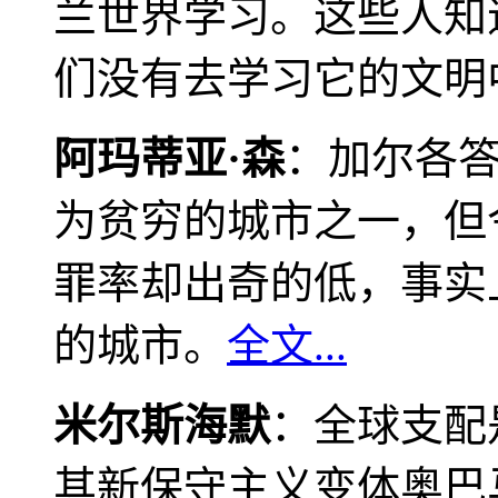
兰世界学习。这些人知
们没有去学习它的文明
阿玛蒂亚·森
：加尔各
为贫穷的城市之一，但
罪率却出奇的低，事实
的城市。
全文...
米尔斯海默
：全球支配
其新保守主义变体奥巴