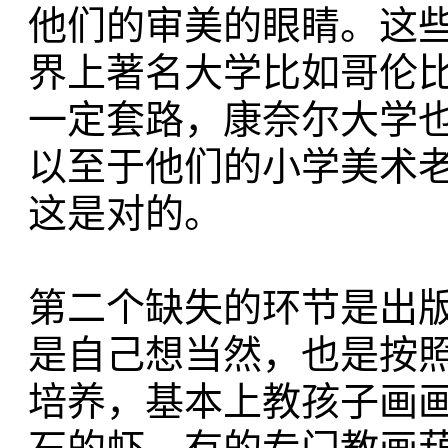
他们的审美的眼睛。这
界上著名大学比如哥伦
一定套路，康奈尔大学
以至于他们的小学美术
这是对的。
第二个缺失的环节是出
是自己想当然，也是按
培养，基本上教孩子画