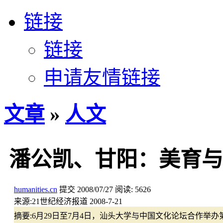
链接
链接
申请友情链接
文章
»
人文
潘公凯、甘阳：美育与
humanities.cn
提交
2008/07/27
阅读:
5626
来源:
21世纪经济报道 2008-7-21
摘要:
6月29日至7月4日，汕头大学与中国文化论坛合作举