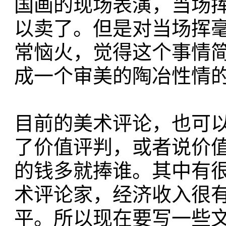
国画的现场表演，当场
以卖了。但是对当场挥
常恼火，觉得这个事情
成一个审美的陶冶性情
目前的美术评论，也可
了价值评判，或者说价
的钱多就捧谁。其中有
术评论家，经济收入很
平。所以现在要写一些