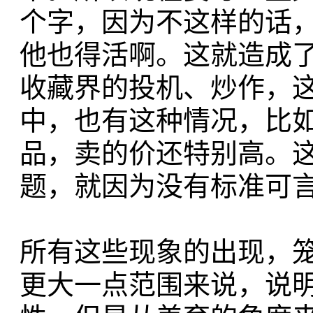
个字，因为不这样的话
他也得活啊。这就造成
收藏界的投机、炒作，
中，也有这种情况，比
品，卖的价还特别高。
题，就因为没有标准可
所有这些现象的出现，
更大一点范围来说，说