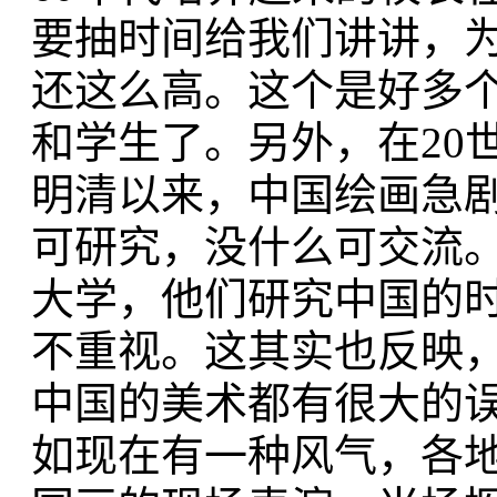
要抽时间给我们讲讲，
还这么高。这个是好多
和学生了。另外，在20
明清以来，中国绘画急
可研究，没什么可交流
大学，他们研究中国的
不重视。这其实也反映
中国的美术都有很大的
如现在有一种风气，各