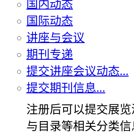
国内动态
国际动态
讲座与会议
期刊专递
提交讲座会议动态...
提交期刊信息...
注册后可以提交展览
与目录等相关分类信