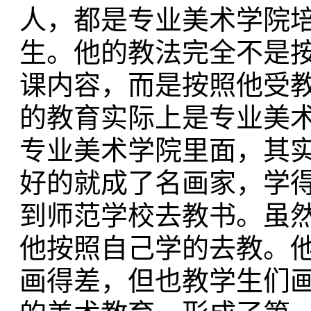
人，都是专业美术学院
生。他的教法完全不是
课内容，而是按照他受
的教育实际上是专业美
专业美术学院里面，其
好的就成了名画家，学
到师范学校去教书。虽
他按照自己学的去教。
画得差，但也教学生们