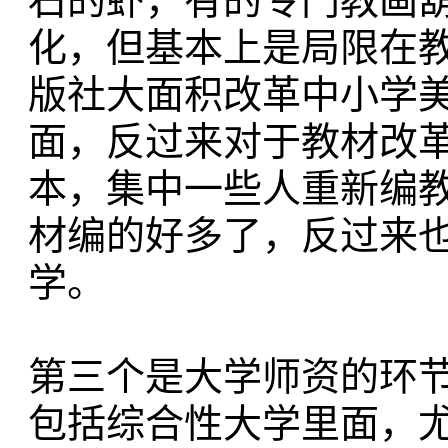
石的虾，有的专门教画
化，但基本上是局限在
版社大面积改革中小学
面，反过来对于教材改
本，集中一些人重新编
材编的好多了，反过来
学。
第三个是大学师资的环
包括综合性大学里面，