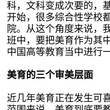
科，文科变成次要的，基
开始，很多综合性学校
院。从这个角度来说，
班中，要把美育作为其
中国高等教育当中进行
美育的三个审美层面
近几年美育正在发生可
范围来说，美育到底要