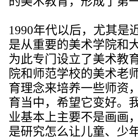
的美术教育，形成了第
1990年代以后，尤其是
是从重要的美术学院和
为此专门设立了美术教
院和师范学校的美术老
育理念来培养一些师资
育当中，希望它变好。
业基本上主要不是画画
是研究怎么让儿童、少