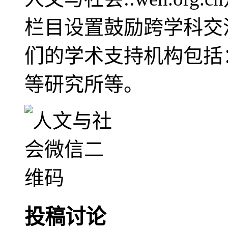
栏目设置鼓励跨学科交
们的学术支持机构包括
等研究所等。
投稿讨论