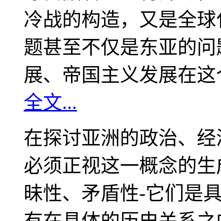
冷战的构造，又是全球
题甚至不仅是东亚的问
展、帝国主义发展在这
全文...
在探讨亚洲的政治、经
必须正视这一概念的生
昧性、矛盾性-它们是
有在具体的历史关系之