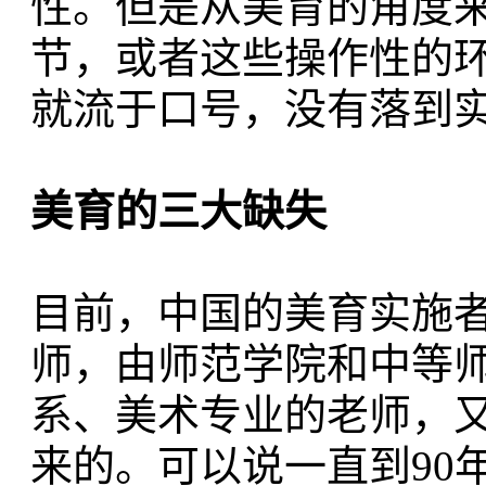
性。但是从美育的角度
节，或者这些操作性的
就流于口号，没有落到
美育的三大缺失
目前，中国的美育实施
师，由师范学院和中等
系、美术专业的老师，
来的。可以说一直到90