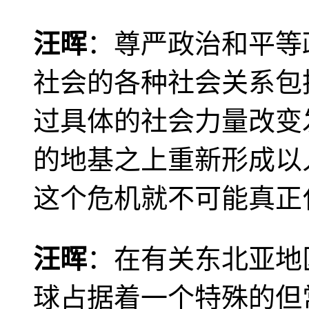
汪晖
：尊严政治和平等
社会的各种社会关系包
过具体的社会力量改变
的地基之上重新形成以
这个危机就不可能真正
汪晖
：在有关东北亚地
球占据着一个特殊的但