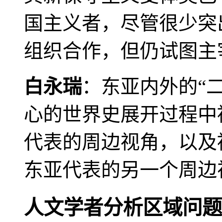
国主义者，尽管很少突
组织合作，但仍试图主
白永瑞
：东亚内外的“
心的世界史展开过程中
代表的周边视角，以及
东亚代表的另一个周边
人文学者分析区域问题