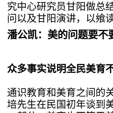
究中心研究员甘阳做总
问以及甘阳演讲，以飨
潘公凯：美的问题要不
众多事实说明全民美育
通识教育和美育之间的
培先生在民国初年谈到