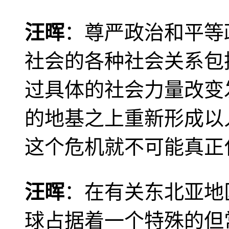
汪晖
：尊严政治和平等
社会的各种社会关系包
过具体的社会力量改变
的地基之上重新形成以
这个危机就不可能真正
汪晖
：在有关东北亚地
球占据着一个特殊的但