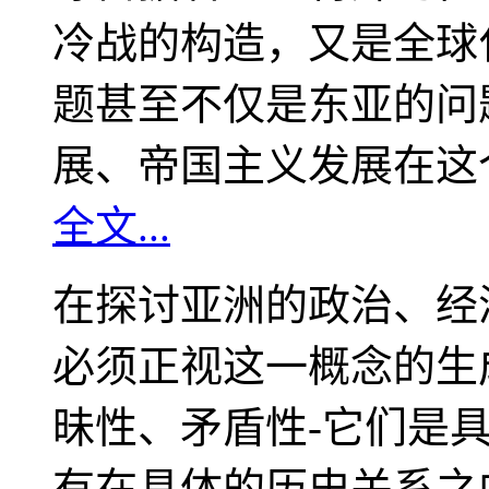
冷战的构造，又是全球
题甚至不仅是东亚的问
展、帝国主义发展在这
全文...
在探讨亚洲的政治、经
必须正视这一概念的生
昧性、矛盾性-它们是
有在具体的历史关系之