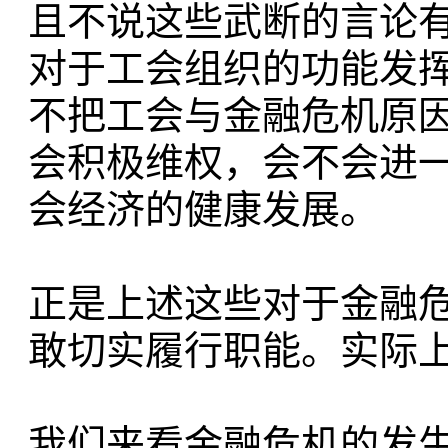
且不说这些武断的言论
对于工会组织的功能发
不把工会与金融危机原
会积极维权，会不会进
会经济的健康发展。
正是上述这些对于金融
敢切实履行职能。实际
我们来看金融危机的发