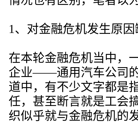
1、对金融危机发生原因
在本轮金融危机当中，
企业——通用汽车公司
道中，有不少文字都是
任，甚至断言就是工会
织似乎就与金融危机的