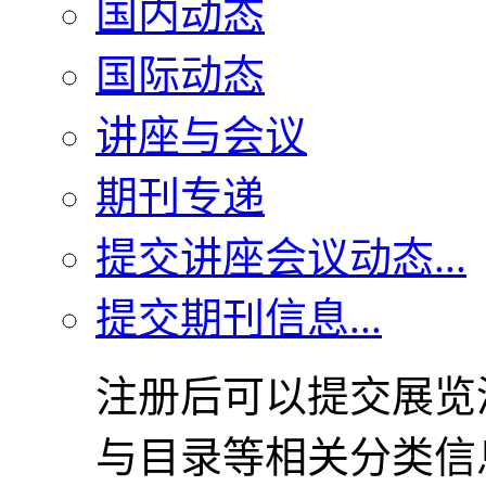
国内动态
国际动态
讲座与会议
期刊专递
提交讲座会议动态...
提交期刊信息...
注册后可以提交展览
与目录等相关分类信