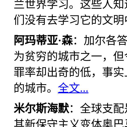
兰世界学习。这些人知
们没有去学习它的文明
阿玛蒂亚·森
：加尔各
为贫穷的城市之一，但
罪率却出奇的低，事实
的城市。
全文...
米尔斯海默
：全球支配
其新保守主义变体奥巴