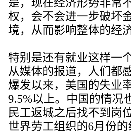
是，现在经济形势非常
权，会不会进一步破坏
境，从而影响整体的经
特别是还有就业这样一
从媒体的报道，人们都
爆发以来，美国的失业
9.5%以上。中国的情
民工返城之后找不到岗
世界劳工组织的6月份