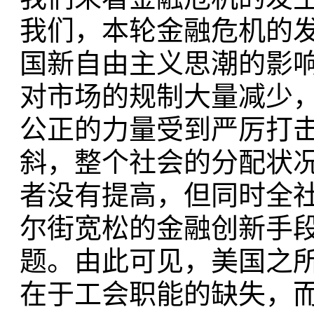
我们，本轮金融危机的
国新自由主义思潮的影
对市场的规制大量减少
公正的力量受到严厉打
斜，整个社会的分配状
者没有提高，但同时全
尔街宽松的金融创新手
题。由此可见，美国之
在于工会职能的缺失，