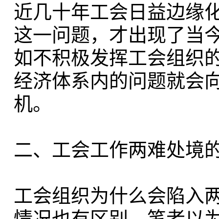
近几十年工会日益边缘
这一问题，才出现了当
如不积极发挥工会组织
经济体系内的问题就会
机。
二、工会工作两难处境
工会组织为什么会陷入
情况也有区别，笔者以