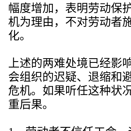
幅度增加，表明劳动保
机为理由，不对劳动者
化。
上述的两难处境已经影
会组织的迟疑、退缩和
危机。如果听任这种状
重后果。