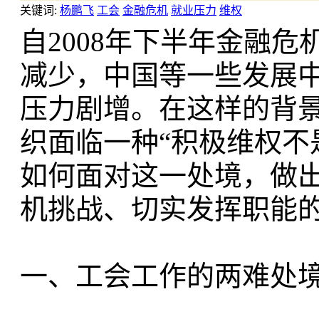
关键词:
杨鹏飞
工会
金融危机
就业压力
维权
自2008年下半年金融
减少，中国等一些发展
压力剧增。在这样的背
织面临一种“积极维权不
如何面对这一处境，做
机挑战、切实发挥职能
一、工会工作的两难处