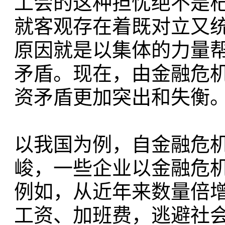
工会的这种担忧绝不是
就客观存在着既对立又
原因就是以集体的力量
矛盾。现在，由金融危
资矛盾更加突出和失衡
以我国为例，自金融危
峻，一些企业以金融危
例如，从近年来数量倍
工资、加班费，逃避社