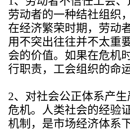
1、劳动者不信任工会
劳动者的一种结社组织
在经济繁荣时期，劳动
用不突出往往并不太重
会的价值。如果在危机
行职责，工会组织的命
2、对社会公正体系产
危机。人类社会的经验
机制，是市场经济体系