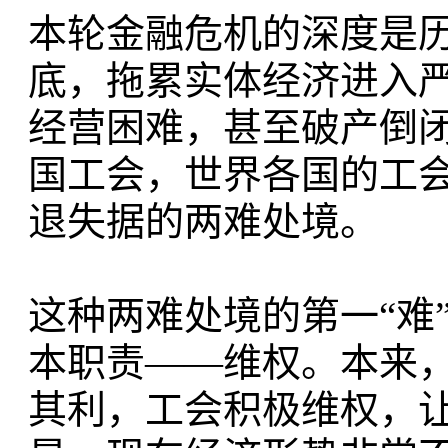
本轮金融危机的深度是
底，拖累实体经济进入
经营困难，甚至破产倒
国工会，世界各国的工
退失据的两难处境。
这种两难处境的第一“难
本职责——维权。本来
其利，工会积极维权，