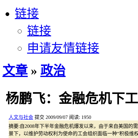
链接
链接
申请友情链接
文章
»
政治
杨鹏飞：金融危机下工
人文与社会
提交
2009/09/07
阅读:
1950
摘要:
自2008年下半年金融危机爆发以来，由于来自美国
景下，以维护劳动权利为使命的工会组织面临一种“积极维