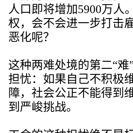
人口即将增加5900万
权，会不会进一步打击
恶化呢？
这种两难处境的第二“难
担忧：如果自己不积极
障，社会公正不能得到
到严峻挑战。