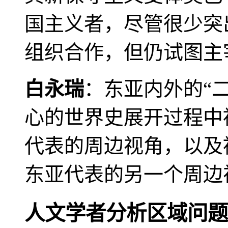
国主义者，尽管很少突
组织合作，但仍试图主
白永瑞
：东亚内外的“
心的世界史展开过程中
代表的周边视角，以及
东亚代表的另一个周边
人文学者分析区域问题