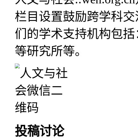
栏目设置鼓励跨学科交
们的学术支持机构包括
等研究所等。
投稿讨论