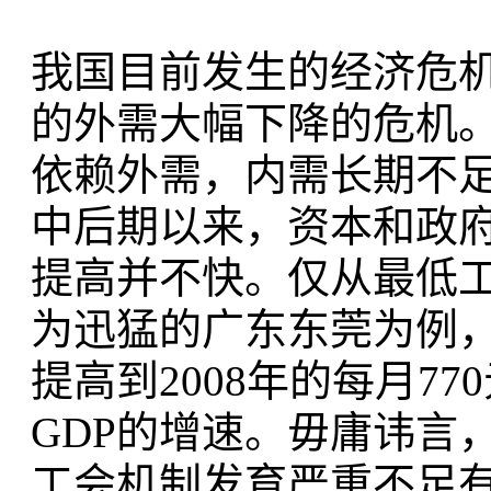
我国目前发生的经济危
的外需大幅下降的危机
依赖外需，内需长期不足
中后期以来，资本和政
提高并不快。仅从最低
为迅猛的广东东莞为例，其
提高到2008年的每月7
GDP的增速。毋庸讳言
工会机制发育严重不足