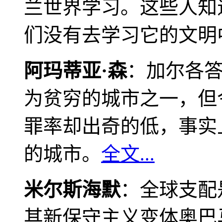
兰世界学习。这些人知
们没有去学习它的文明
阿玛蒂亚·森
：加尔各
为贫穷的城市之一，但
罪率却出奇的低，事实
的城市。
全文...
米尔斯海默
：全球支配
其新保守主义变体奥巴