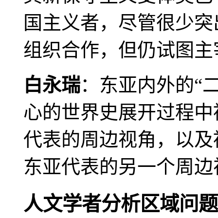
国主义者，尽管很少突
组织合作，但仍试图主
白永瑞
：东亚内外的“
心的世界史展开过程中
代表的周边视角，以及
东亚代表的另一个周边
人文学者分析区域问题