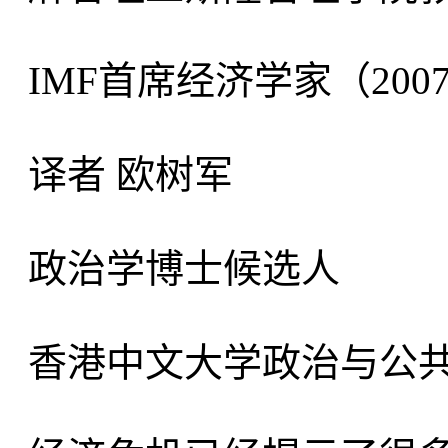
IMF首席经济学家（2007-
译者 欧树军
政治学博士候选人
香港中文大学政治与公