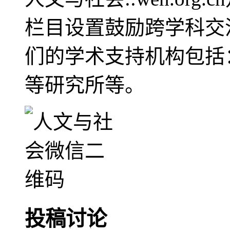
栏目设置鼓励跨学科交
们的学术支持机构包括
等研究所等。
投稿讨论