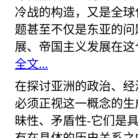
冷战的构造，又是全球
题甚至不仅是东亚的问
展、帝国主义发展在这
全文...
在探讨亚洲的政治、经
必须正视这一概念的生
昧性、矛盾性-它们是
有在具体的历史关系之