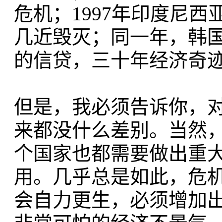
危机；1997年印度尼
几近毁灭；同一年，韩
的信贷，三十年经济奇
但是，我必须告诉你，对
来都没什么差别。当然
个国家也都需要做出重
用。几乎总是如此，危
会自力更生，必须增加