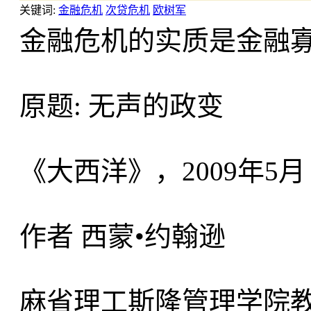
关键词:
金融危机
次贷危机
欧树军
金融危机的实质是金融
原题: 无声的政变
《大西洋》，2009年5月
作者 西蒙•约翰逊
麻省理工斯隆管理学院