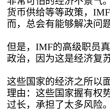
非常可怕的经济不景气
货币供给等等政策，IM
而，总会有能够解决问
但是，IMF的高级职员
政治，因为这是经济复
这些国家的经济之所以
理由：这些国家握有权
过长，承担了太多风险