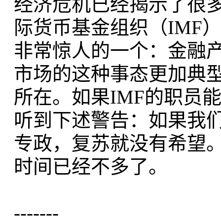
经济危机已经揭示了很
际货币基金组织（IMF
非常惊人的一个：金融
市场的这种事态更加典
所在。如果IMF的职员
听到下述警告：如果我
专政，复苏就没有希望
时间已经不多了。
-------