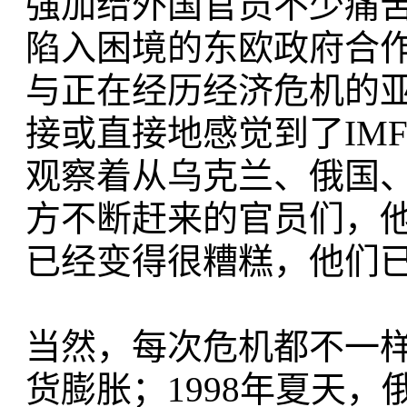
强加给外国官员不少痛苦
陷入困境的东欧政府合作
与正在经历经济危机的
接或直接地感觉到了IM
观察着从乌克兰、俄国
方不断赶来的官员们，他
已经变得很糟糕，他们
当然，每次危机都不一样
货膨胀；1998年夏天