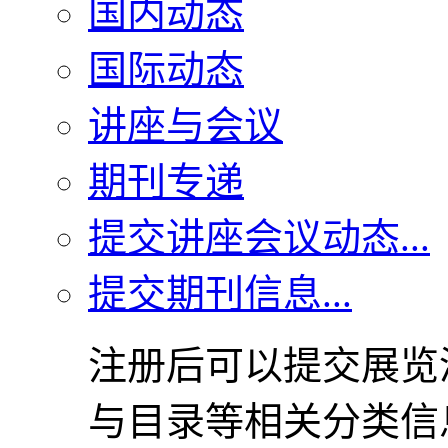
国内动态
国际动态
讲座与会议
期刊专递
提交讲座会议动态...
提交期刊信息...
注册后可以提交展览
与目录等相关分类信