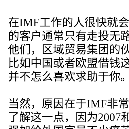
在IMF工作的人很快就
的客户通常只有走投无
他们，区域贸易集团的
比如中国或者欧盟借钱
并不怎么喜欢求助于你
当然，原因在于IMF非
了解这一点，因为2007