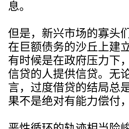
息。
但是，新兴市场的寡头
在巨额债务的沙丘上建
有时候是在政府压力下
信贷的人提供信贷。无
言，过度借贷的结局总
果不是绝对有能力偿付
恶性循环的轨迹相当险