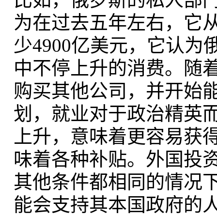
为在过去五年左右，它
少4900亿美元，它认
中不停上升的消费。随
购买其他公司，并开始
划，就业对于政治精英
上升，意味着更容易获
味着各种补贴。外国投
其他条件都相同的情况
能会支持其本国政府的