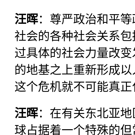
汪晖
：尊严政治和平等
社会的各种社会关系包
过具体的社会力量改变
的地基之上重新形成以
这个危机就不可能真正
汪晖
：在有关东北亚地
球占据着一个特殊的但