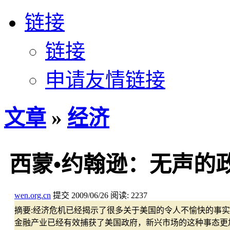
链接
链接
申请友情链接
文章
»
经济
西蒙•约翰逊：无声的
wen.org.cn
提交
2009/06/26
阅读:
2237
摘要:
经济危机已经揭示了很多关于美国的令人不愉快的事实
金融产业已经有效捕获了美国政府，新兴市场的这种事态更