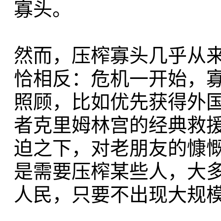
寡头。
然而，压榨寡头几乎从
恰相反：危机一开始，
照顾，比如优先获得外
者克里姆林宫的经典救
迫之下，对老朋友的慷
是需要压榨某些人，大
人民，只要不出现大规