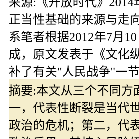
来源:
《开放时代》201
正当性基础的来源与走向
系笔者根据2012年7月
成，原文发表于《文化纵
补了有关"人民战争"一
摘要:
本文从三个不同方
一，代表性断裂是当代
政治的危机；第二，代