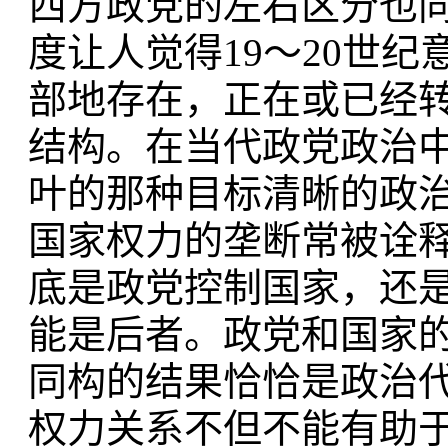
西方政党的左右区分也
度让人觉得19～20世
部地存在，正在或已经
结构。在当代政党政治中
叶的那种目标清晰的政
国家权力的垄断常被诠
底是政党控制国家，还
能是后者。政党和国家
同构的结果恰恰是政治
权力关系不但不能有助于