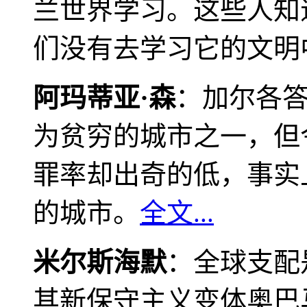
兰世界学习。这些人知
们没有去学习它的文明
阿玛蒂亚·森
：加尔各
为贫穷的城市之一，但
罪率却出奇的低，事实
的城市。
全文...
米尔斯海默
：全球支配
其新保守主义变体奥巴