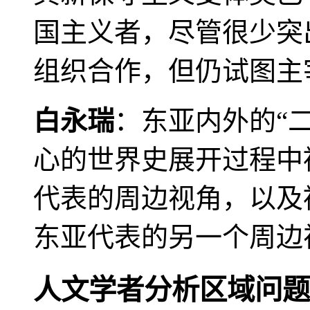
国主义者，尽管很少突
组织合作，但仍试图主
白永瑞
：东亚内外的“
心的世界史展开过程中
代表的周边视角，以及
东亚代表的另一个周边
人文学者分析区域问题