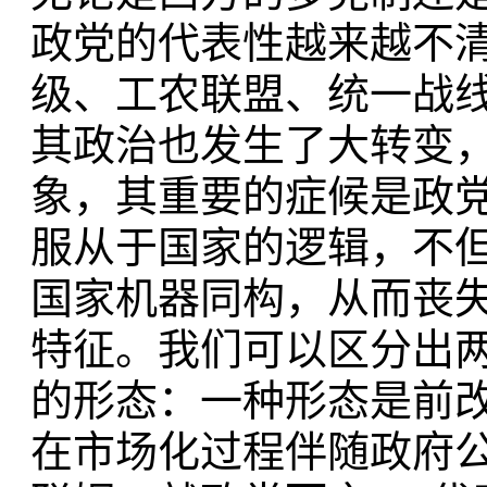
政党的代表性越来越不
级、工农联盟、统一战
其政治也发生了大转变，
象，其重要的症候是政
服从于国家的逻辑，不
国家机器同构，从而丧
特征。我们可以区分出
的形态：一种形态是前
在市场化过程伴随政府