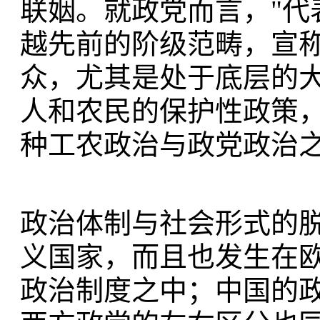
联姻。就政党而言，"代
越先前的阶级范畴，宣
众，尤其是处于底层的
人和农民的保护性政策
种工农政治与政党政治
政治体制与社会形式的
义国家，而且也发生在
政治制度之中；中国的