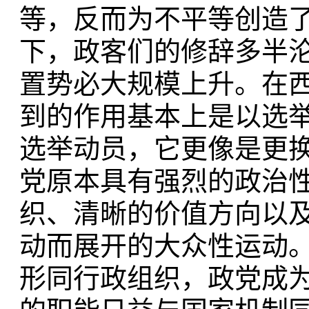
等，反而为不平等创造
下，政客们的修辞多半
置势必大规模上升。在
到的作用基本上是以选
选举动员，它更像是更
党原本具有强烈的政治
织、清晰的价值方向以
动而展开的大众性运动
形同行政组织，政党成