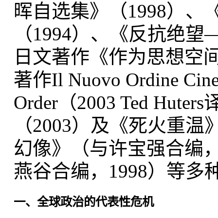
晖自选集》（1998）、
（1994）、《反抗绝望
日文著作《作为思想空间
著作Il Nuovo Ordine Ci
Order（2003 Ted 
（2003）及《死火重温
幻像》（与许宝强合编，
燕谷合编，1998）等多
一、全球政治的代表性危机