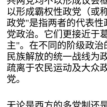
共两党均不以形成议会
以形成霸权性政党（或称
政党"是指两者的代表性
党政治。它们更接近于葛
主"。在不同的阶级政治
民族解放的统一战线为
疏离于农民运动及大众
党。
无论是西方的多党制还