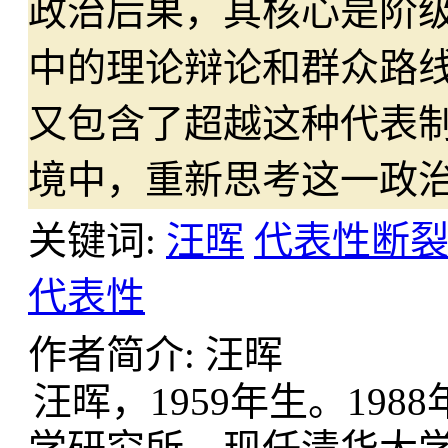
政治后果，其核心是阶
中的理论辩论和群众路
又包含了超越这种代表制
境中，重新思考这一政
关键词:
汪晖
代表性断
代表性
作者简介: 汪晖
汪晖，1959年生。198