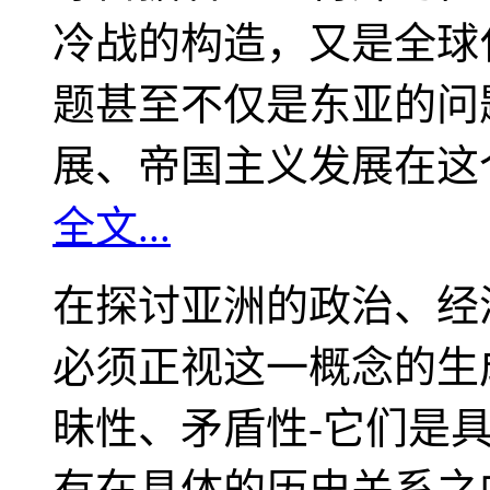
冷战的构造，又是全球
题甚至不仅是东亚的问
展、帝国主义发展在这
全文...
在探讨亚洲的政治、经
必须正视这一概念的生
昧性、矛盾性-它们是
有在具体的历史关系之