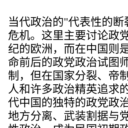
当代政治的"代表性的断
危机。这里主要讨论政党
纪的欧洲，而在中国则是
命前后的政党政治试图师
制，但在国家分裂、帝
人和许多政治精英追求
代中国的独特的政党政
地方分离、武装割据与