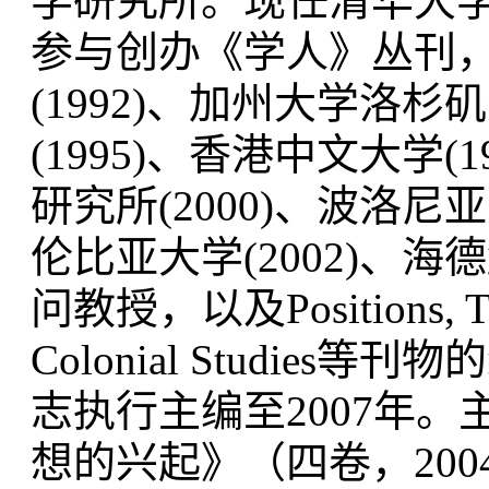
学研究所。现任清华大学人
参与创办《学人》丛刊
(1992)、加州大学洛杉
(1995)、香港中文大学(
研究所(2000)、波洛尼
伦比亚大学(2002)、海德
问教授，以及Positions, The Tr
Colonial Studie
志执行主编至2007年
想的兴起》（四卷，200