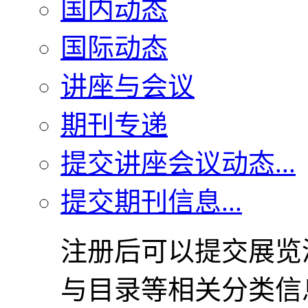
国内动态
国际动态
讲座与会议
期刊专递
提交讲座会议动态...
提交期刊信息...
注册后可以提交展览
与目录等相关分类信