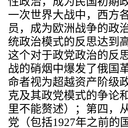
性政治，成为民国初期
一次世界大战中，西方
员，成为欧洲战争的政
统政治模式的反思达到
这个对于政党政治的反
战的硝烟中爆发了俄国
命者视为超越资产阶级
克及其政党模式的争论
里不能赘述）；第四，
党（包括1927年之前