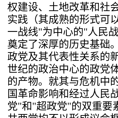
权建设、土地改革和社
实践（其成熟的形式可以
一战线"为中心的"人民
奠定了深厚的历史基础。
政党及其代表性关系的
世纪的政治中心的政党
的产物。就其与危机中
国革命影响和经过人民战
党"和"超政党"的双重