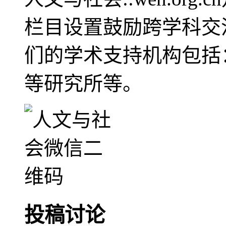
栏目设置鼓励跨学科交
们的学术支持机构包括
等研究所等。
投稿讨论