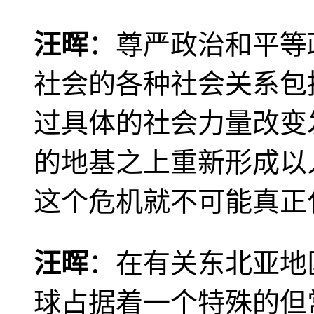
汪晖
：尊严政治和平等
社会的各种社会关系包
过具体的社会力量改变
的地基之上重新形成以
这个危机就不可能真正
汪晖
：在有关东北亚地
球占据着一个特殊的但