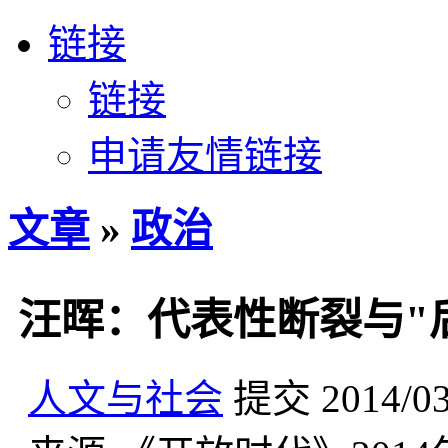
链接
链接
申请友情链接
文章
»
政治
汪晖：代表性断裂与"
人文与社会
提交
2014/0