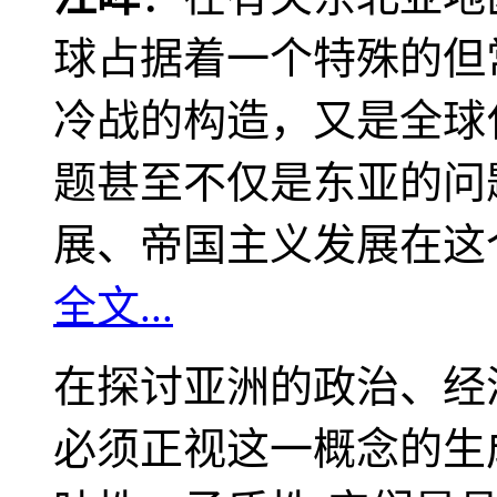
球占据着一个特殊的但
冷战的构造，又是全球
题甚至不仅是东亚的问
展、帝国主义发展在这
全文...
在探讨亚洲的政治、经
必须正视这一概念的生