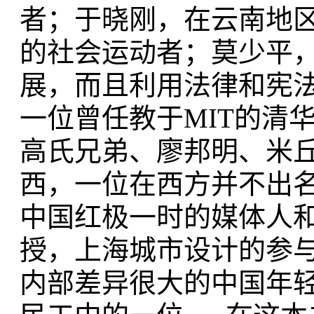
者；于晓刚，在云南地
的社会运动者；莫少平
展，而且利用法律和宪
一位曾任教于MIT的清
高氏兄弟、廖邦明、米
西，一位在西方并不出名
中国红极一时的媒体人
授，上海城市设计的参与
内部差异很大的中国年