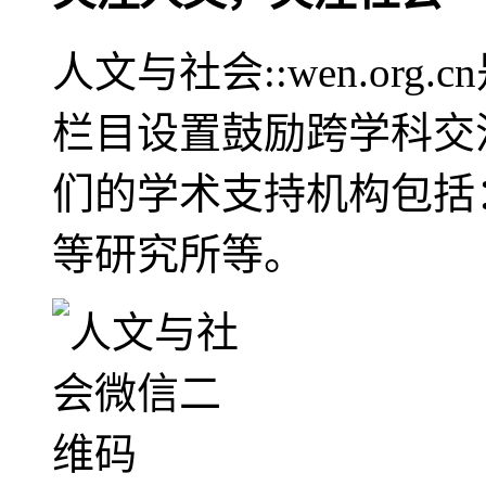
人文与社会::wen.or
栏目设置鼓励跨学科交
们的学术支持机构包括
等研究所等。