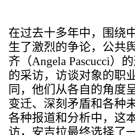
在过去十多年中，围绕
生了激烈的争论，公共舆
齐（Angela Pascu
的采访，访谈对象的职
同，他们从各自的角度
变迁、深刻矛盾和各种
各种报道和分析中，这本
访，安吉拉最终选择了