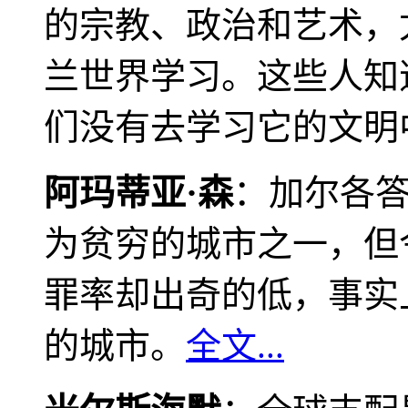
的宗教、政治和艺术，
兰世界学习。这些人知
们没有去学习它的文明
阿玛蒂亚·森
：加尔各
为贫穷的城市之一，但
罪率却出奇的低，事实
的城市。
全文...