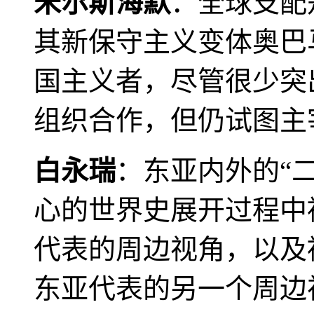
米尔斯海默
：全球支配
其新保守主义变体奥巴
国主义者，尽管很少突
组织合作，但仍试图主
白永瑞
：东亚内外的“
心的世界史展开过程中
代表的周边视角，以及
东亚代表的另一个周边