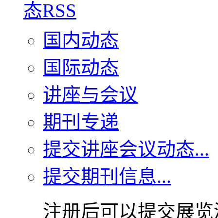
国内动态
国际动态
讲座与会议
期刊专递
提交讲座会议动态...
提交期刊信息...
注册后可以提交展览