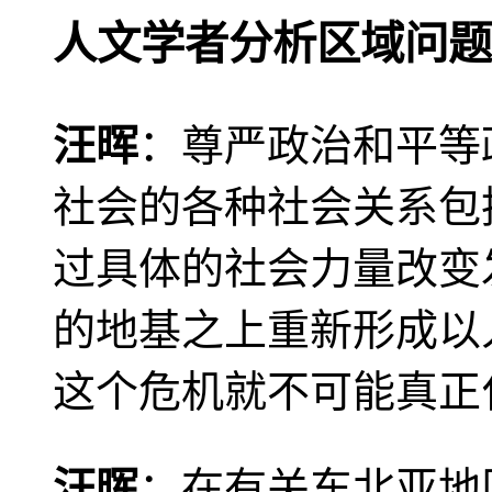
人文学者分析区域问题
汪晖
：尊严政治和平等
社会的各种社会关系包
过具体的社会力量改变
的地基之上重新形成以
这个危机就不可能真正
汪晖
：在有关东北亚地