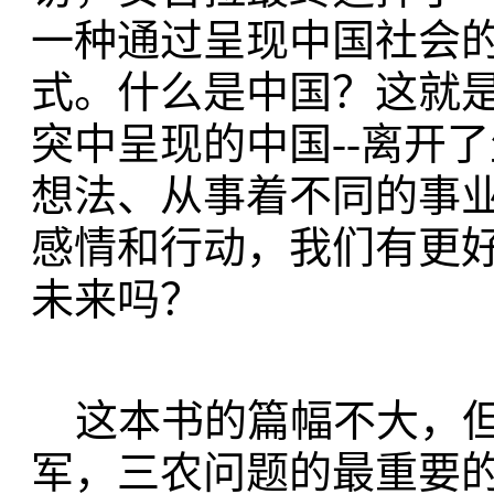
一种通过呈现中国社会
式。什么是中国？这就
突中呈现的中国--离开
想法、从事着不同的事
感情和行动，我们有更
未来吗？
这本书的篇幅不大，但
军，三农问题的最重要