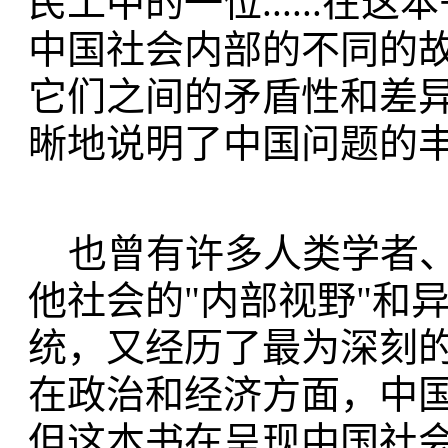
民工中的一位......
中国社会内部的不同的
它们之间的矛盾性和差
晰地说明了中国问题的
也曾有许多人类学者、
他社会的"内部视野"和
统，又经历了最为深刻
在政治和经济方面，中
但这本书在呈现中国社会