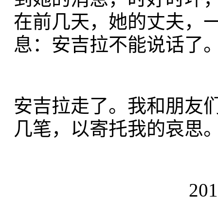
在前几天，她的丈夫，
息：安吉拉不能说话了
安吉拉走了。我和朋友
几笔，以寄托我的哀思
2018年4月