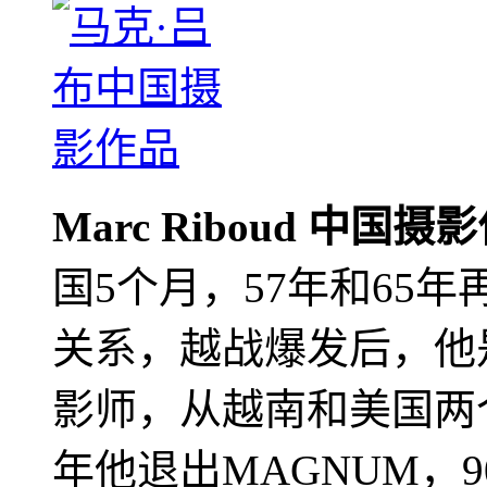
Marc Riboud 中国摄
国5个月，57年和65
关系，越战爆发后，他
影师，从越南和美国两个
年他退出MAGNUM，