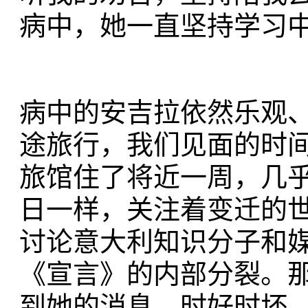
病中，她一直坚持学习
病中的安吉拉依然乐观
途旅行，我们见面的时
旅馆住了将近一周，几
日一样，关注着变迁的
讨论意大利知识分子和
《宣言》的内部分裂。
到她的消息，时好时坏