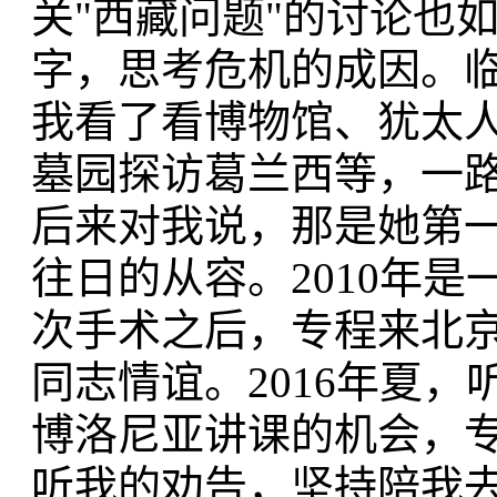
关"西藏问题"的讨论也
字，思考危机的成因。
我看了看博物馆、犹太
墓园探访葛兰西等，一
后来对我说，那是她第
往日的从容。2010年
次手术之后，专程来北
同志情谊。2016年夏
博洛尼亚讲课的机会，
听我的劝告，坚持陪我