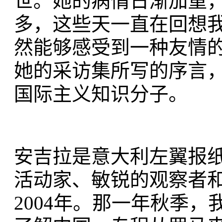
世。她的病情日渐加重
多，这些天一直在回想
然能够感受到一种友情
她的采访集所写的序言
国际主义知识分子。
安吉拉是意大利左翼报
活动家、敏锐的观察者
2004年。那一年秋季