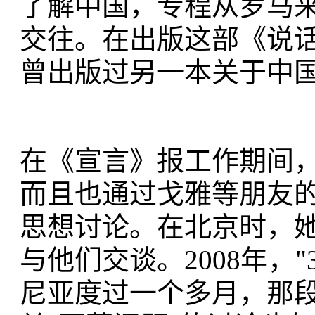
了解中国，专程从罗马来
交往。在出版这部《说话
曾出版过另一本关于中
在《宣言》报工作期间
而且也通过戈雅等朋友
思想讨论。在北京时，
与他们交谈。2008年，
尼亚度过一个多月，那