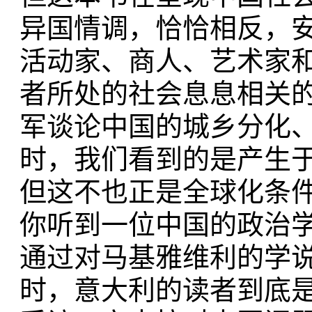
异国情调，恰恰相反，
活动家、商人、艺术家
者所处的社会息息相关
军谈论中国的城乡分化
时，我们看到的是产生
但这不也正是全球化条
你听到一位中国的政治
通过对马基雅维利的学
时，意大利的读者到底