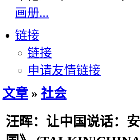
画册...
链接
链接
申请友情链接
文章
»
社会
汪晖：让中国说话：安