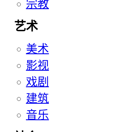
宗教
艺术
美术
影视
戏剧
建筑
音乐