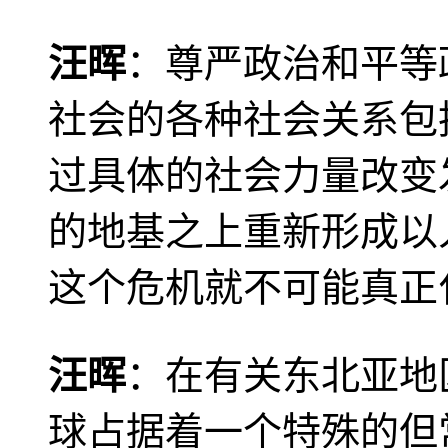
汪晖
：尊严政治和平等
社会的各种社会关系包
过具体的社会力量改变
的地基之上重新形成以
这个危机就不可能真正
汪晖
：在有关东北亚地
球占据着一个特殊的但