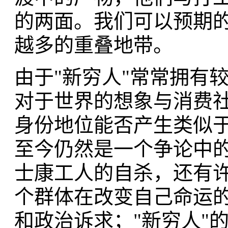
的两面。我们可以预期
越多的重叠地带。
由于"新穷人"常常拥有
对于世界的想象与消费
身份地位能否产生类似于
至今仍然是一个争论中
士康工人的自杀，还有
个群体在改变自己命运
和政治诉求；"新穷人"