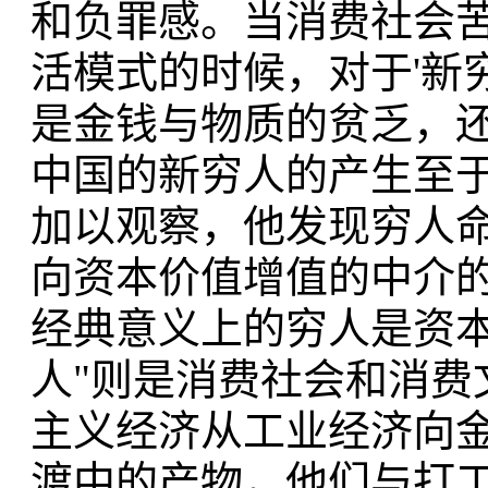
和负罪感。当消费社会
活模式的时候，对于'新
是金钱与物质的贫乏，还
中国的新穷人的产生至
加以观察，他发现穷人
向资本价值增值的中介
经典意义上的穷人是资本
人"则是消费社会和消费
主义经济从工业经济向
渡中的产物，他们与打工