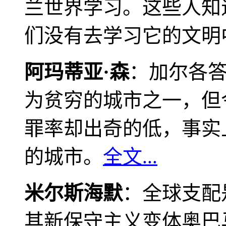
兰世界学习。这些人知
们没有去学习它的文明
阿玛蒂亚·森
：加尔各
为贫穷的城市之一，但
罪率却出奇的低，事实
的城市。
全文...
米尔斯海默
：全球支配
其新保守主义变体奥巴