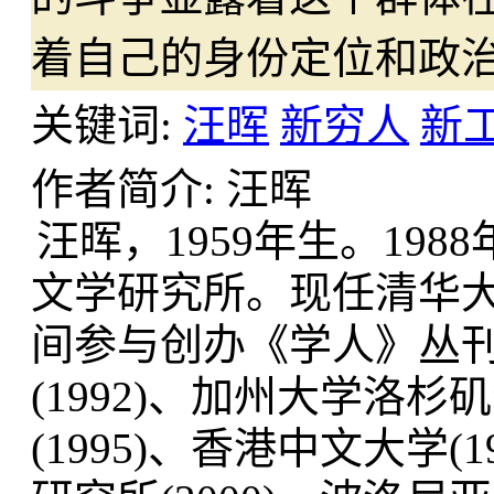
着自己的身份定位和政
关键词:
汪晖
新穷人
新
作者简介: 汪晖
汪晖，1959年生。198
文学研究所。现任清华大学
间参与创办《学人》丛
(1992)、加州大学洛杉
(1995)、香港中文大学(