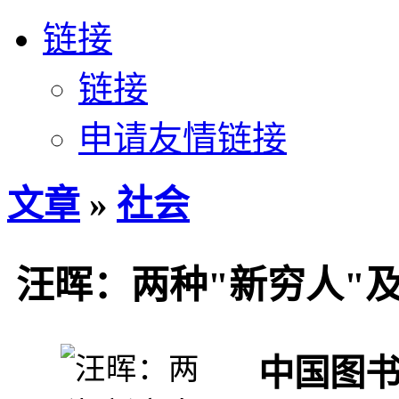
链接
链接
申请友情链接
文章
»
社会
汪晖：两种"新穷人"
中国图书