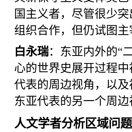
国主义者，尽管很少突
组织合作，但仍试图主
白永瑞
：东亚内外的“
心的世界史展开过程中
代表的周边视角，以及
东亚代表的另一个周边
人文学者分析区域问题