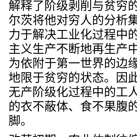
解释了阶级剥削与贫穷
尔茨将他对穷人的分析
力于解决工业化过程中
主义生产不断地再生产
为依附于第一世界的边
地限于贫穷的状态。因
无产阶级化过程中的工
的衣不蔽体、食不果腹
脚。