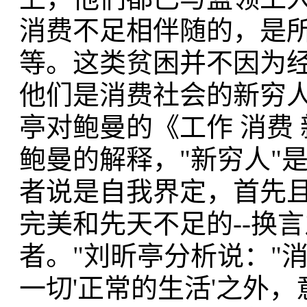
消费不足相伴随的，是所
等。这类贫困并不因为
他们是消费社会的新穷
亭对鲍曼的《工作 消费
鲍曼的解释，"新穷人"
者说是自我界定，首先
完美和先天不足的--换
者。"刘昕亭分析说："
一切'正常的生活'之外