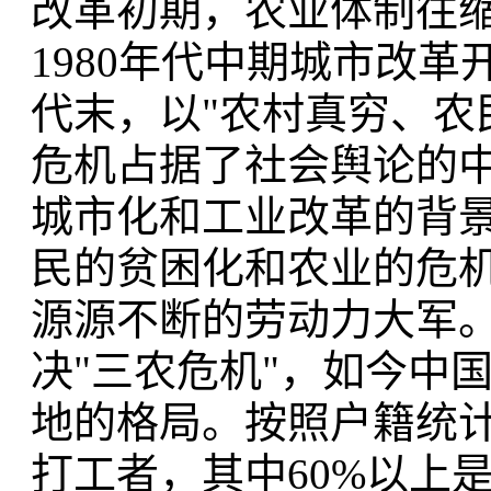
改革初期，农业体制往
1980年代中期城市改
代末，以"农村真穷、农
危机占据了社会舆论的
城市化和工业改革的背
民的贫困化和农业的危机
源源不断的劳动力大军
决"三农危机"，如今中
地的格局。按照户籍统计
打工者，其中60%以上