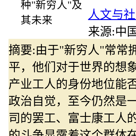
人文与社
来源:
中国
摘要:
由于"新穷人"常
平，他们对于世界的想
产业工人的身份地位能否
政治自觉，至今仍然是
司的罢工、富士康工人
的斗争显露着这个群体