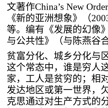
文著作China’s New Ord
《新的亚洲想象》（200
等。编有《发展的幻像》
与公共性》（与陈燕谷合
贫富分化、城乡分化与
这个常态中，谁是穷人
家，工人是贫穷的；相
发达地区或第一世界，
克思通过对生产方式的