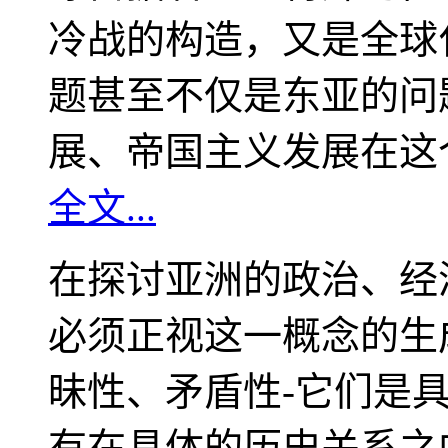
冷战的构造，又是全球
题甚至不仅是东亚的问
展、帝国主义发展在这
全文...
在探讨亚洲的政治、经
必须正视这一概念的生
昧性、矛盾性-它们是
有在具体的历史关系之