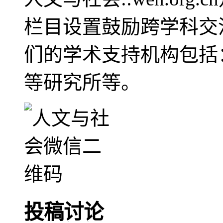
栏目设置鼓励跨学科交
们的学术支持机构包括
等研究所等。
投稿讨论