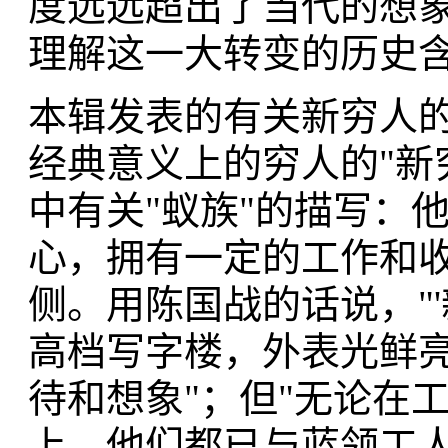
度远远超出了当代的想
理解这一大转变的历史
本辑发表的有关新穷人
经典意义上的穷人的"新
中有关"蚁族"的描写：
心，拥有一定的工作和
侧。用陈国战的话说，"
高档写字楼，外表光鲜
待和想象"；但"无论在
上，他们都已与蓝领工人