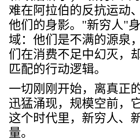
难在阿拉伯的反抗运动
他们的身影。"新穷人"
域：他们是不满的源泉
们在消费不足中幻灭，
匹配的行动逻辑。
一切刚刚开始，离真正
迅猛涌现，规模空前，
这个时代里，新穷人、
量。