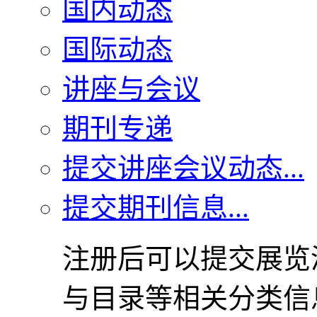
国内动态
国际动态
讲座与会议
期刊专递
提交讲座会议动态...
提交期刊信息...
注册后可以提交展览
与目录等相关分类信