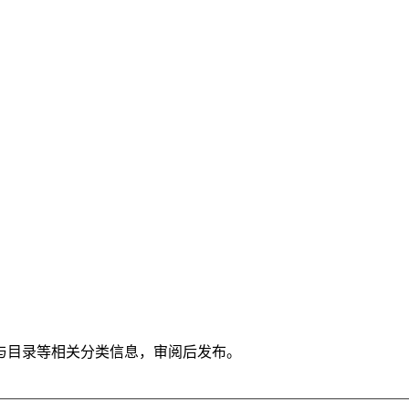
与目录等相关分类信息，审阅后发布。