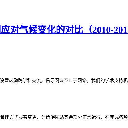
应对气候变化的对比（2010-201
网站。栏目设置鼓励跨学科交流，倡导阅读不止于网络。我们的学术
管理方式屡有变更，为确保网站其余部分正常运行，在完成各项