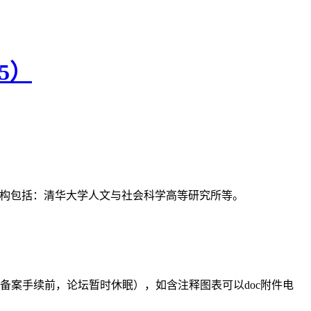
5）
支持机构包括：清华大学人文与社会科学高等研究所等。
备案手续前，论坛暂时休眠），如含注释图表可以doc附件电