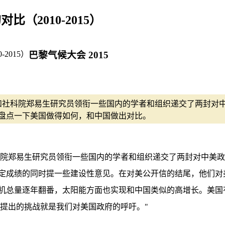
2010-2015）
巴黎气候大会 2015
教授和社科院郑易生研究员领衔一些国内的学者和组织递交了两封
盘点一下美国做得如何，和中国做出对比。
和社科院郑易生研究员领衔一些国内的学者和组织递交了两封对中
定成绩的同时提一些建设性意见。在对美公开信的结尾，他们对
机总量逐年翻番，太阳能方面也实现和中国类似的高增长。美国
提出的挑战就是我们对美国政府的呼吁。"