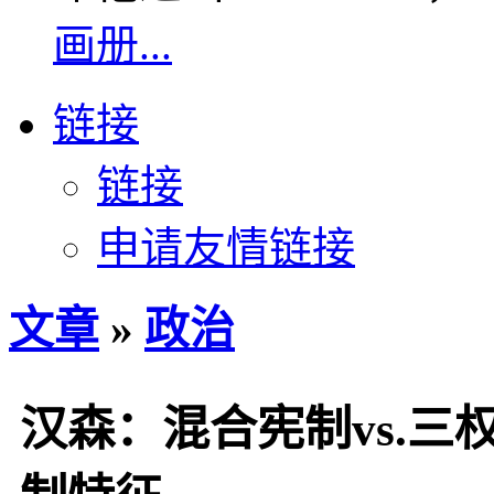
画册...
链接
链接
申请友情链接
文章
»
政治
汉森：混合宪制vs.