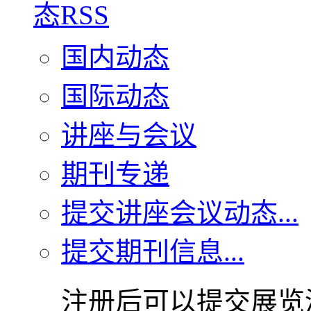
国内动态
国际动态
讲座与会议
期刊专递
提交讲座会议动态...
提交期刊信息...
注册后可以提交展览