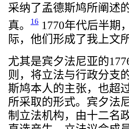
采纳了孟德斯鸠所阐述
16
真。
1770年代后半
际，他们形成了我上文
尤其是宾夕法尼亚的177
则，将立法与行政分支
斯鸠本人的主张，也超
所采取的形式。宾夕法
制立法机构，由十二名
直选产生。立法议会成