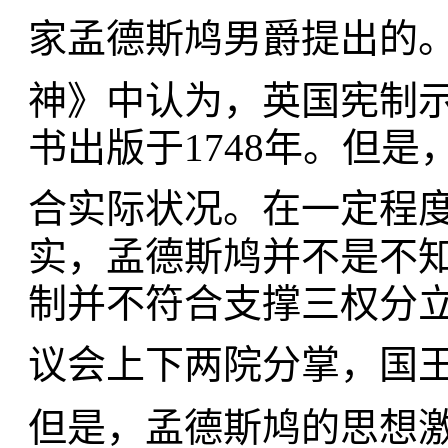
家孟德斯鸠男爵提出的
神》中认为，英国宪制
书出版于1748年。但
合实际状况。在一定程
实，孟德斯鸠并不是不
制并不符合支撑三权分
议会上下两院分掌，国
但是，孟德斯鸠的思想