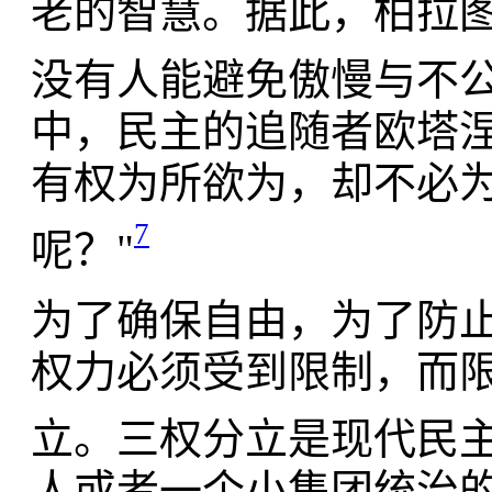
老的智慧。据此，柏拉图
没有人能避免傲慢与不公
中，民主的追随者欧塔涅斯
有权为所欲为，却不必
7
呢？"
为了确保自由，为了防
权力必须受到限制，而
立。三权分立是现代民
人或者一个小集团统治