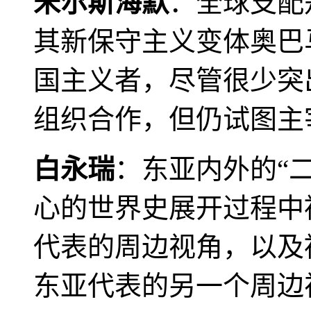
米尔斯海默
：全球支配
其新保守主义变体奥巴
国主义者，尽管很少突
组织合作，但仍试图主
白永瑞
：东亚内外的“
心的世界史展开过程中
代表的周边视角，以及
东亚代表的另一个周边