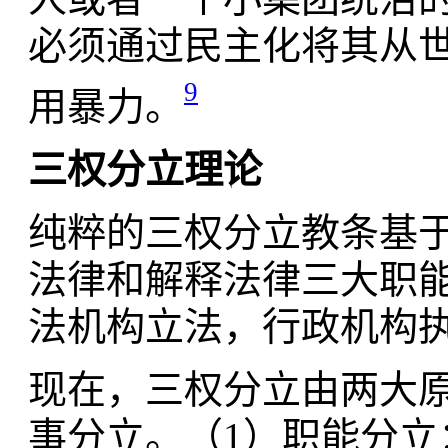
必须通过民主化将其从
9
用暴力。
三权分立理论
纯粹的三权分立教条基
法律和解释法律三大职
法机构立法，行政机构
现在，三权分立由两大原
事分立。（1）职能分