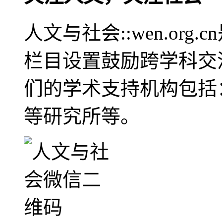
人文与社会::wen.or
栏目设置鼓励跨学科交
们的学术支持机构包括
等研究所等。