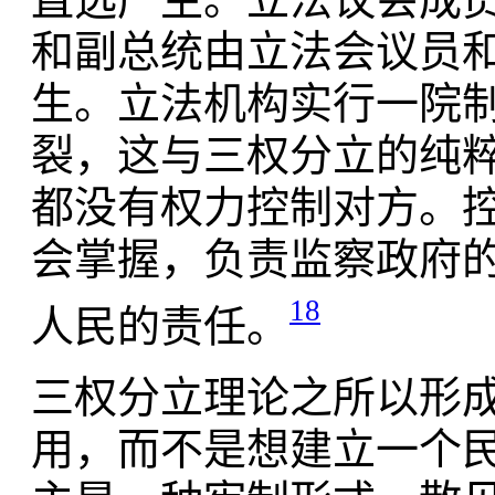
和副总统由立法会议员
生。立法机构实行一院
裂，这与三权分立的纯
都没有权力控制对方。
会掌握，负责监察政府
18
人民的责任。
三权分立理论之所以形
用，而不是想建立一个