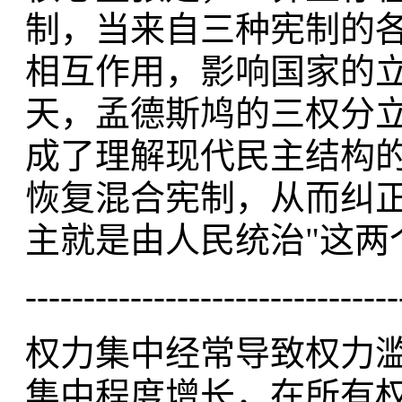
制，当来自三种宪制的
相互作用，影响国家的
天，孟德斯鸠的三权分
成了理解现代民主结构
恢复混合宪制，从而纠正
主就是由人民统治"这两
--------------------------------
权力集中经常导致权力
集中程度增长，在所有