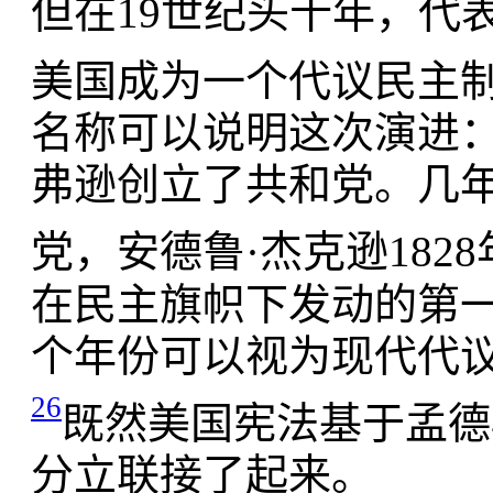
但在19世纪头十年，代
美国成为一个代议民主
名称可以说明这次演进：1
弗逊创立了共和党。几年
党，安德鲁·杰克逊18
在民主旗帜下发动的第
个年份可以视为现代代议
26
既然美国宪法基于孟德
分立联接了起来。