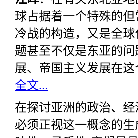
球占据着一个特殊的但
冷战的构造，又是全球
题甚至不仅是东亚的问
展、帝国主义发展在这
全文...
在探讨亚洲的政治、经
必须正视这一概念的生