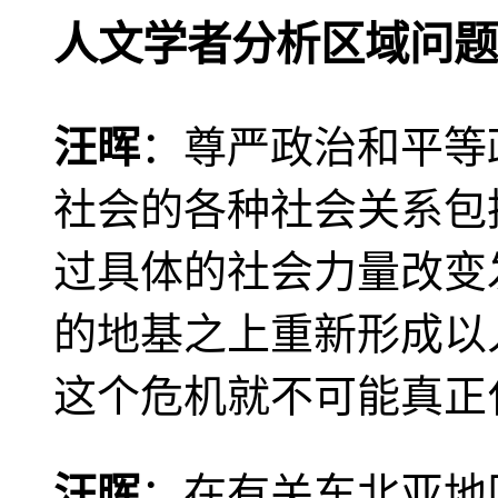
人文学者分析区域问题
汪晖
：尊严政治和平等
社会的各种社会关系包
过具体的社会力量改变
的地基之上重新形成以
这个危机就不可能真正
汪晖
：在有关东北亚地