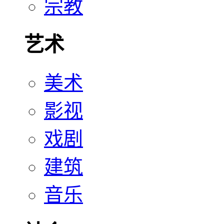
宗教
艺术
美术
影视
戏剧
建筑
音乐