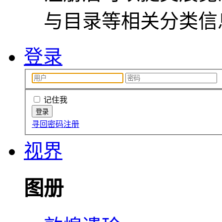
与目录等相关分类信
登录
记住我
寻回密码
注册
视界
图册