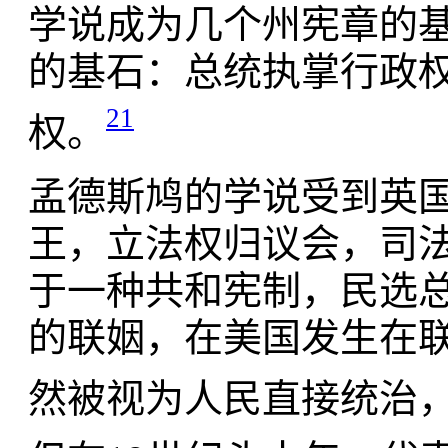
学说成为几个州宪章的基石
的基石：总统执掌行政
21
权。
孟德斯鸠的学说受到英
王，立法权归议会，司
于一种共和宪制，民选
的联姻，在美国发生在联
然被视为人民直接统治