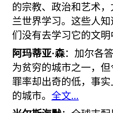
的宗教、政治和艺术，
兰世界学习。这些人知
们没有去学习它的文明
阿玛蒂亚·森
：加尔各
为贫穷的城市之一，但
罪率却出奇的低，事实
的城市。
全文...