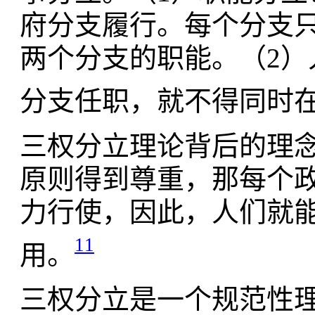
府分支履行。每个分支
两个分支的职能。（2
分支任职，就不得同时
三权分立理论背后的理
原则得到尊重，那每个
力行使，因此，人们就
11
用。
三权分立是一个规范性