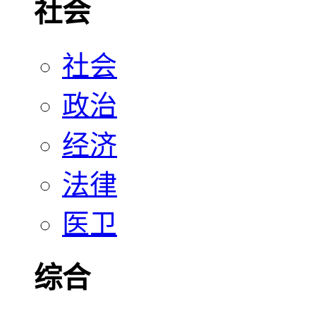
社会
社会
政治
经济
法律
医卫
综合