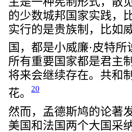
主是一种宪制形式，散
的少数城邦国家实践，
实行的是贵族制，比如
国，都是小威廉·皮特所
所有重要国家都是君主
将来会继续存在。共和
20
花。
然而，孟德斯鸠的论著
美国和法国两个大国采