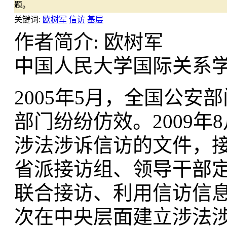
题。
关键词:
欧树军
信访
基层
作者简介: 欧树军
中国人民大学国际关系
2005年5月，全国公
部门纷纷仿效。2009
涉法涉诉信访的文件，
省派接访组、领导干部
联合接访、利用信访信
次在中央层面建立涉法