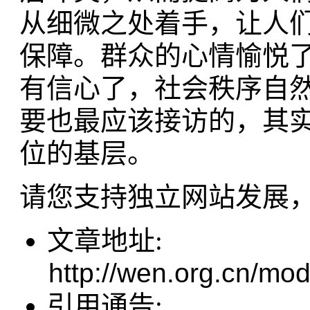
从细微之处着手，让人
保障。群众的心情愉悦
有信心了，社会秩序自
要也最应该接访的，其
位的基层。
请您支持独立网站发展
文章地址:
http://wen.org.cn/mod
引用通告: