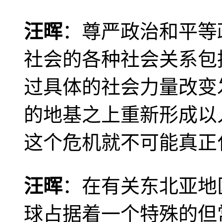
汪晖
：尊严政治和平等
社会的各种社会关系包
过具体的社会力量改变
的地基之上重新形成以
这个危机就不可能真正
汪晖
：在有关东北亚地
球占据着一个特殊的但