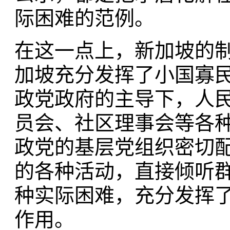
际困难的范例。
在这一点上，新加坡的
加坡充分发挥了小国寡
政党政府的主导下，人
员会、社区理事会等各
政党的基层党组织密切
的各种活动，直接倾听
种实际困难，充分发挥
作用。