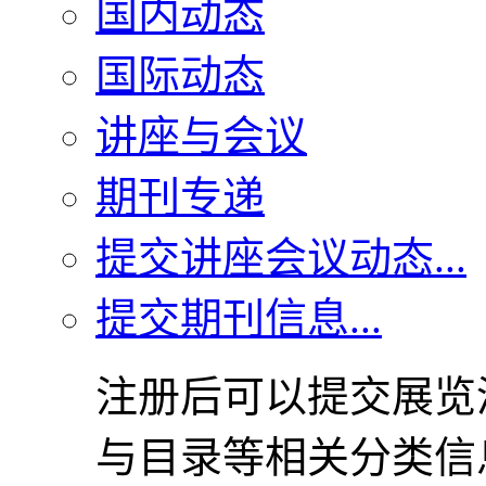
国内动态
国际动态
讲座与会议
期刊专递
提交讲座会议动态...
提交期刊信息...
注册后可以提交展览
与目录等相关分类信