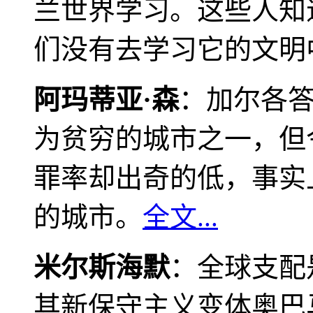
兰世界学习。这些人知
们没有去学习它的文明
阿玛蒂亚·森
：加尔各
为贫穷的城市之一，但
罪率却出奇的低，事实
的城市。
全文...
米尔斯海默
：全球支配
其新保守主义变体奥巴