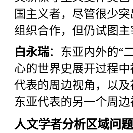
国主义者，尽管很少突
组织合作，但仍试图主
白永瑞
：东亚内外的“
心的世界史展开过程中
代表的周边视角，以及
东亚代表的另一个周边
人文学者分析区域问题