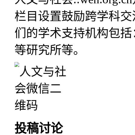
栏目设置鼓励跨学科交
们的学术支持机构包括
等研究所等。
投稿讨论