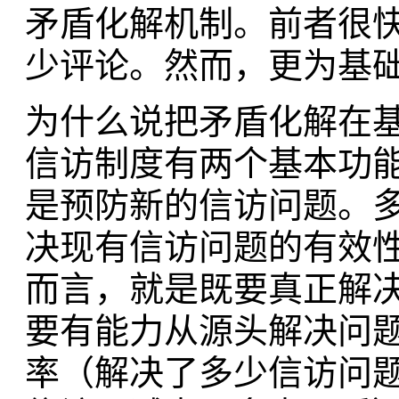
矛盾化解机制。前者很
少评论。然而，更为基
为什么说把矛盾化解在
信访制度有两个基本功
是预防新的信访问题。
决现有信访问题的有效
而言，就是既要真正解
要有能力从源头解决问
率（解决了多少信访问