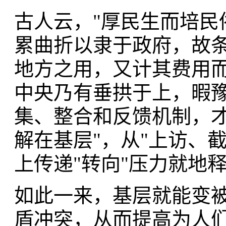
古人云，"厚民生而培民
累曲折以隶于政府，故
地方之用，又计其费用
中央乃有垂拱于上，暇豫
集、整合和反馈机制，才
解在基层"，从"上访、截
上传递"转向"压力就地释
如此一来，基层就能变
盾冲突，从而提高为人