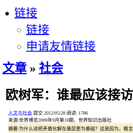
链接
链接
申请友情链接
文章
»
社会
欧树军：谁最应该接访
人文与社会
提交
2012/05/28
阅读:
1786
来源:
世界博览2009年9月第18期，世界知识出版社
摘要:
为什么说把矛盾化解在基层更为基础？这是因为，概言