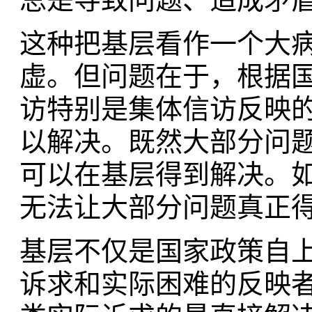
这种把基层看作一个大
虚。但问题在于，根据
访特别是集体信访反映的
以解决。既然大部分问
可以在基层得到解决。
无法让大部分问题真正
基层不仅是国家政策自
诉求和实际困难的反映