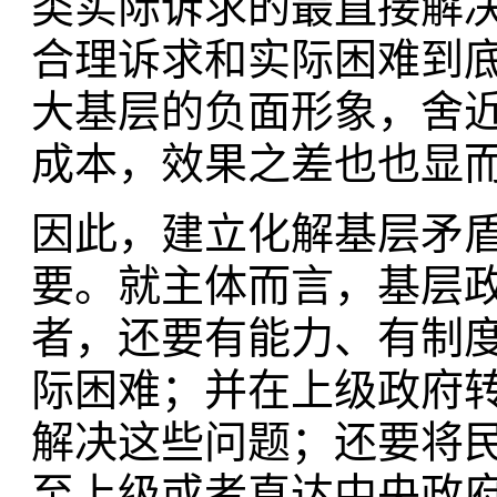
类实际诉求的最直接解
合理诉求和实际困难到
大基层的负面形象，舍
成本，效果之差也也显
因此，建立化解基层矛
要。就主体而言，基层
者，还要有能力、有制
际困难；并在上级政府
解决这些问题；还要将
至上级或者直达中央政