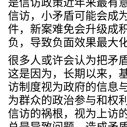
是信访政策近年来最有
信访，小矛盾可能会成
件，新案难免会升级成
负，导致负面效果最大
很多人或许会认为把矛
这是因为，长期以来，
访制度视为政府的信息
为群众的政治参与和权
信访的祸根，视为上访
总是导致问题、造成矛