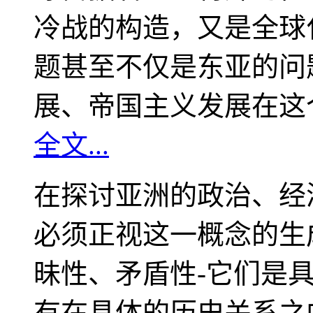
冷战的构造，又是全球
题甚至不仅是东亚的问
展、帝国主义发展在这
全文...
在探讨亚洲的政治、经
必须正视这一概念的生
昧性、矛盾性-它们是
有在具体的历史关系之