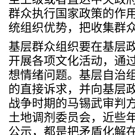
群众执行国家政策的作
统组织优势，把收集群
基层群众组织要在基层
开展各项文化活动，通
想情绪问题。基层自治
的直接诉求，并向基层
战争时期的马锡武审判
土地调剂委员会，近些
公示，都是把矛盾化解