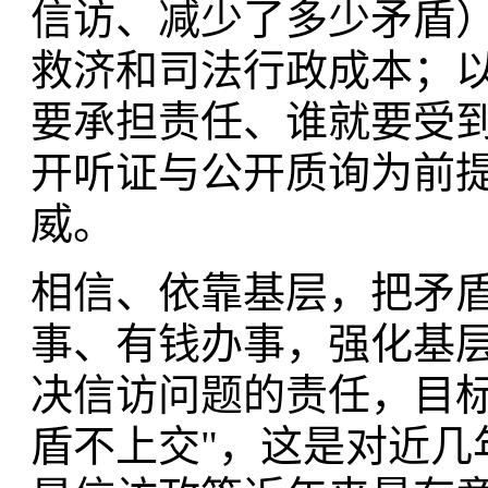
信访、减少了多少矛盾
救济和司法行政成本；以
要承担责任、谁就要受到
开听证与公开质询为前
威。
相信、依靠基层，把矛
事、有钱办事，强化基
决信访问题的责任，目标
盾不上交"，这是对近几