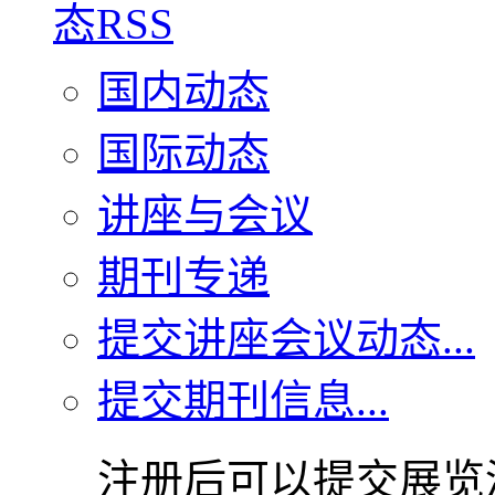
国内动态
国际动态
讲座与会议
期刊专递
提交讲座会议动态...
提交期刊信息...
注册后可以提交展览