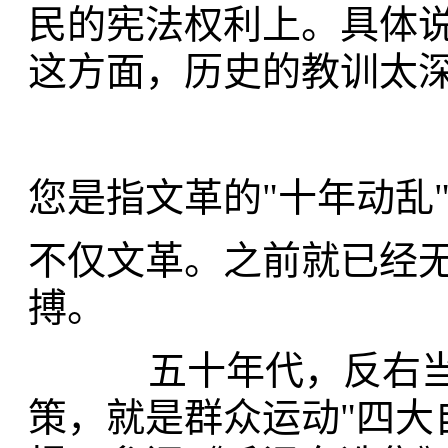
民的宪法权利上。具体
这方面，历史的教训太
您是指文革的"十年动乱
不仅文革。之前就已经
搏。
五十年代，反右当中
策，就是群众运动"四大