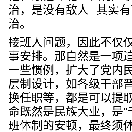
治，是没有敌人--其实
治。
接班人问题，因此不仅
事安排。那自然是一项
一些惯例，扩大了党内民
层制设计，如各级干部
换任职等，都是可以提
命既然是民族大业，是"
班体制的安顿，最终须