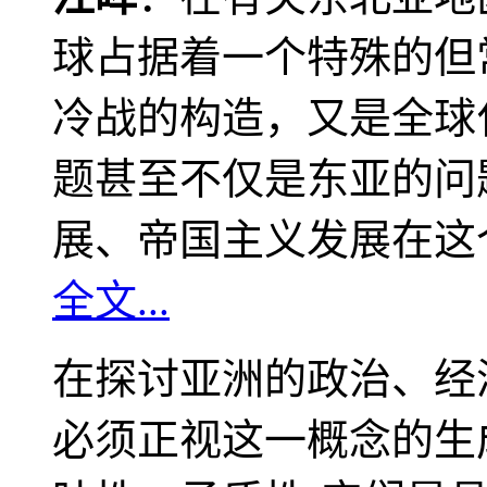
球占据着一个特殊的但
冷战的构造，又是全球
题甚至不仅是东亚的问
展、帝国主义发展在这
全文...
在探讨亚洲的政治、经
必须正视这一概念的生