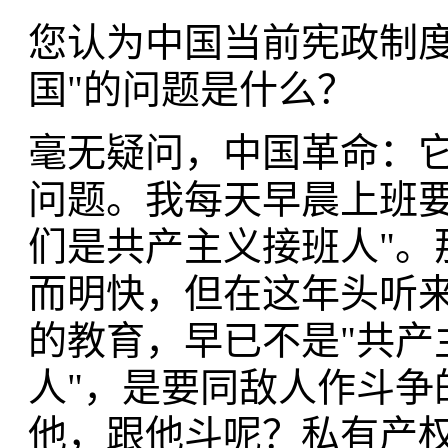
您认为中国当前宪政制度
国"的问题是什么？
毫无疑问，中国革命：
问题。我每天早晨上班要
们是共产主义接班人"。
而明快，但在这年头听
的教育，早已不是"共产
人"，是要同敌人作斗争
他，跟他斗呢？私有产