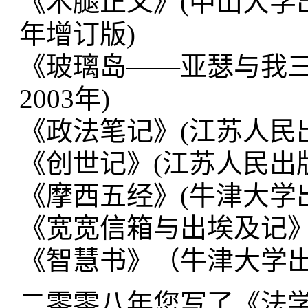
《木腿正义》(中山大学出版
年增订版)
《玻璃岛——亚瑟与我三
2003年)
《政法笔记》(江苏人民出
《创世记》(江苏人民出版
《摩西五经》(牛津大学出
《宽宽信箱与出埃及记》(
《智慧书》（牛津大学出
二零零八年您写了《法