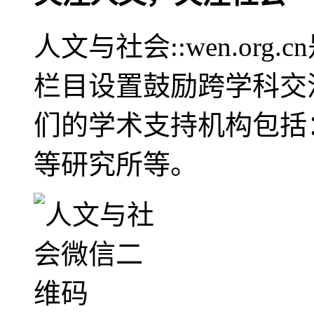
人文与社会::wen.or
栏目设置鼓励跨学科交
们的学术支持机构包括
等研究所等。