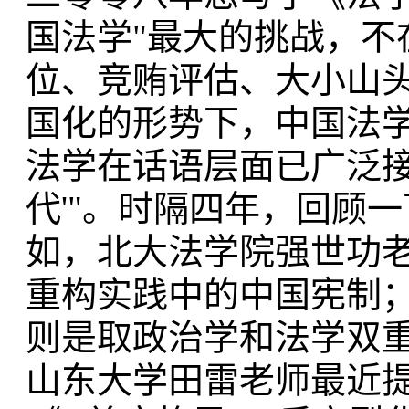
国法学"最大的挑战，不
位、竞贿评估、大小山
国化的形势下，中国法学整
法学在话语层面已广泛接
代'"。时隔四年，回顾
如，北大法学院强世功老
重构实践中的中国宪制
则是取政治学和法学双
山东大学田雷老师最近提