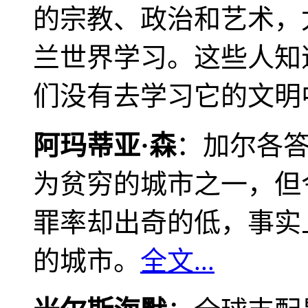
的宗教、政治和艺术，
兰世界学习。这些人知
们没有去学习它的文明
阿玛蒂亚·森
：加尔各
为贫穷的城市之一，但
罪率却出奇的低，事实
的城市。
全文...