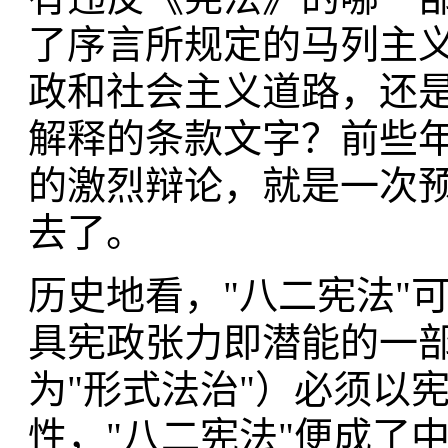
了序言所规定的马列主
政和社会主义道路，还
解释的条款文字？前些
的激烈辩论，就是一次预
去了。
历史地看，"八二宪法"
具宪政张力即潜能的一
为"形式法治"）必须以
性，"八二宪法"便成了