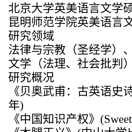
北京大学英美语言文学
昆明师范学院英美语言
研究领域
法律与宗教（圣经学）
文学（法理、社会批判
研究概况
《贝奥武甫：古英语史诗》
年)
《中国知识产权》(Sweet & 