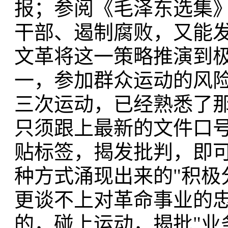
报；参阅《毛泽东选集》
干部、遏制腐败，又能
文革将这一策略推演到
一，参加群众运动的风
三次运动，已经熟悉了那
只须跟上最新的文件口
贴标签，揭发批判，即
种方式涌现出来的"积极
更谈不上对革命事业的
的，碰上运动，揭批"业