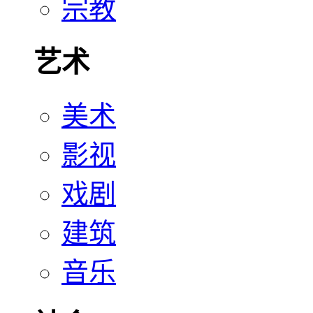
宗教
艺术
美术
影视
戏剧
建筑
音乐