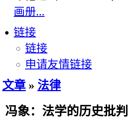
画册...
链接
链接
申请友情链接
文章
»
法律
冯象：法学的历史批判