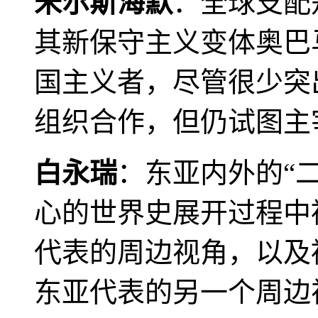
米尔斯海默
：全球支配
其新保守主义变体奥巴
国主义者，尽管很少突
组织合作，但仍试图主
白永瑞
：东亚内外的“
心的世界史展开过程中
代表的周边视角，以及
东亚代表的另一个周边