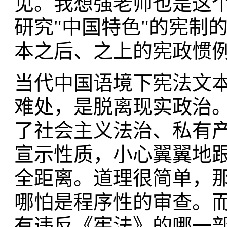
见。我想强老师也是这
研究"中国特色"的宪制
本之后、之上的宪政惯
当代中国语境下宪法文
难处，是脱离现实政治。
了社会主义法治、私有
宣示性质，小心翼翼地
全距离。道理很简单，
哪怕是程序性的审查。而
有违反《宪法》的哪一