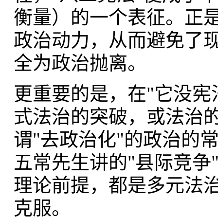
衡量）的一个表征。正
政治动力，从而避免了
全为政治抛离。
更重要的是，在"它没宪
式法治的突破，或法治
谓"去政治化"的政治的
五常先生讲的"县际竞争
理论前提，都是多元法治
克服。