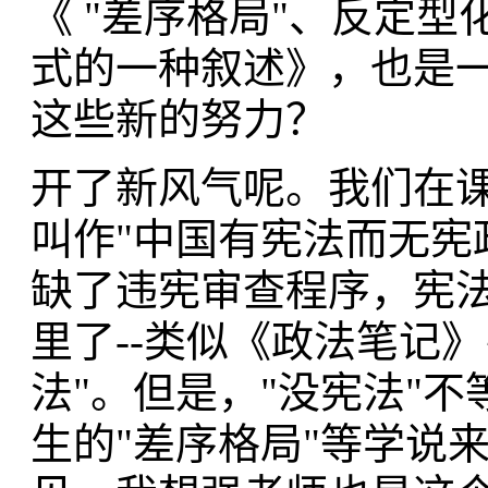
《 "差序格局"、反定型
式的一种叙述》，也是
这些新的努力？
开了新风气呢。我们在
叫作"中国有宪法而无宪
缺了违宪审查程序，宪
里了--类似《政法笔记
法"。但是，"没宪法"
生的"差序格局"等学说