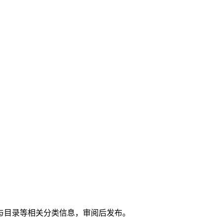
与目录等相关分类信息，审阅后发布。