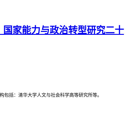
"：国家能力与政治转型研究二十
支持机构包括：清华大学人文与社会科学高等研究所等。