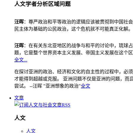
人文学者分析区域问题
汪晖
：尊严政治和平等政治的逻辑应该被贯彻到中国社会
民主体为基础的公民政治，这个危机就不可能真正化解。
汪晖
：在有关东北亚地区的战争与和平的讨论中，琉球占
题，它是整个世界资本主义发展、帝国主义发展在这个区
全文...
在探讨亚洲的政治、经济和文化的自主性的过程中，必须
才能得到超越或克服。 亚洲问题不仅是亚洲的问题，而且是
尝试。 --汪晖 "亚洲想象的政治"
全文
文章
人文
人文