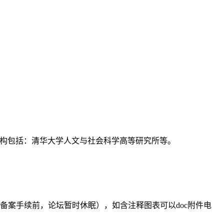
支持机构包括：清华大学人文与社会科学高等研究所等。
备案手续前，论坛暂时休眠），如含注释图表可以doc附件电