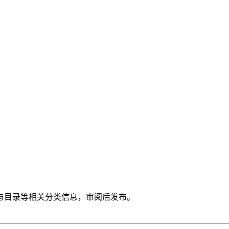
与目录等相关分类信息，审阅后发布。