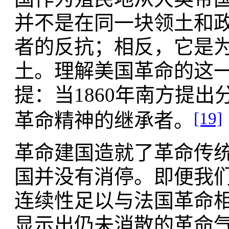
并不是在同一块领土和
者的反抗；相反，它是
土。理解美国革命的这
提：当1860年南方提
[19]
革命精神的继承者。
革命建国造就了革命传
国并没有消停。即便我
连续性足以与法国革命
显示出仍未消散的革命