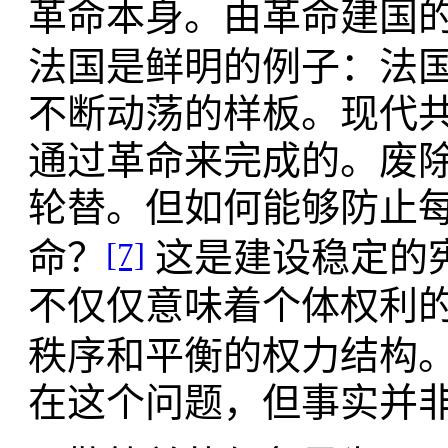
革命本身。由革命建国
法国是鲜明的例子：法
不断动荡的样板。现代
通过革命来完成的。废
轮替。但如何能够防止
[7]
命？
这是建设稳定的
不仅仅意味着个体权利
秩序和平衡的权力结构
在这个问题，但事实并