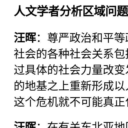
人文学者分析区域问题
汪晖
：尊严政治和平等
社会的各种社会关系包
过具体的社会力量改变
的地基之上重新形成以
这个危机就不可能真正
汪晖
：在有关东北亚地