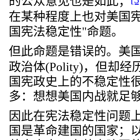
的公众意见也是如此；
在某种程度上也对美国
国宪法稳定性"命题。
但此命题是错误的。美
政治体(Polity)，但却经
国宪政史上的不稳定性
多：想想美国内战就足
因此在宪法稳定性问题
国是革命建国的国家；