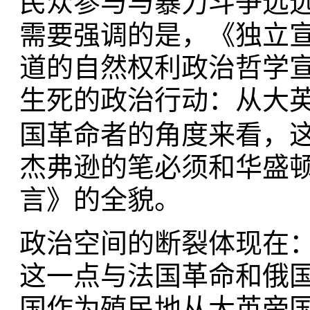
民众参与与暴力斗争远
需要强调的是，《独立
道的自然权利政治哲学
生死的政治行动：从大
国革命者的角度来看，
杰弗逊的笔必须和华盛
言》的全貌。
政治空间的断裂体现在
这一点与法国革命和俄
国作为殖民地从大英帝