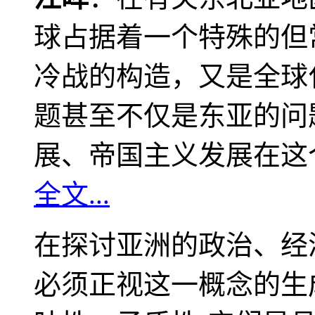
球占据着一个特殊的但
冷战的构造，又是全球
题甚至不仅是东亚的问
展、帝国主义发展在这
全文...
在探讨亚洲的政治、经
必须正视这一概念的生