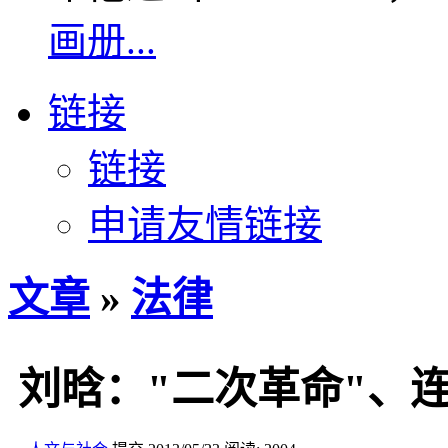
画册...
链接
链接
申请友情链接
文章
»
法律
刘晗："二次革命"、