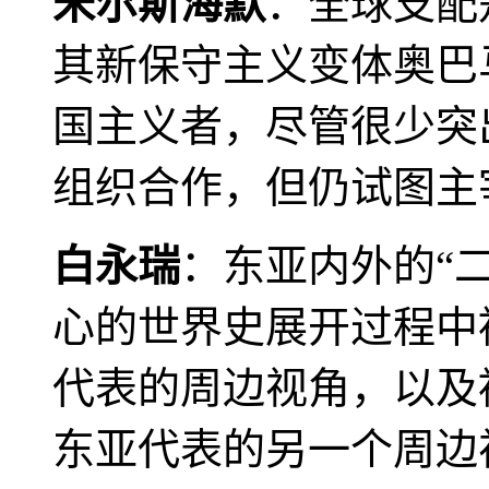
米尔斯海默
：全球支配
其新保守主义变体奥巴
国主义者，尽管很少突
组织合作，但仍试图主
白永瑞
：东亚内外的“
心的世界史展开过程中
代表的周边视角，以及
东亚代表的另一个周边