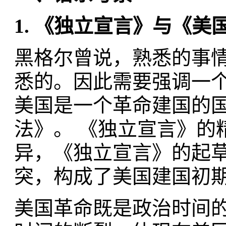
1.
《独立宣言》与《美
黑格尔曾说，熟悉的事
悉的。因此需要强调一
美国是一个革命建国的
法》。 《独立宣言》的
异，《独立宣言》的起
突，构成了美国建国初
美国革命既是政治时间