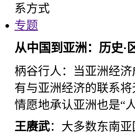
专题
从中国到亚洲：历史·
柄谷行人：当亚洲经济
有与亚洲经济的联系将
情愿地承认亚洲也是“人
王赓武
：大多数东南亚