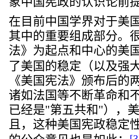
象中国宪政的认识论前
在目前中国学界对于美
其中的重要组成部分。很
法》为起点和中心的美
了美国的稳定（以及强
《美国宪法》颁布后的两
诸如法国等不断革命和
已经是"第五共和"），
且，这种美国宪政稳定
[3