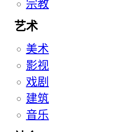
宗教
艺术
美术
影视
戏剧
建筑
音乐