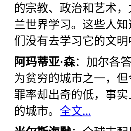
的宗教、政治和艺术，
兰世界学习。这些人知
们没有去学习它的文明
阿玛蒂亚·森
：加尔各
为贫穷的城市之一，但
罪率却出奇的低，事实
的城市。
全文...