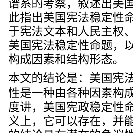
谱系的考察，叙述出美
此指出美国宪法稳定性
于宪法文本和人民主权
美国宪法稳定性命题，
构成因素和结构形态。
本文的结论是：美国宪
性是一种由各种因素构
度讲，美国宪政稳定性
义上，它可以存在，并