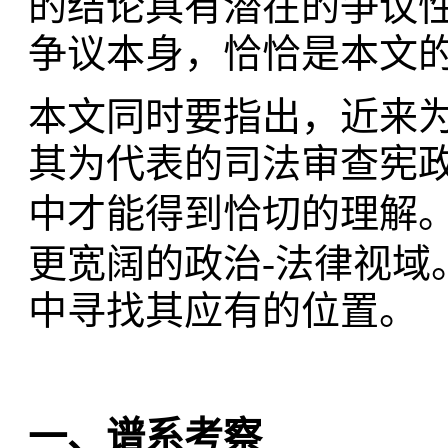
的结论具有潜在的争议
争议本身，恰恰是本文
本文同时要指出，近来
其为代表的司法审查宪
中才能得到恰切的理解
更宽阔的政治-法律视域
中寻找其应有的位置。
一、谱系考察