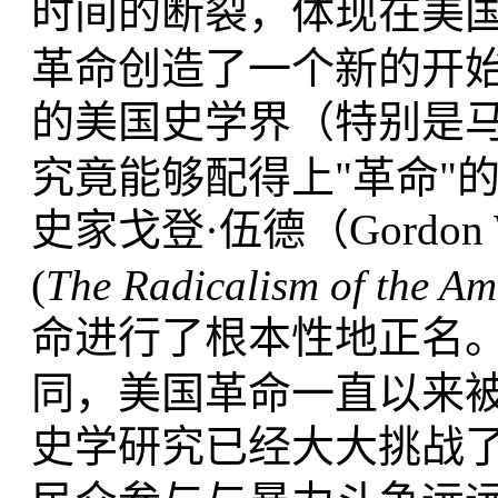
时间的断裂，体现在美国
革命创造了一个新的开
的美国史学界（特别是
究竟能够配得上"革命"
史家戈登·伍德（Gordo
(
The Radicalism of the Am
命进行了根本性地正名
同，美国革命一直以来
史学研究已经大大挑战