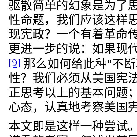
驱散简单的幻象是为了
性命题，我们应该这样
现宪政？一个有着革命
更进一步的说：如果现
[9]
那么如何给此种"不断
性？我们必须从美国宪
正思考以上的基本问题
心态，认真地考察美国
本文即是这样一种尝试