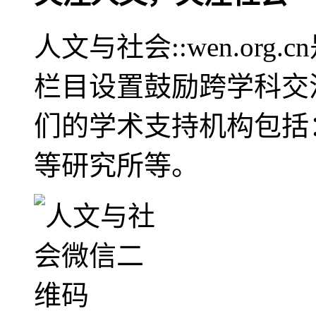
人文与社会::wen.or
栏目设置鼓励跨学科交
们的学术支持机构包括
等研究所等。