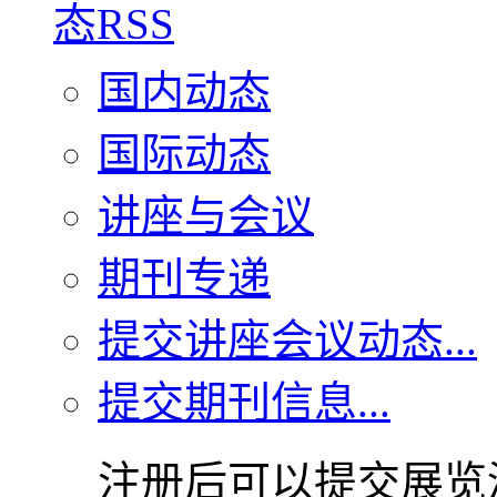
国内动态
国际动态
讲座与会议
期刊专递
提交讲座会议动态...
提交期刊信息...
注册后可以提交展览