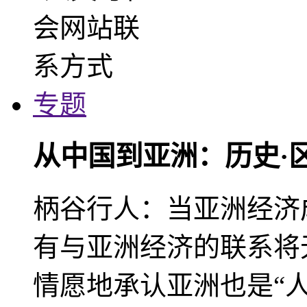
专题
从中国到亚洲：历史·
柄谷行人：当亚洲经济
有与亚洲经济的联系将
情愿地承认亚洲也是“人