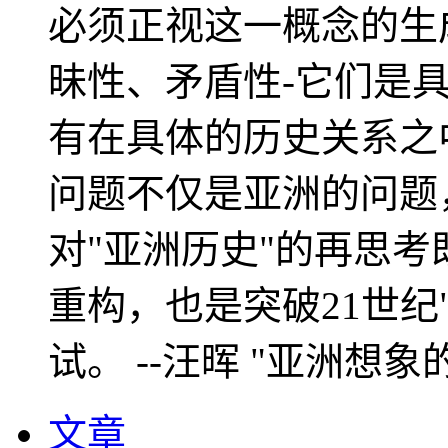
必须正视这一概念的生
昧性、矛盾性-它们是
有在具体的历史关系之
问题不仅是亚洲的问题
对"亚洲历史"的再思考
重构，也是突破21世纪
试。 --汪晖 "亚洲想象
文章