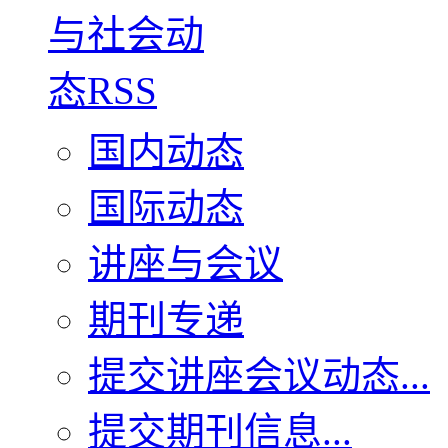
国内动态
国际动态
讲座与会议
期刊专递
提交讲座会议动态...
提交期刊信息...