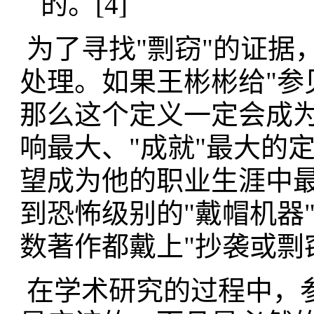
的。
[4]
为了寻找"
剽窃"的证据
处理。如果王彬彬给"参
那么这个定义一定会成
响最大、"成就"最大的
望成为他的职业生涯中
到恐怖级别的"戴帽机器
数著作都戴上"抄袭或剽
在学术研究的过程中，