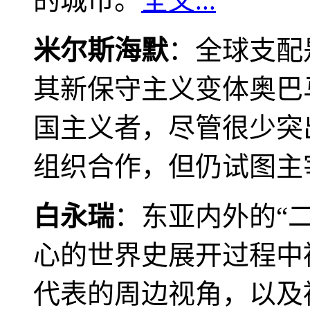
的城市。
全文...
米尔斯海默
：全球支配
其新保守主义变体奥巴
国主义者，尽管很少突
组织合作，但仍试图主
白永瑞
：东亚内外的“
心的世界史展开过程中
代表的周边视角，以及