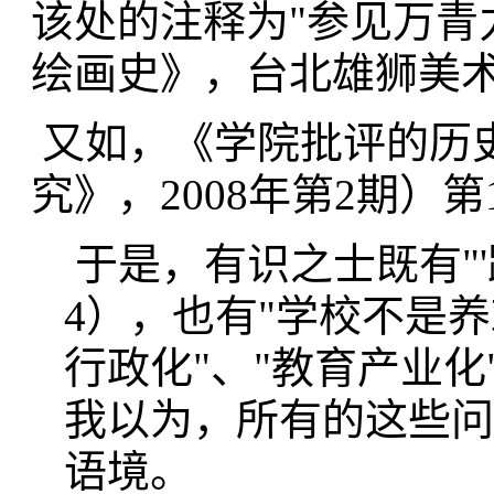
该处的注释为"参见万青
绘画史》，台北雄狮美术图
又如，《学院批评的历
究》，2008年第2期）
于是，有识之士既有"
4），也有"学校不是养
行政化"、"教育产业化
我以为，所有的这些问
语境。