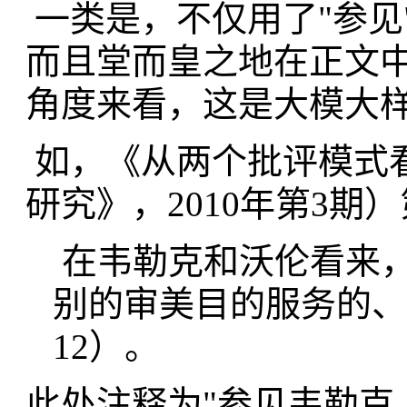
一类是，不仅用了"参见
而且堂而皇之地在正文
角度来看，这是大模大样
如，《从两个批评模式
研究》，2010年第3期）
在韦勒克和沃伦看来，.
别的审美目的服务的、
12）。
此处注释为"参见韦勒克