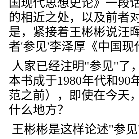
国现代思想史论》一段
的相近之处，以及前者
是，紧接着王彬彬说汪晖
者'参见'李泽厚《中国现代
人家已经注明"参见"了
本书成于1980年代和
范之前），即使在今天，
什么地方？
王彬彬是这样论述"参见