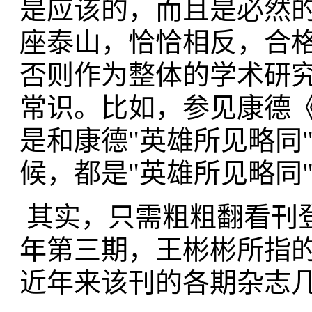
是应该的，而且是必然
座泰山，恰恰相反，合
否则作为整体的学术研
常识。比如，参见康德
是和康德"英雄所见略同
候，都是"英雄所见略同
其实，只需粗粗翻看刊登
年第三期，王彬彬所指的
近年来该刊的各期杂志