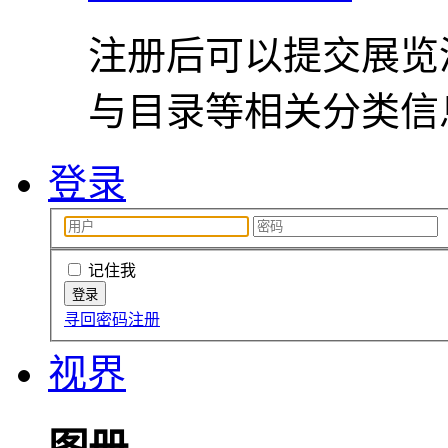
注册后可以提交展览
与目录等相关分类信
登录
记住我
寻回密码
注册
视界