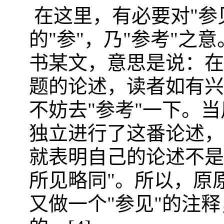
在这里，有必要对"参
的"参"，乃"参考"之
书某文，意思是说：在
题的论述，读者如有兴
不妨去"参考"一下。
独立进行了这番论述，
就表明自己的论述不是
所见略同"。所以，原
又做一个"参见"的注