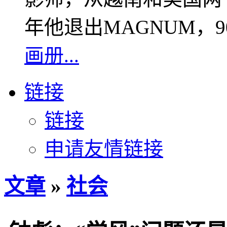
年他退出MAGNUM，
画册...
链接
链接
申请友情链接
文章
»
社会