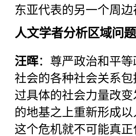
东亚代表的另一个周边
人文学者分析区域问题
汪晖
：尊严政治和平等
社会的各种社会关系包
过具体的社会力量改变
的地基之上重新形成以
这个危机就不可能真正