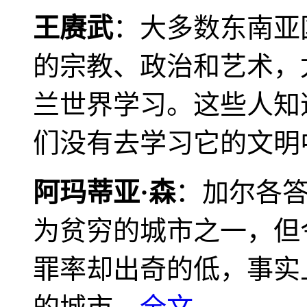
王赓武
：大多数东南亚
的宗教、政治和艺术，
兰世界学习。这些人知
们没有去学习它的文明
阿玛蒂亚·森
：加尔各
为贫穷的城市之一，但
罪率却出奇的低，事实