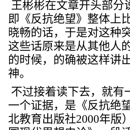
王彬彬在文章开头部分
即《反抗绝望》整体上
晓畅的话，于是对这种
这些话原来是从其他人的书
的时候，的确被这样讲
神。
不过接着读下去，就有
一个证据，是《反抗绝
北教育出版社2000年版