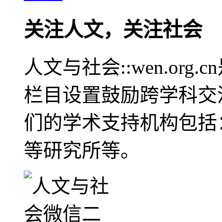
关注人文，关注社会
人文与社会::wen.or
栏目设置鼓励跨学科交
们的学术支持机构包括
等研究所等。