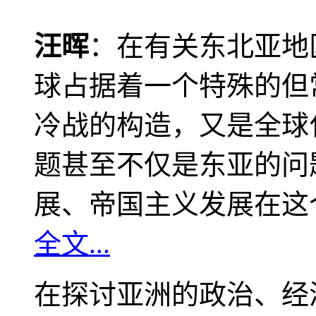
汪晖
：在有关东北亚地
球占据着一个特殊的但
冷战的构造，又是全球
题甚至不仅是东亚的问
展、帝国主义发展在这
全文...
在探讨亚洲的政治、经