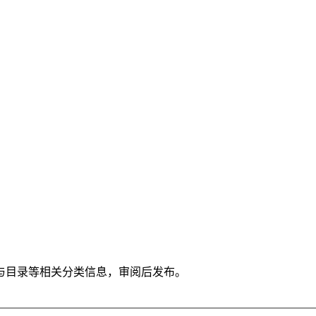
与目录等相关分类信息，审阅后发布。