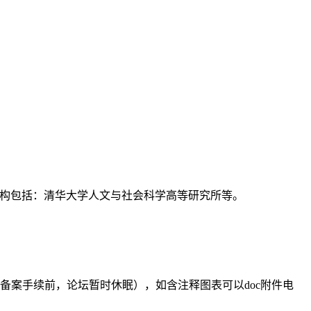
支持机构包括：清华大学人文与社会科学高等研究所等。
备案手续前，论坛暂时休眠），如含注释图表可以doc附件电