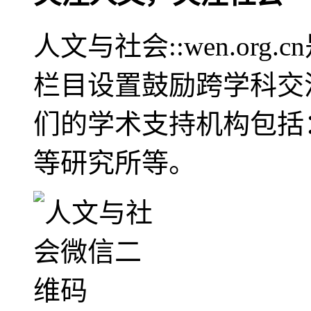
人文与社会::wen.or
栏目设置鼓励跨学科交
们的学术支持机构包括
等研究所等。