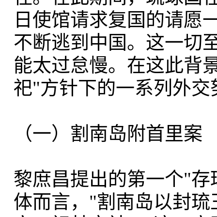
日使馆请求复国的请愿
不断逃到中国。这一切
能太过怠慢。在这此背景
祀"方针下的一系列外
（一）割南岛附首里案
黎庶昌提出的第一个"存
体而言，"割南岛以封琉