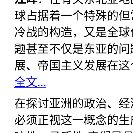
球占据着一个特殊的但
冷战的构造，又是全球
题甚至不仅是东亚的问
展、帝国主义发展在这
全文...
在探讨亚洲的政治、经
必须正视这一概念的生