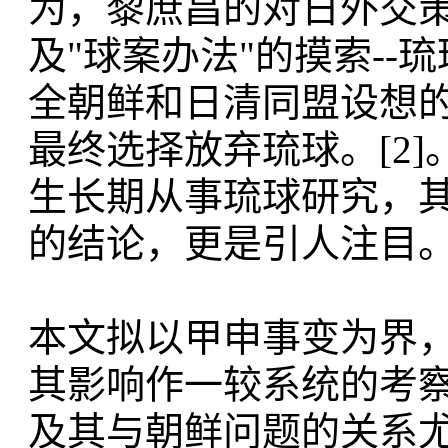
为，黎庶昌的对日外交
及"球案办法"的摸索--
全朝鲜和日清同盟设想
最终选择放弃琉球。[2
生长期从事琉球研究，其
的结论，更是引人注目
本文拟以甲申事变为界
其影响作一较系统的考
及其与朝鲜问题的关系尤