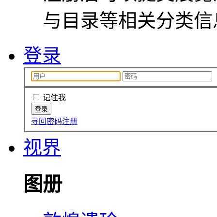
与目录等相关分类信
登录
记住我
寻回密码
注册
视界
图册