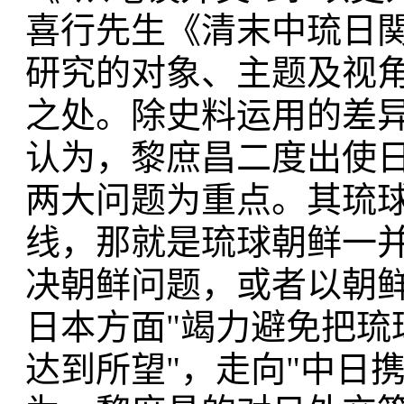
喜行先生《清末中琉日
研究的对象、主题及视
之处。除史料运用的差
认为，黎庶昌二度出使
两大问题为重点。其琉
线，那就是琉球朝鲜一
决朝鲜问题，或者以朝
日本方面"竭力避免把琉
达到所望"，走向"中日携