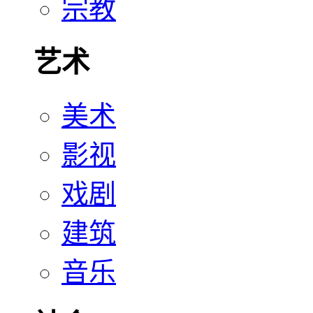
宗教
艺术
美术
影视
戏剧
建筑
音乐