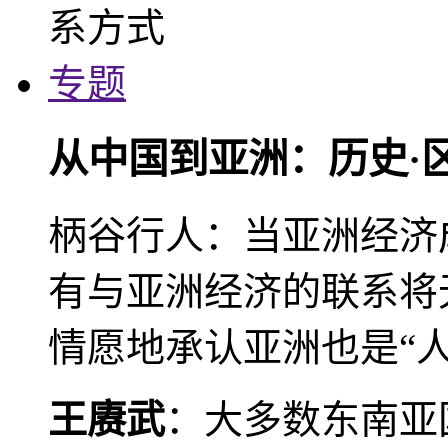
专题
从中国到亚洲：历史·
柄谷行人：当亚洲经济
有与亚洲经济的联系将
情愿地承认亚洲也是“人
王赓武
：大多数东南亚