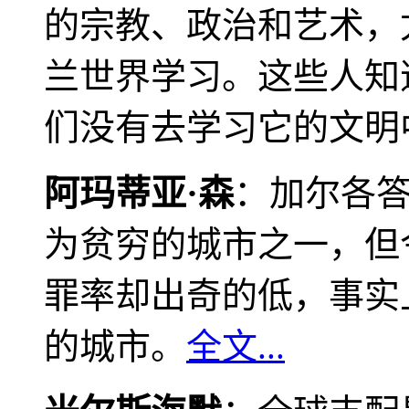
的宗教、政治和艺术，
兰世界学习。这些人知
们没有去学习它的文明
阿玛蒂亚·森
：加尔各
为贫穷的城市之一，但
罪率却出奇的低，事实
的城市。
全文...