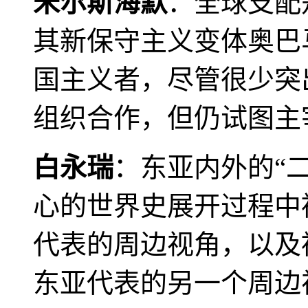
米尔斯海默
：全球支配
其新保守主义变体奥巴
国主义者，尽管很少突
组织合作，但仍试图主
白永瑞
：东亚内外的“
心的世界史展开过程中
代表的周边视角，以及
东亚代表的另一个周边