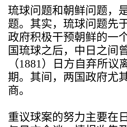
琉球问题和朝鲜问题，
题。其实，琉球问题先
政府积极干预朝鲜的一
国琉球之后，中日之间
（1881）日方自弃所
期。其间，两国政府尤
商。
重议球案的努力主要在