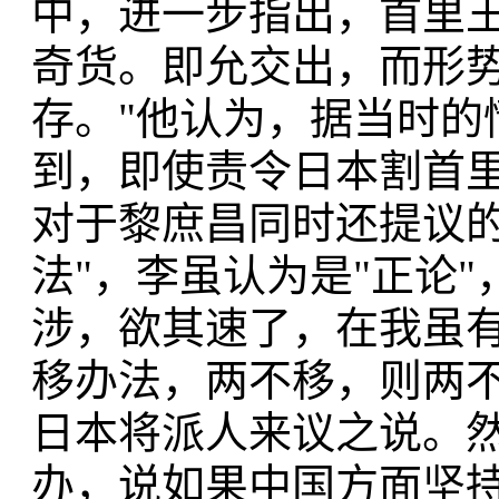
中，进一步指出，首里王
奇货。即允交出，而形
存。"他认为，据当时的
到，即使责令日本割首里
对于黎庶昌同时还提议的
法"，李虽认为是"正论
涉，欲其速了，在我虽
移办法，两不移，则两不
日本将派人来议之说。
办，说如果中国方面坚持