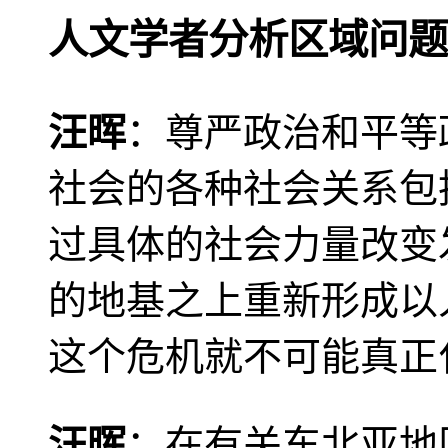
人文学者分析区域问题
汪晖
：尊严政治和平等
社会的各种社会关系包
过具体的社会力量改变
的地基之上重新形成以
这个危机就不可能真正
汪晖
：在有关东北亚地