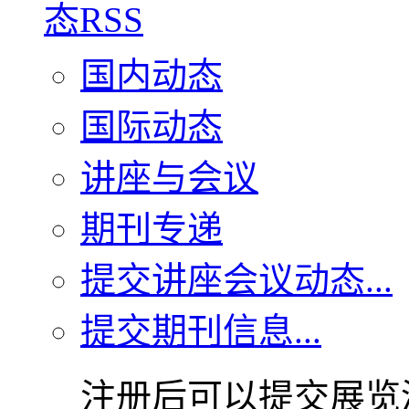
国内动态
国际动态
讲座与会议
期刊专递
提交讲座会议动态...
提交期刊信息...
注册后可以提交展览