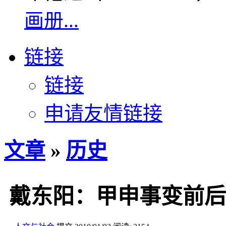
画册...
链接
链接
申请友情链接
文章
»
历史
戴东阳：甲申事变前后