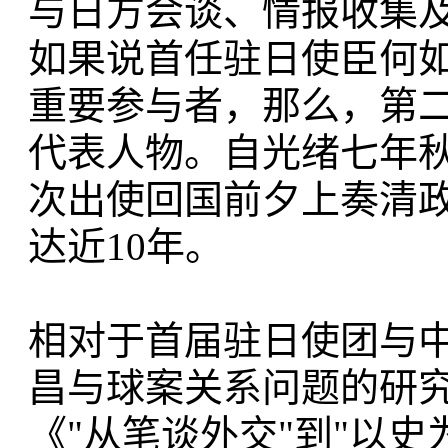
与日方会谈、情报收集
如果说首任驻日使臣何
重要参与者，那么，第
代表人物。自光绪七年
次出使回国前夕上奏清
达近10年。
相对于首届驻日使团与
昌与球案关系问题的研
《"从笔谈外交"到"以史