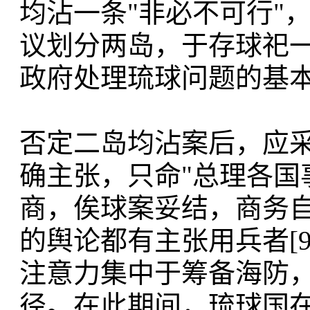
均沾一条"非必不可行"
议划分两岛，于存球祀一层
政府处理琉球问题的基
否定二岛均沾案后，应
确主张，只命"总理各国
商，俟球案妥结，商务自
的舆论都有主张用兵者[
注意力集中于筹备海防
径。在此期间，琉球国