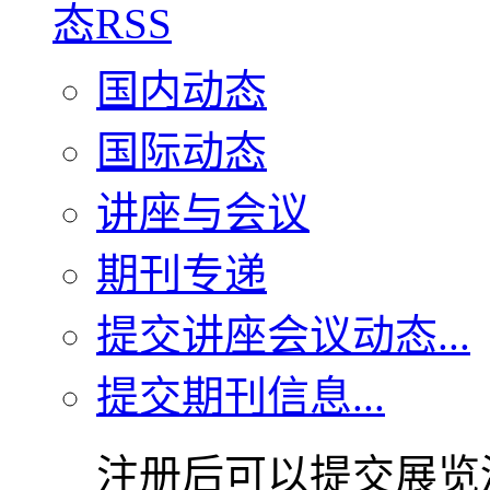
国内动态
国际动态
讲座与会议
期刊专递
提交讲座会议动态...
提交期刊信息...
注册后可以提交展览