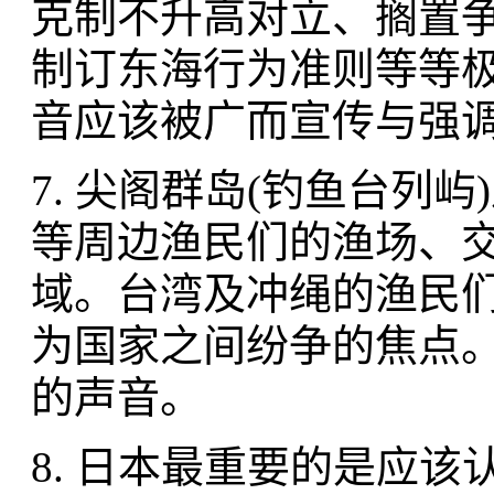
克制不升高对立、搁置
制订东海行为准则等等
音应该被广而宣传与强
7. 尖阁群岛(钓鱼台列
等周边渔民们的渔场、
域。台湾及冲绳的渔民们
为国家之间纷争的焦点
的声音。
8. 日本最重要的是应