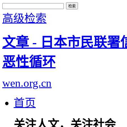
高级检索
文章 - 日本市民联
恶性循环
wen.org.cn
首页
关注人文，关注社会