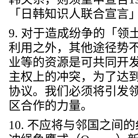
「日韩知识人联合宣言」(2
9. 对于造成纷争的「
利用之外，其他途径势
业等的资源是可共同开
主权上的冲突，为了达
协议。我们必须将引发
区合作的力量。
10. 不应将与邻国之