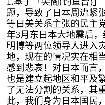
1.基于「尖阁(钓鱼台)
题，导致了日本周遭紧张
等日美关系主张的民主党
年3月东日本大地震后
明博等两位领导人进入
地，现在的情况实在相
感到悲哀！对日本而言
也是建立起地区和平及
了无法分割的关系，其
此，我们身为日本国民