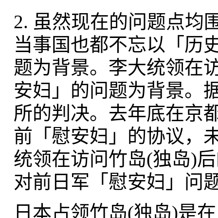
2. 虽然现在的问题点
当事国也都不忘以「历史
题为背景。李大统领在访
安妇」的问题为背景。
所的判决。去年底在京
前「慰安妇」的协议，
统领在访问竹岛(独岛)
对前日军「慰安妇」问
日本占领竹岛(独岛)是在