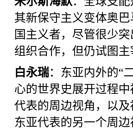
米尔斯海默
：全球支配
其新保守主义变体奥巴
国主义者，尽管很少突
组织合作，但仍试图主
白永瑞
：东亚内外的“
心的世界史展开过程中
代表的周边视角，以及
东亚代表的另一个周边