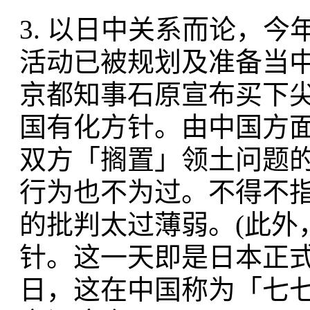
3. 以日中关系而论，
活动已被规划及准备当
京都知事石原宣布买下
国有化方针。由中国方
双方「搁置」领土问题
行为也不为过。不得不
的批判太过薄弱。(此外
针。这一天即是日本正式侵
日，这在中国称为「七