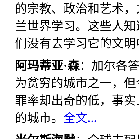
的宗教、政治和艺术，
兰世界学习。这些人知
们没有去学习它的文明
阿玛蒂亚·森
：加尔各
为贫穷的城市之一，但
罪率却出奇的低，事实
的城市。
全文...