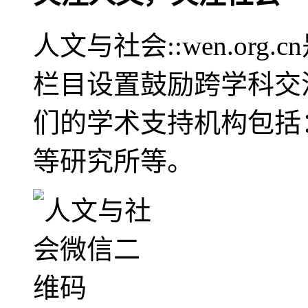
人文与社会::wen.or
栏目设置鼓励跨学科交
们的学术支持机构包括
等研究所等。