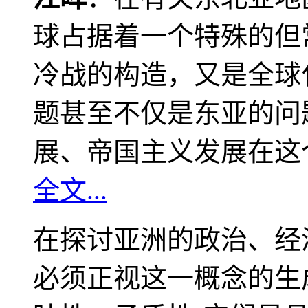
球占据着一个特殊的但
冷战的构造，又是全球
题甚至不仅是东亚的问
展、帝国主义发展在这
全文...
在探讨亚洲的政治、经
必须正视这一概念的生