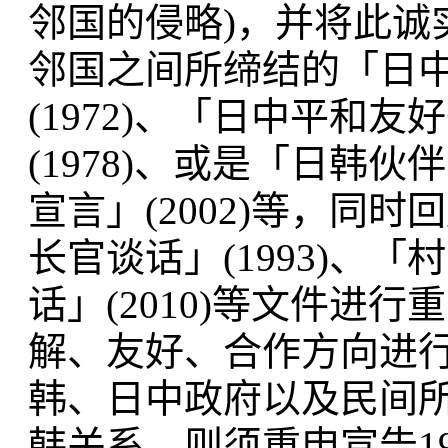
邻国的侵略)，并将此诚
邻国之间所缔结的「日
(1972)、「日中平和
(1978)、或是「日韩伙
宣言」(2002)等，同
长官谈话」(1993)、「
话」(2010)等文件进
解、友好、合作方向进
韩、日中政府以及民间
韩关系，则须重申宣告1