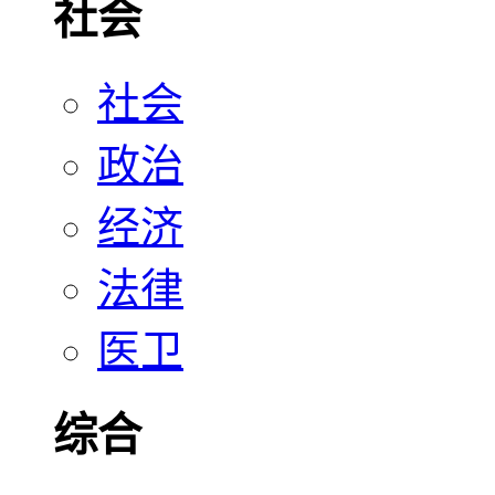
社会
社会
政治
经济
法律
医卫
综合