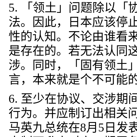
5. 「领土」问题除以
法。因此，日本应该停
性的认知。不论由谁看
是存在的。若无法认同
涉。同时，「固有领土
言，本来就是个不可能
6. 至少在协议、交涉
行为。并应制订出相关
马英九总统在8月5日发