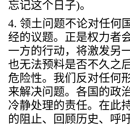
忘记这个日子)。
4. 领土问题不论对任
经的议题。正是权力者
一方的行动，将激发另
也无法预料是否不久之
危险性。我们反对任何
来解决问题。各国的政
冷静处理的责任。在此
的阻止、回顾历史、呼