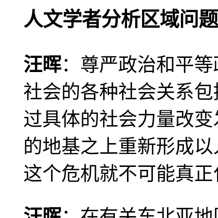
人文学者分析区域问题
汪晖
：尊严政治和平等
社会的各种社会关系包
过具体的社会力量改变
的地基之上重新形成以
这个危机就不可能真正
汪晖
：在有关东北亚地