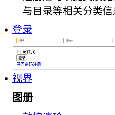
与目录等相关分类信
登录
记住我
寻回密码
注册
视界
图册