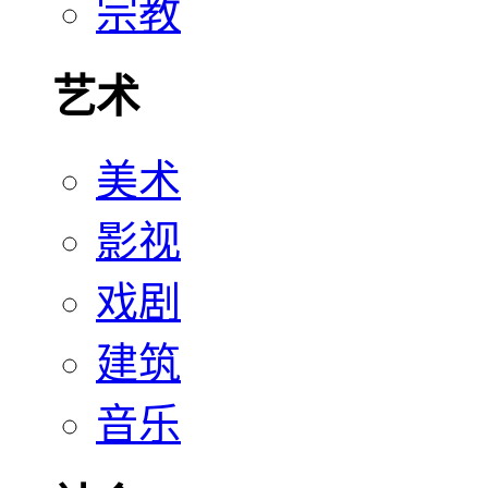
宗教
艺术
美术
影视
戏剧
建筑
音乐