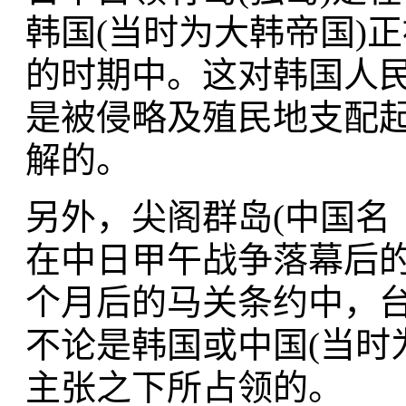
韩国(当时为大韩帝国)
的时期中。这对韩国人
是被侵略及殖民地支配
解的。
另外，尖阁群岛(中国名
在中日甲午战争落幕后的
个月后的马关条约中，
不论是韩国或中国(当时
主张之下所占领的。