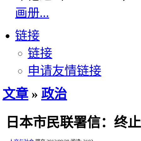
画册...
链接
链接
申请友情链接
文章
»
政治
日本市民联署信：终止