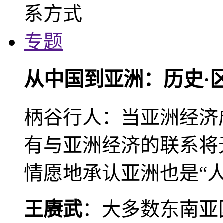
专题
从中国到亚洲：历史·
柄谷行人：当亚洲经济
有与亚洲经济的联系将
情愿地承认亚洲也是“人
王赓武
：大多数东南亚