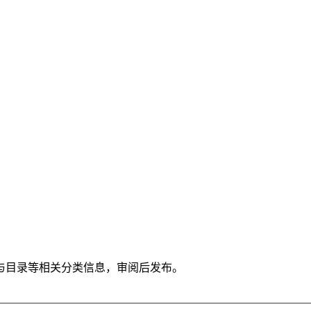
与目录等相关分类信息，审阅后发布。