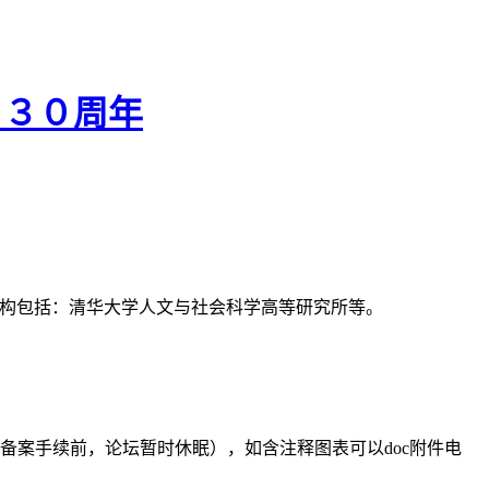
１３０周年
支持机构包括：清华大学人文与社会科学高等研究所等。
备案手续前，论坛暂时休眠），如含注释图表可以doc附件电