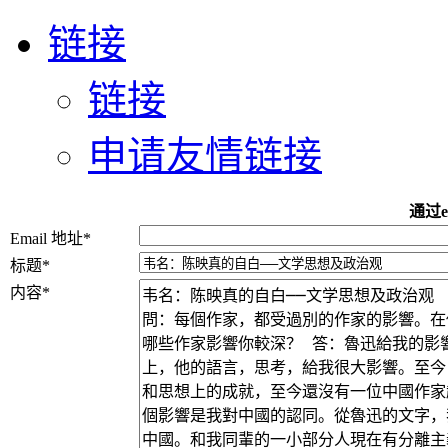
链接
链接
申请友情链接
通过e
Email 地址
*
标题
*
内容
*