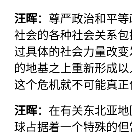
汪晖
：尊严政治和平等
社会的各种社会关系包
过具体的社会力量改变
的地基之上重新形成以
这个危机就不可能真正
汪晖
：在有关东北亚地
球占据着一个特殊的但