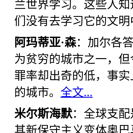
兰世界学习。这些人知
们没有去学习它的文明
阿玛蒂亚·森
：加尔各
为贫穷的城市之一，但
罪率却出奇的低，事实
的城市。
全文...
米尔斯海默
：全球支配
其新保守主义变体奥巴