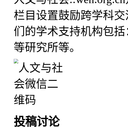
栏目设置鼓励跨学科交
们的学术支持机构包括
等研究所等。
投稿讨论