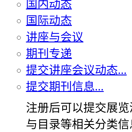
国内动态
国际动态
讲座与会议
期刊专递
提交讲座会议动态...
提交期刊信息...
注册后可以提交展览
与目录等相关分类信