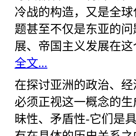
冷战的构造，又是全球
题甚至不仅是东亚的问
展、帝国主义发展在这
全文...
在探讨亚洲的政治、经
必须正视这一概念的生
昧性、矛盾性-它们是
有在具体的历史关系之