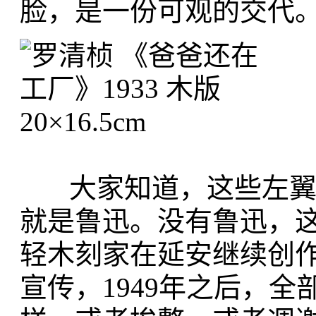
脸，是一份可观的交代
大家知道，这些左翼木
就是鲁迅。没有鲁迅，
轻木刻家在延安继续创
宣传，1949年之后，