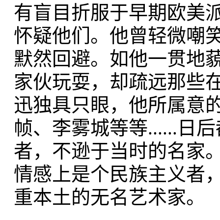
有盲目折服于早期欧美
怀疑他们。他曾轻微嘲
默然回避。如他一贯地
家伙玩耍，却疏远那些
迅独具只眼，他所属意
帧、李雾城等等.....
者，不逊于当时的名家
情感上是个民族主义者
重本土的无名艺术家。