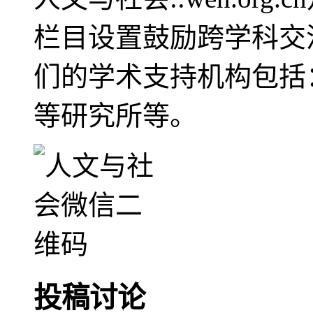
栏目设置鼓励跨学科交
们的学术支持机构包括
等研究所等。
投稿讨论