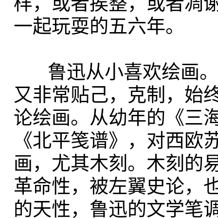
样，或者挨整，或者凋
一起玩耍的五六年。
鲁迅从小喜欢绘画。他
又非常贴己，克制，始
论绘画。从幼年的《三
《北平笺谱》，对西欧
画，尤其木刻。木刻的
革命性，被左翼史论，
的天性，鲁迅的文学笔