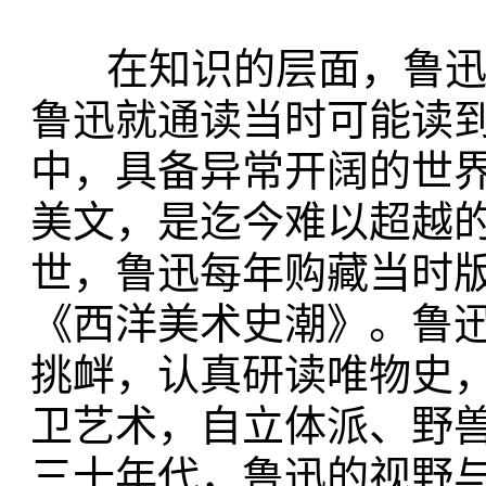
在知识的层面，鲁迅却
鲁迅就通读当时可能读
中，具备异常开阔的世
美文，是迄今难以超越
世，鲁迅每年购藏当时
《西洋美术史潮》。鲁
挑衅，认真研读唯物史
卫艺术，自立体派、野
三十年代，鲁迅的视野