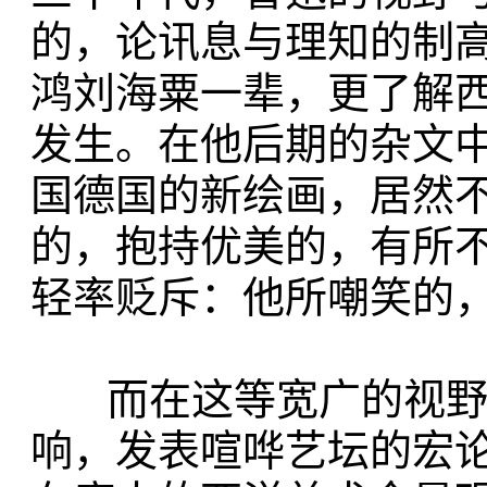
的，论讯息与理知的制
鸿刘海粟一辈，更了解
发生。在他后期的杂文
国德国的新绘画，居然
的，抱持优美的，有所
轻率贬斥：他所嘲笑的
而在这等宽广的视野中
响，发表喧哗艺坛的宏