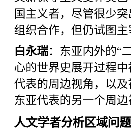
国主义者，尽管很少突
组织合作，但仍试图主
白永瑞
：东亚内外的“
心的世界史展开过程中
代表的周边视角，以及
东亚代表的另一个周边
人文学者分析区域问题