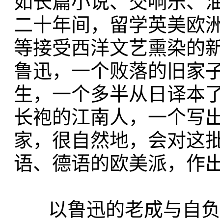
如长篇小说、交响乐、
二十年间，留学英美欧
等接受西洋文艺熏染的
鲁迅，一个败落的旧家
生，一个多半从日译本
长袍的江南人，一个写
家，很自然地，会对这
语、德语的欧美派，作
以鲁迅的老成与自负，