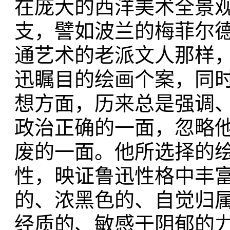
在庞大的西洋美术全景
支，譬如波兰的梅菲尔
通艺术的老派文人那样
迅瞩目的绘画个案，同
想方面，历来总是强调
政治正确的一面，忽略
废的一面。他所选择的
性，映证鲁迅性格中丰
的、浓黑色的、自觉归
经质的、敏感于阴郁的