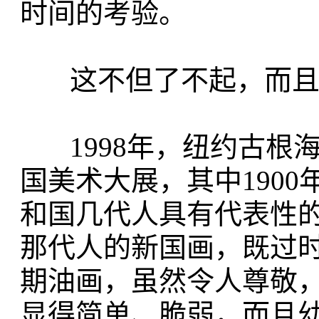
时间的考验。
这不但了不起，而且
1998年，纽约古根
国美术大展，其中1900
和国几代人具有代表性
那代人的新国画，既过
期油画，虽然令人尊敬
显得简单、脆弱，而且