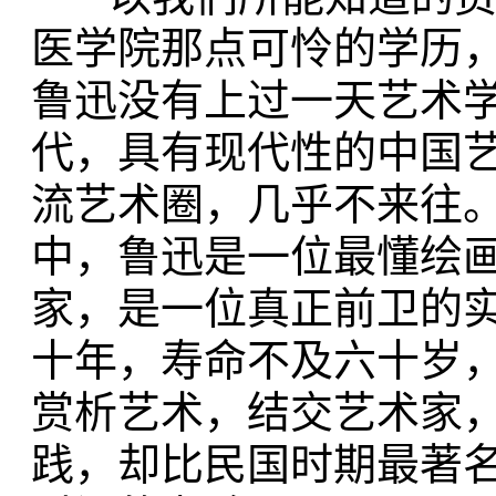
医学院那点可怜的学历
鲁迅没有上过一天艺术
代，具有现代性的中国
流艺术圈，几乎不来往
中，鲁迅是一位最懂绘
家，是一位真正前卫的
十年，寿命不及六十岁
赏析艺术，结交艺术家
践，却比民国时期最著