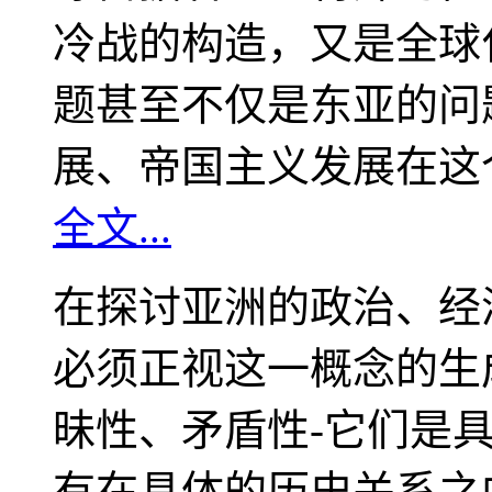
冷战的构造，又是全球
题甚至不仅是东亚的问
展、帝国主义发展在这
全文...
在探讨亚洲的政治、经
必须正视这一概念的生
昧性、矛盾性-它们是
有在具体的历史关系之