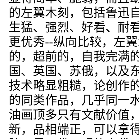
的左翼木刻，包括鲁迅
生猛、强烈、好看、耐
更优秀--纵向比较，左
的，超前的，自我完满
国、英国、苏俄，以及
技术略显粗糙，论创作
的同类作品，几乎同一
油画顶多只有文献价值
新，品相端正，可以拿