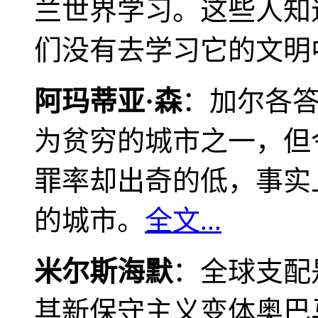
兰世界学习。这些人知
们没有去学习它的文明
阿玛蒂亚·森
：加尔各
为贫穷的城市之一，但
罪率却出奇的低，事实
的城市。
全文...
米尔斯海默
：全球支配
其新保守主义变体奥巴