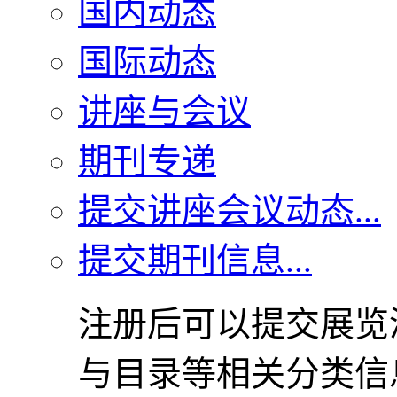
国内动态
国际动态
讲座与会议
期刊专递
提交讲座会议动态...
提交期刊信息...
注册后可以提交展览
与目录等相关分类信