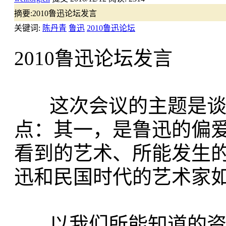
摘要:
2010鲁迅论坛发言
关键词:
陈丹青
鲁迅
2010鲁迅论坛
2010鲁迅论坛发言
这次会议的主题是谈论
点：其一，是鲁迅的偏
看到的艺术、所能发生
迅和民国时代的艺术家
以我们所能知道的资料