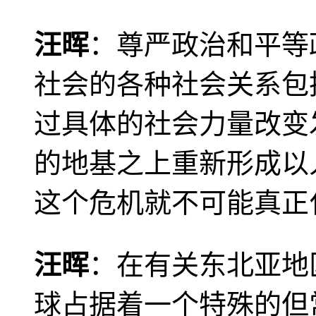
汪晖
：尊严政治和平等
社会的各种社会关系包
过具体的社会力量改变
的地基之上重新形成以
这个危机就不可能真正
汪晖
：在有关东北亚地
球占据着一个特殊的但