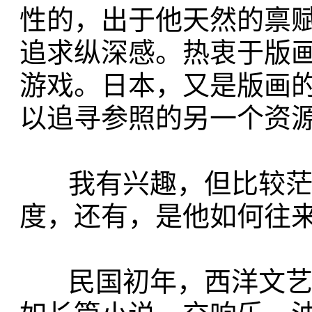
性的，出于他天然的禀
追求纵深感。热衷于版
游戏。日本，又是版画
以追寻参照的另一个资
我有兴趣，但比较茫然
度，还有，是他如何往
民国初年，西洋文艺比