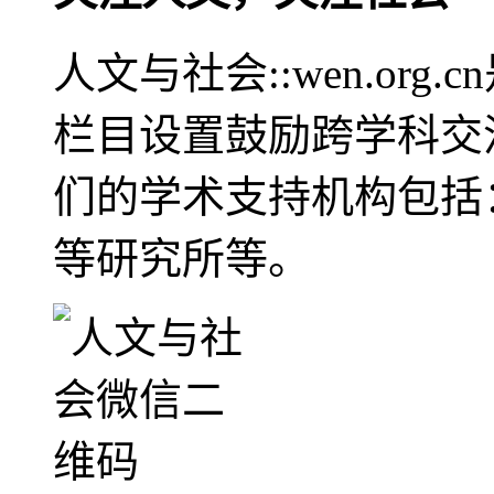
人文与社会::wen.or
栏目设置鼓励跨学科交
们的学术支持机构包括
等研究所等。