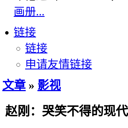
画册...
链接
链接
申请友情链接
文章
»
影视
赵刚：哭笑不得的现代