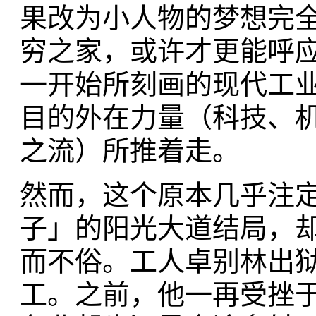
果改为小人物的梦想完
穷之家，或许才更能呼
一开始所刻画的现代工
目的外在力量（科技、
之流）所推着走。
然而，这个原本几乎注
子」的阳光大道结局，
而不俗。工人卓别林出
工。之前，他一再受挫