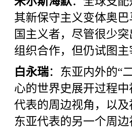
米尔斯海默
：全球支配
其新保守主义变体奥巴
国主义者，尽管很少突
组织合作，但仍试图主
白永瑞
：东亚内外的“
心的世界史展开过程中
代表的周边视角，以及
东亚代表的另一个周边