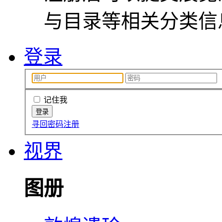
与目录等相关分类信
登录
记住我
寻回密码
注册
视界
图册