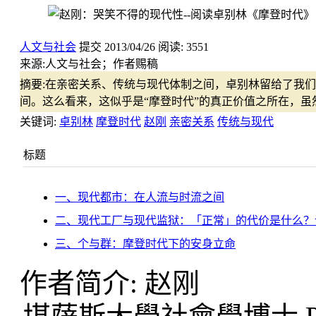
人文与社会
提交
2013/04/26
阅读:
3551
来源:
人文与社会；作者赐稿
摘要:
在亲密关系、传统与现代体制之间，卓别林留给了我们
间。这么看来，这似乎是“摩登时代”的真正价值之所在，虽然
关键词:
卓别林
摩登时代
赵刚
亲密关系
传统与现代
标题
一、现代都市：在人流与时流之间
二、现代工厂与现代监狱：「正常」的代价是什么？
三、个与群：摩登时代下的安身立命
作者简介: 赵刚