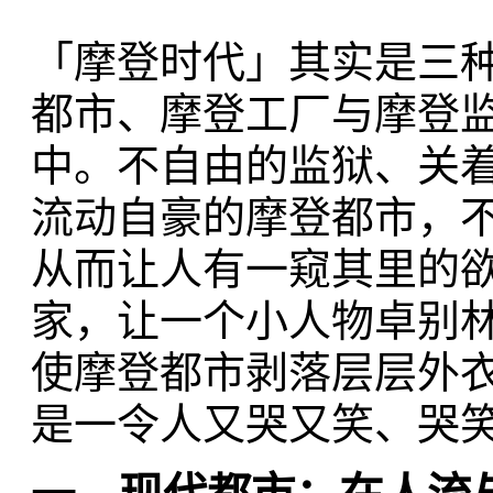
「摩登时代」其实是三
都市、摩登工厂与摩登
中。不自由的监狱、关
流动自豪的摩登都市，
从而让人有一窥其里的
家，让一个小人物卓别
使摩登都市剥落层层外
是一令人又哭又笑、哭