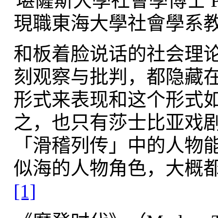
堪薩斯大學社會學博士 Ph.D., 
現職東海大學社會學系教授
和板着脸说话的社会理
刻观察与批判，都隐藏
形式来表现和这个形式
之，也只有莎士比亚戏
「滑稽列传」中的人物
似海的人物角色，大概
[1]