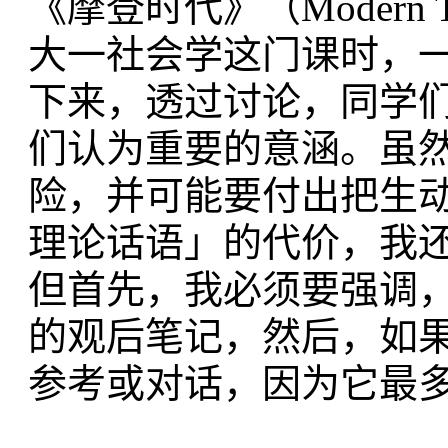
《摩登时代》（Modern T
大一社会学这门课时，
下来，透过讨论，同学
们认为重要的意涵。虽
险，并可能要付出把生
理论话语」的代价，我
但首先，我必须要强调
的观后笔记，然后，如
参考或对话，因为它最