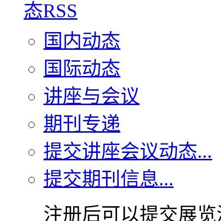
国内动态
国际动态
讲座与会议
期刊专递
提交讲座会议动态...
提交期刊信息...
注册后可以提交展览