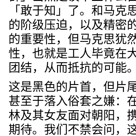
「敢于知」了。和马克
的阶级压迫，以及精密
的重要性，但马克思犹
性，也就是工人毕竟在
团结，从而抵抗的可能
这是黑色的片首，但片
甚至于落入俗套之嫌：
林及其女友面对朝阳，
期待。我们不禁会问，