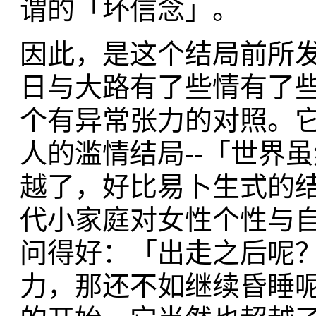
谓的「坏信念」。
因此，是这个结局前所
日与大路有了些情有了
个有异常张力的对照。
人的滥情结局--「世界
越了，好比易卜生式的
代小家庭对女性个性与
问得好：「出走之后呢
力，那还不如继续昏睡