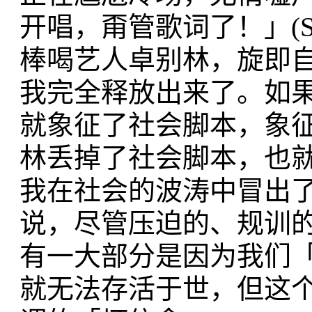
开唱，甭管歌词了！」(Sing, 
棒喝艺人卓别林，旋即
我完全释放出来了。如
就象征了社会脚本，象
林丢掉了社会脚本，也
我在社会的波涛中冒出
说，尽管压迫的、规训
有一大部分是因为我们
就无法存活于世，但这