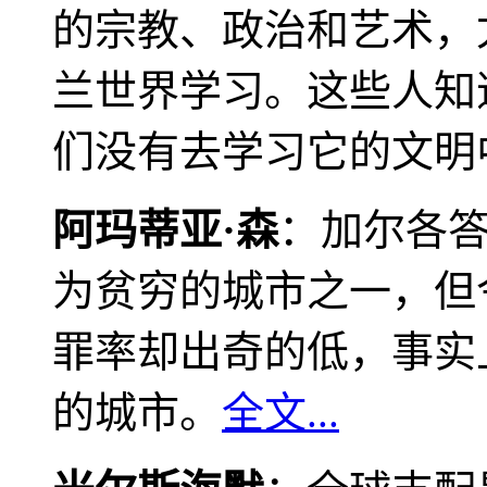
的宗教、政治和艺术，
兰世界学习。这些人知
们没有去学习它的文明
阿玛蒂亚·森
：加尔各
为贫穷的城市之一，但
罪率却出奇的低，事实
的城市。
全文...