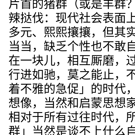
片首的猪群（或是羊群
辣挞伐：现代社会表面
多元、熙熙攘攘，但其
当当，缺乏个性也不敢
在一块儿，相互厮磨，过
行进如驰，莫之能止，
着不雅的急促」的时代
想像，当然和启蒙思想
相对于所有过往时代，
群」当然是谈不上什么