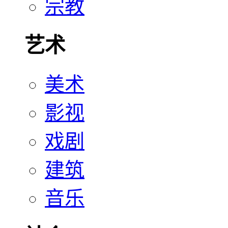
宗教
艺术
美术
影视
戏剧
建筑
音乐