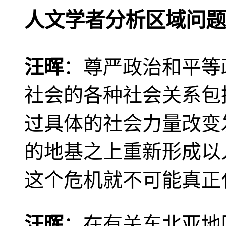
人文学者分析区域问题
汪晖
：尊严政治和平等
社会的各种社会关系包
过具体的社会力量改变
的地基之上重新形成以
这个危机就不可能真正
汪晖
：在有关东北亚地