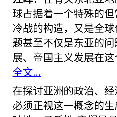
球占据着一个特殊的但
冷战的构造，又是全球
题甚至不仅是东亚的问
展、帝国主义发展在这
全文...
在探讨亚洲的政治、经
必须正视这一概念的生