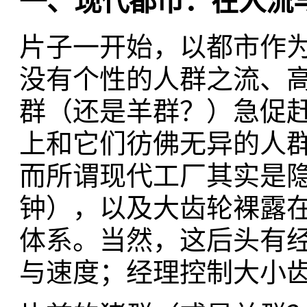
一、现代都市：在人流
片子一开始，以都市作
没有个性的人群之流、
群（还是羊群？）急促
上和它们彷佛无异的人
而所谓现代工厂其实是
钟），以及大齿轮裸露
体系。当然，这后头有
与速度；经理控制大小