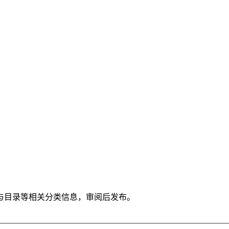
与目录等相关分类信息，审阅后发布。