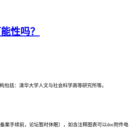
可能性吗？
支持机构包括：清华大学人文与社会科学高等研究所等。
备案手续前，论坛暂时休眠），如含注释图表可以doc附件电