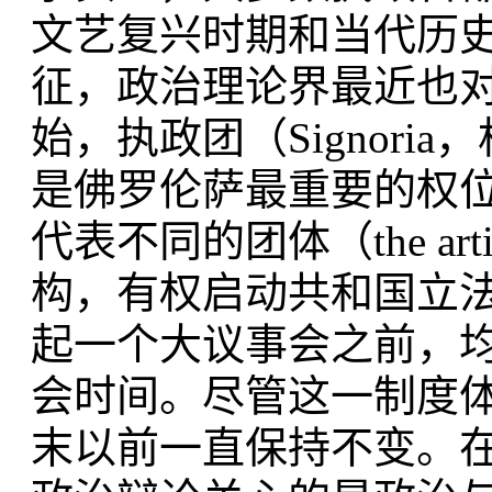
文艺复兴时期和当代历史
征，政治理论界最近也对
始，执政团（Signor
是佛罗伦萨最重要的权
代表不同的团体（the 
构，有权启动共和国立法
起一个大议事会之前，
会时间。尽管这一制度体
末以前一直保持不变。