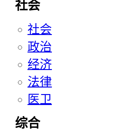
社会
社会
政治
经济
法律
医卫
综合