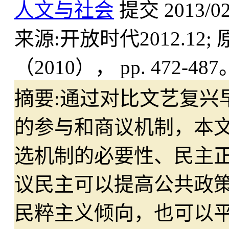
人文与社会
提交
2013/0
来源:
开放时代2012.12; 原载C
（2010）， pp. 472-487
摘要:
通过对比文艺复兴
的参与和商议机制，本
选机制的必要性、民主
议民主可以提高公共政
民粹主义倾向，也可以