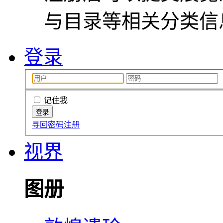
与目录等相关分类信
登录
记住我
寻回密码
注册
视界
图册