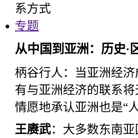
专题
从中国到亚洲：历史·
柄谷行人：当亚洲经济
有与亚洲经济的联系将
情愿地承认亚洲也是“人
王赓武
：大多数东南亚