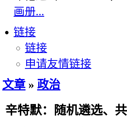
画册...
链接
链接
申请友情链接
文章
»
政治
辛特默：随机遴选、共