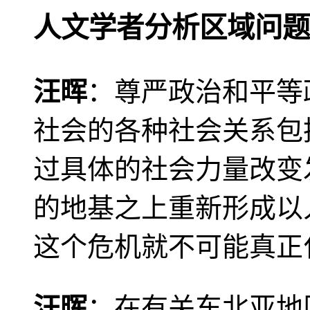
人文学者分析区域问题
汪晖
：尊严政治和平等
社会的各种社会关系包
过具体的社会力量改变
的地基之上重新形成以
这个危机就不可能真正
汪晖
：在有关东北亚地