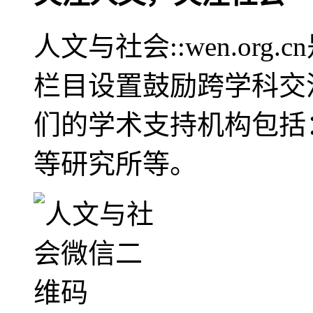
人文与社会::wen.or
栏目设置鼓励跨学科交
们的学术支持机构包括
等研究所等。