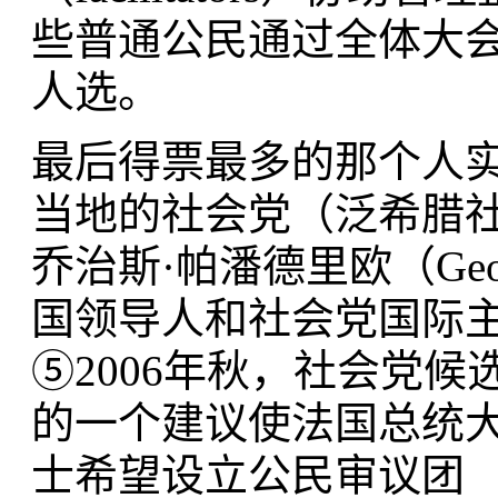
些普通公民通过全体大
人选。
最后得票最多的那个人
当地的社会党（泛希腊社
乔治斯·帕潘德里欧（Georg
国领导人和社会党国际
⑤2006年秋，社会党候选人
的一个建议使法国总统
士希望设立公民审议团 （cit