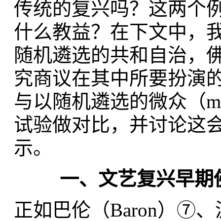
传统的复兴吗？这两个
什么教益？在下文中，
随机遴选的共和自治，
究商议在其中所要扮演
与以随机遴选的微众（min
试验做对比，并讨论这
示。
一、文艺复兴早期
正如巴伦（Baron）⑦、