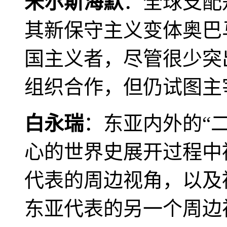
米尔斯海默
：全球支配
其新保守主义变体奥巴
国主义者，尽管很少突
组织合作，但仍试图主
白永瑞
：东亚内外的“
心的世界史展开过程中
代表的周边视角，以及
东亚代表的另一个周边