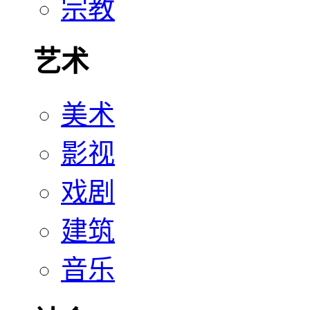
宗教
艺术
美术
影视
戏剧
建筑
音乐