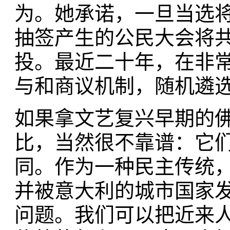
为。她承诺，一旦当选
抽签产生的公民大会将
投。最近二十年，在非
与和商议机制，随机遴
如果拿文艺复兴早期的
比，当然很不靠谱：它
同。作为一种民主传统
并被意大利的城市国家
问题。我们可以把近来