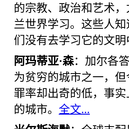
的宗教、政治和艺术，
兰世界学习。这些人知
们没有去学习它的文明
阿玛蒂亚·森
：加尔各
为贫穷的城市之一，但
罪率却出奇的低，事实
的城市。
全文...