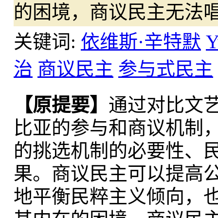
的困境，商议民主无法
关键词:
依维斯·辛特默
Y
治
商议民主
参与式民主
【原提要】
通过对比文
比亚的参与和商议机制
的挑选机制的必要性、
果。商议民主可以提高
地平衡民粹主义倾向，