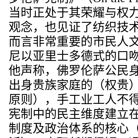
当时正处于其荣耀与权
观念，也见证了纺织技
而言非常重要的市民人
尼以亚里士多德式的口
他声称，佛罗伦萨公民
出身贵族家庭的（权贵
原则），手工业工人不
宪制中的民主维度建立
制度及政治体系的核心