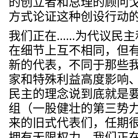
的创立者和总理的顾问戈登·
方式论证这种创设行动
我们正在......为代
在细节上互不相同，但
新的代表，不同于那些
家和特殊利益高度影响
民主的理念说到底就是
组（一股健壮的第三势
来的旧式代表们，任期
拥有无限权力。我们正