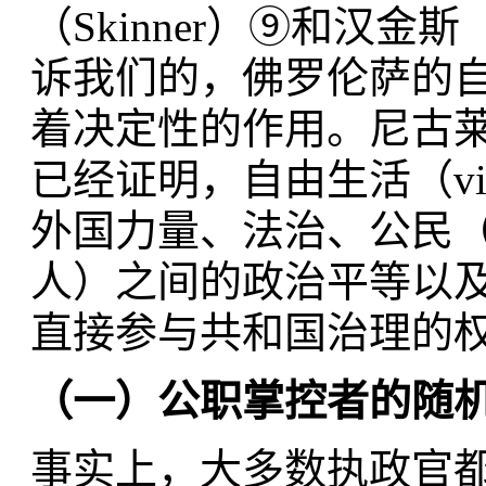
（Skinner）⑨和汉金
诉我们的，佛罗伦萨的
着决定性的作用。尼古莱·鲁宾斯
已经证明，自由生活（vive
外国力量、法治、公民
人）之间的政治平等以
直接参与共和国治理的
（一）公职掌控者的随
事实上，大多数执政官