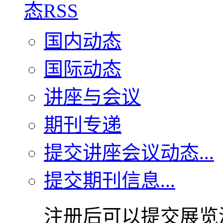
国内动态
国际动态
讲座与会议
期刊专递
提交讲座会议动态...
提交期刊信息...
注册后可以提交展览