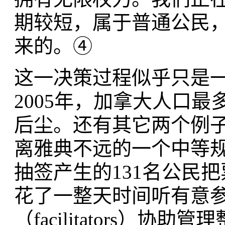
期较短，属于普通公民
来的。④
这一决策过程似乎只是
2005年，加拿大人口
后尘。还有其它两个例子
离雅典不远的一个中等
抽签产生的131名公民
花了一整天时间听有意
（facilitators