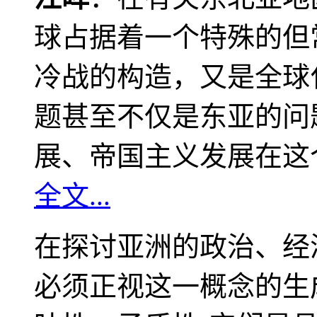
球占据着一个特殊的但
冷战的构造，又是全球
题甚至不仅是东亚的问
展、帝国主义发展在这
全文...
在探讨亚洲的政治、经
必须正视这一概念的生