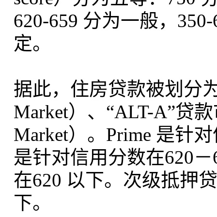
620-659 分为一般，35
定。
据此，住房贷款被划分为
Market）、“ALT-A”
Market）。Prime 是
是针对信用分数在620－66
在620 以下。次级抵押
下。