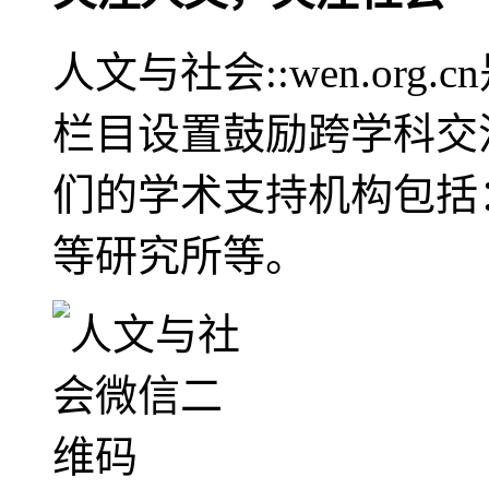
人文与社会::wen.or
栏目设置鼓励跨学科交
们的学术支持机构包括
等研究所等。