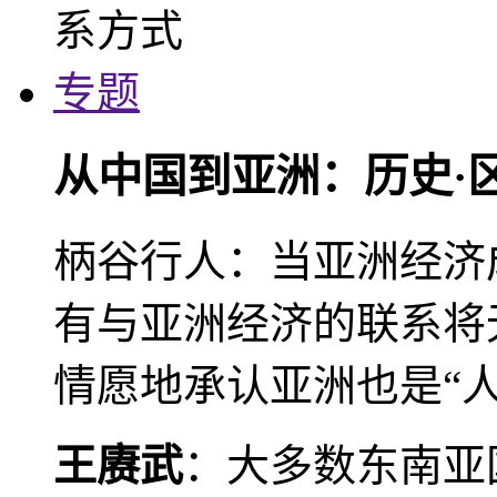
专题
从中国到亚洲：历史·
柄谷行人：当亚洲经济
有与亚洲经济的联系将
情愿地承认亚洲也是“人
王赓武
：大多数东南亚