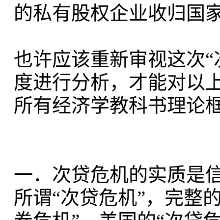
的私有股权企业收归国
也许应该重新审视这次“
度进行分析，才能对以
所有经济学教科书理论
一．次贷危机的实质是
所谓“次贷危机”，完整