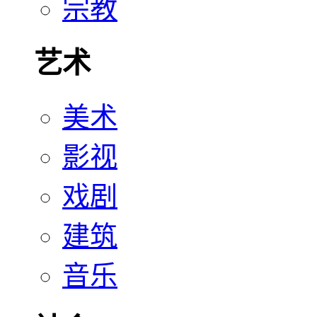
宗教
艺术
美术
影视
戏剧
建筑
音乐