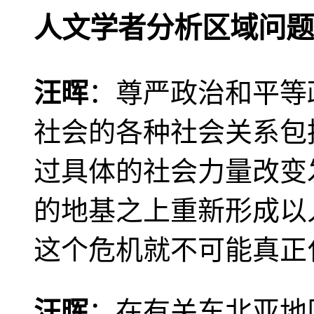
人文学者分析区域问题
汪晖
：尊严政治和平等
社会的各种社会关系包
过具体的社会力量改变
的地基之上重新形成以
这个危机就不可能真正
汪晖
：在有关东北亚地