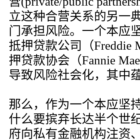
营(private/public 
立这种合营关系的另一
门承担风险。一个本应
抵押贷款公司（Freddi
押贷款协会（Fannie
导致风险社会化，其中蕴
那么，作为一个本应坚
什么要摈弃长达半个世
府向私有金融机构注资、