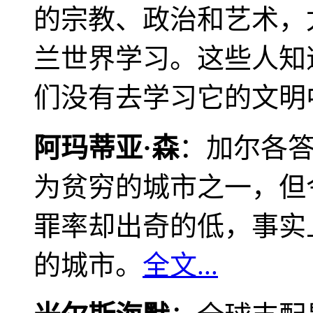
的宗教、政治和艺术，
兰世界学习。这些人知
们没有去学习它的文明
阿玛蒂亚·森
：加尔各
为贫穷的城市之一，但
罪率却出奇的低，事实
的城市。
全文...