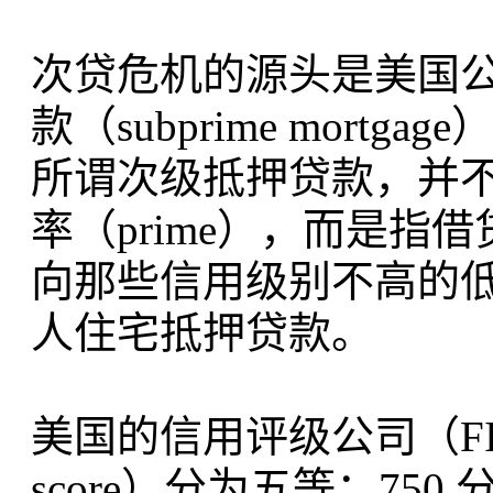
次贷危机的源头是美国
款（subprime mortgage
所谓次级抵押贷款，并
率（prime），而是
向那些信用级别不高的
人住宅抵押贷款。
美国的信用评级公司（FIC
score）分为五等：750