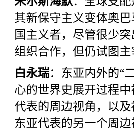
米尔斯海默
：全球支配
其新保守主义变体奥巴
国主义者，尽管很少突
组织合作，但仍试图主
白永瑞
：东亚内外的“
心的世界史展开过程中
代表的周边视角，以及
东亚代表的另一个周边