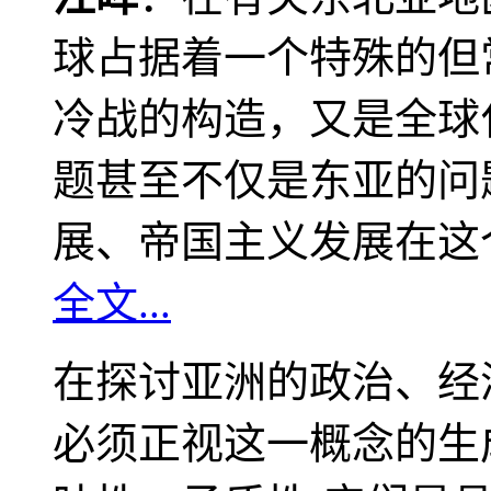
球占据着一个特殊的但
冷战的构造，又是全球
题甚至不仅是东亚的问
展、帝国主义发展在这
全文...
在探讨亚洲的政治、经
必须正视这一概念的生