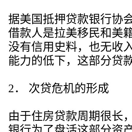
据美国抵押贷款银行协会
借款人是拉美移民和美
没有信用史料，也无收
能力的低下，这部分贷
2． 次贷危机的形成
由于住房贷款周期很长，一
银行为了盘活这部分资