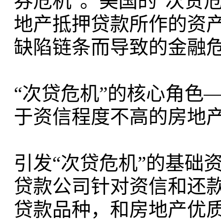
券危机”。美国的“次贷
地产抵押贷款所作的资
缺陷链条而导致的金融
“次贷危机”的核心角色
于资信程度不高的房地
引发“次贷危机”的基础
贷款公司针对资信和还
贷款品种，和房地产优