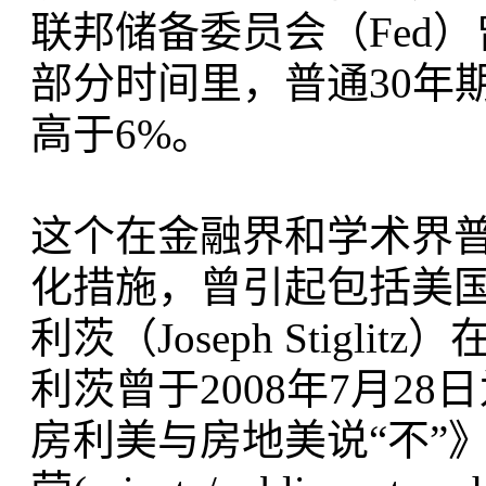
联邦储备委员会（Fed
部分时间里，普通30年
高于6%。
这个在金融界和学术界普
化措施，曾引起包括美国
利茨（Joseph Stig
利茨曾于2008年7月2
房利美与房地美说“不”