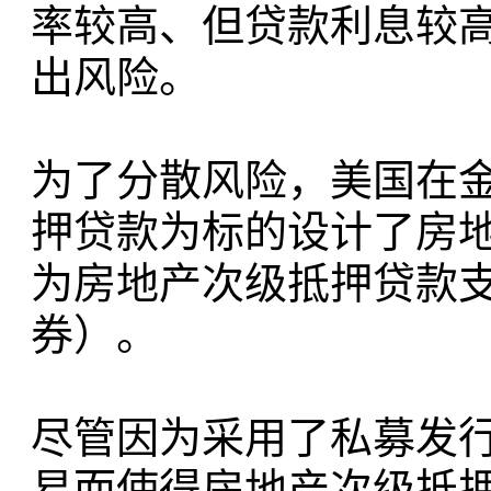
率较高、但贷款利息较
出风险。
为了分散风险，美国在
押贷款为标的设计了房
为房地产次级抵押贷款
券）。
尽管因为采用了私募发行
易而使得房地产次级抵