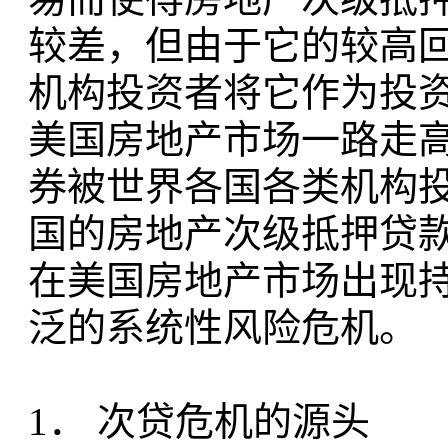
较差，但由于它的较高
机构投资者将它作为投
美国房地产市场一路走
券被世界各国各类机构
国的房地产次级抵押贷
在美国房地产市场出现
泛的系统性风险危机。
1． 次贷危机的源头