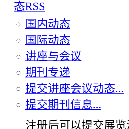
国内动态
国际动态
讲座与会议
期刊专递
提交讲座会议动态...
提交期刊信息...
注册后可以提交展览