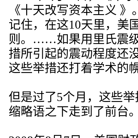
《十天改写资本主义 》
记住，在这10天里，美
则。……如果用里氏震
措所引起的震动程度还没
这些举措还打着学术的
但是过了5个月，这些
缩略语之下走到了前台