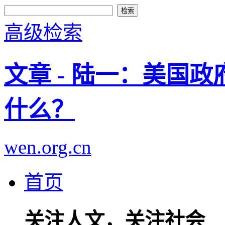
高级检索
文章 - 陆一：美国政
什么？
wen.org.cn
首页
关注人文，关注社会