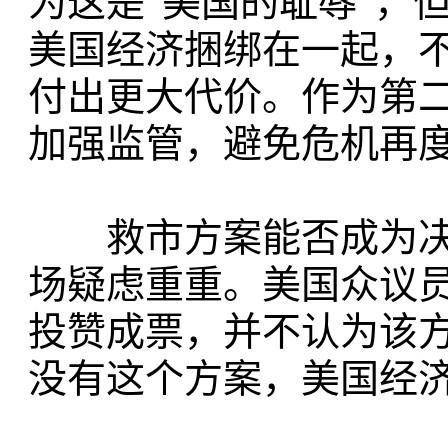
为这是“美国的耻辱”，
美国经济捆绑在一起，
付出更大代价。作为第
加强监管，避免危机再
救市方案能否成为决定
场疑虑重重。美国众议员
投赞成票，并不认为该
没有这个方案，美国经