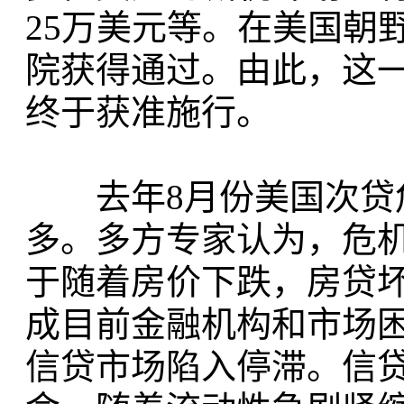
25万美元等。在美国朝
院获得通过。由此，这一
终于获准施行。
去年8月份美国次贷危
多。多方专家认为，危
于随着房价下跌，房贷
成目前金融机构和市场
信贷市场陷入停滞。信