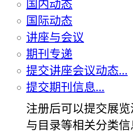
国内动态
国际动态
讲座与会议
期刊专递
提交讲座会议动态...
提交期刊信息...
注册后可以提交展览
与目录等相关分类信