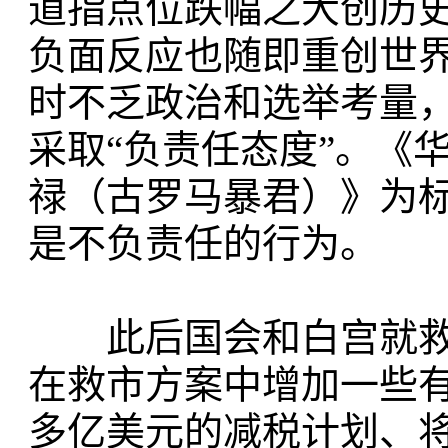
道指点位跌幅之大创历史
负面反应也随即重创世
时不乏政治和选举考量
采取“负责任态度”。《
禄（古罗马暴君）》为
是不负责任的行为。
此后国会和白宫就救
在救市方案中增加一些有
多亿美元的减税计划、将