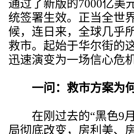
通过了新版的7000亿
统签署生效。正当全世
候，连日来，全球几乎
救市。起始于华尔街的
迅速演变为一场信心危
一问：救市方案为何
在刚过去的“黑色9月
局彻底改变，房利美、