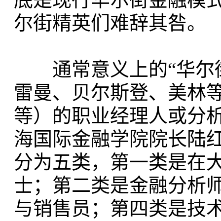
尔街精英们难辞其咎。
通常意义上的“华尔街
雷曼、贝尔斯登、美林
等）的职业经理人或分
海国际金融学院院长陆红
分为五类，第一类是在
士；第二类是金融分析
与销售员；第四类是技