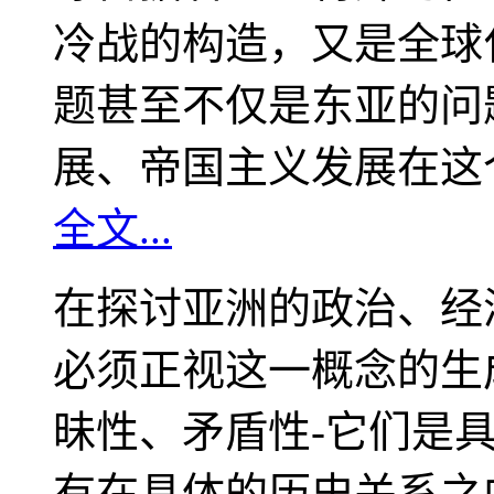
冷战的构造，又是全球
题甚至不仅是东亚的问
展、帝国主义发展在这
全文...
在探讨亚洲的政治、经
必须正视这一概念的生
昧性、矛盾性-它们是
有在具体的历史关系之