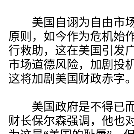
美国自诩为自由市场
原则，如今作为危机始
行救助，这在美国引发
市场道德风险，加剧投
这将加剧美国财政赤字
美国政府是不得已而
财长保尔森强调，他也