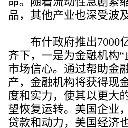
命。随着流动性急剧紧
品，其他产业也深受波
布什政府推出7000
齐下，一是为金融机构“
市场信心。通过帮助金
产，金融机构将获得现
度和实力，使其以更大
望恢复运转。美国企业
贷款和动力，美国经济