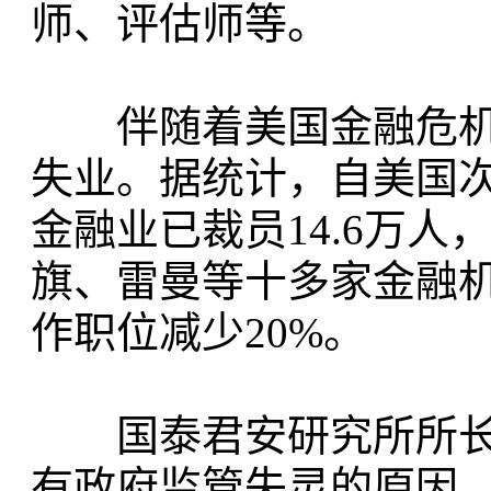
师、评估师等。
伴随着美国金融危机，
失业。据统计，自美国
金融业已裁员14.6万人
旗、雷曼等十多家金融
作职位减少20%。
国泰君安研究所所长
有政府监管失灵的原因，