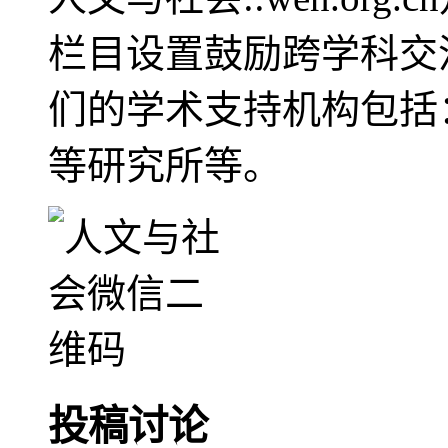
栏目设置鼓励跨学科交
们的学术支持机构包括
等研究所等。
投稿讨论