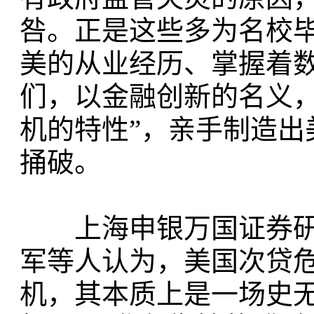
咎。正是这些多为名校
美的从业经历、掌握着
们，以金融创新的名义，
机的特性”，亲手制造出
捅破。
上海申银万国证券研
军等人认为，美国次贷
机，其本质上是一场史