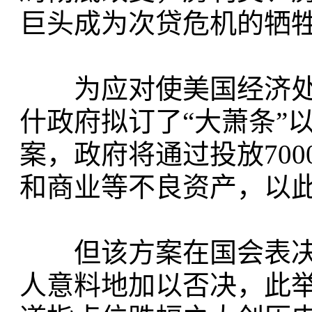
巨头成为次贷危机的牺
为应对使美国经济处
什政府拟订了“大萧条”
案，政府将通过投放70
和商业等不良资产，以
但该方案在国会表决时
人意料地加以否决，此举