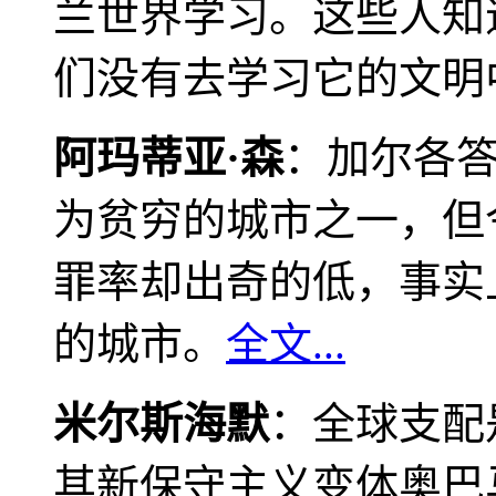
兰世界学习。这些人知
们没有去学习它的文明
阿玛蒂亚·森
：加尔各
为贫穷的城市之一，但
罪率却出奇的低，事实
的城市。
全文...
米尔斯海默
：全球支配
其新保守主义变体奥巴