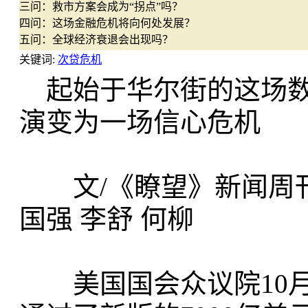
三问：救市方案会成为“拐点”吗？
四问：这场金融危机将向何处发展？
五问：全球经济衰退会出现吗？
关键词:
次贷危机
起始于华尔街的这场数
演变为一场信心危机
文/《瞭望》新闻周刊记
国强 李舒 何柳
美国国会众议院10月3