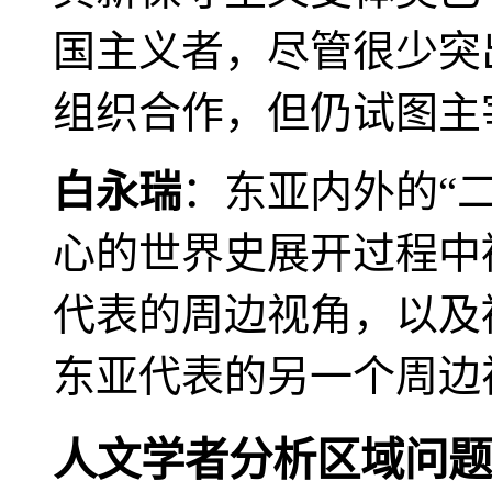
国主义者，尽管很少突
组织合作，但仍试图主
白永瑞
：东亚内外的“
心的世界史展开过程中
代表的周边视角，以及
东亚代表的另一个周边
人文学者分析区域问题