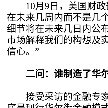
10月9日，美国财政
在未来几周内而不是几
细节将在未来几日内公
市场解释我们的构想及
信心。”
二问：谁制造了华尔
接受采访的金融专家
底是现行华尔街金融模