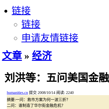
链接
链接
申请友情链接
文章
»
经济
刘洪等：五问美国金融
humanities.cn
提交
2008/10/14
阅读:
2240
摘要:
一问：救市方案为何一波三折？
二问：谁制造了华尔街金融危机？