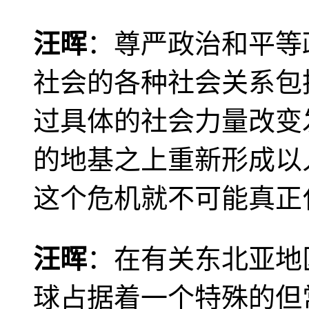
汪晖
：尊严政治和平等
社会的各种社会关系包
过具体的社会力量改变
的地基之上重新形成以
这个危机就不可能真正
汪晖
：在有关东北亚地
球占据着一个特殊的但