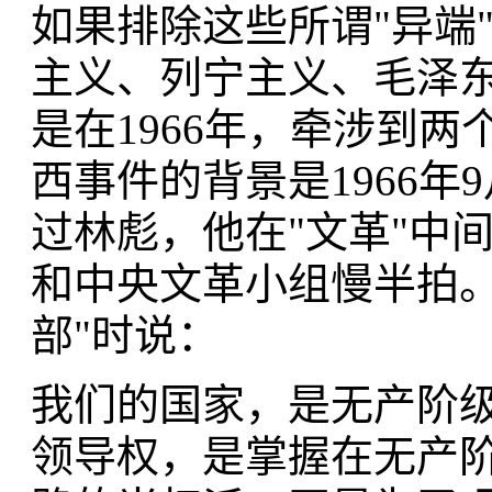
如果排除这些所谓"异端
主义、列宁主义、毛泽
是在1966年，牵涉到两
西事件的背景是1966年
过林彪，他在"文革"中
和中央文革小组慢半拍。
部"时说：
我们的国家，是无产阶
领导权，是掌握在无产