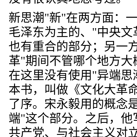
新思潮"新"在两方面：
毛泽东为主的、"中央文
也有重合的部分；另一方
革"期间不管哪个地方大
在这里没有使用"异端思潮
本书，叫做《文化大革
了序。宋永毅用的概念是
端"这个部分。之后，他
共产党、与社会主义对