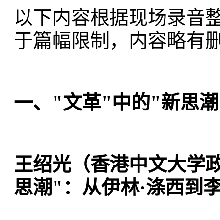
以下内容根据现场录音
于篇幅限制，内容略有
一、"文革"中的"新思潮
王绍光（香港中文大学政
思潮"：从伊林
·
涤西到