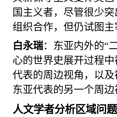
国主义者，尽管很少突
组织合作，但仍试图主
白永瑞
：东亚内外的“
心的世界史展开过程中
代表的周边视角，以及
东亚代表的另一个周边
人文学者分析区域问题