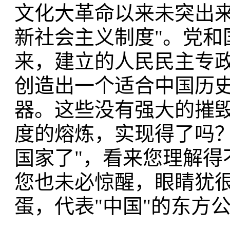
文化大革命以来未突出来
新社会主义制度"。党和
来，建立的人民民主专
创造出一个适合中国历
器。这些没有强大的摧
度的熔炼，实现得了吗？
国家了"，看来您理解得
您也未必惊醒，眼睛犹
蛋，代表"中国"的东方公社