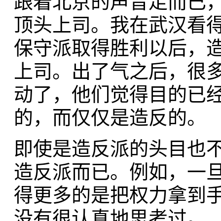
跟着北京的声音走而已
顶头上司。我在武汉看得非
保守派取得胜利以后，
上司。出了气之后，很多
动了，他们觉得目的已
的，而仅仅是造反的。
即使是造反派的头目也
造反派而已。例如，一
得更多的是把权力拿到
没有很认真地思考过。