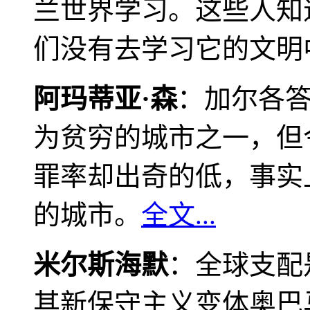
兰世界学习。这些人知
们没有去学习它的文明
阿玛蒂亚·森
：加尔各
为贫穷的城市之一，但
罪率却出奇的低，事实
的城市。
全文...
米尔斯海默
：全球支配
其新保守主义变体奥巴