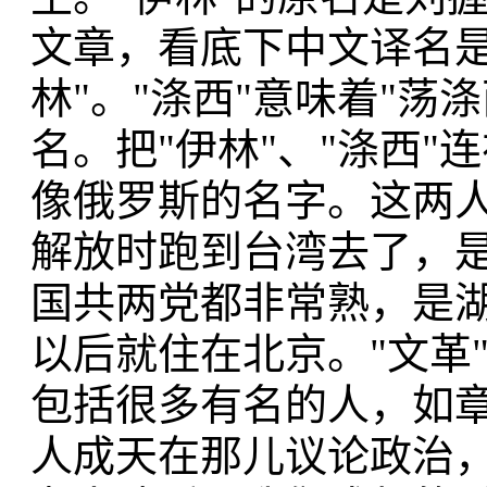
文章，看底下中文译名是
林"。"涤西"意味着"
名。把"伊林"、"涤西
像俄罗斯的名字。这两
解放时跑到台湾去了，
国共两党都非常熟，是
以后就住在北京。"文革
包括很多有名的人，如
人成天在那儿议论政治