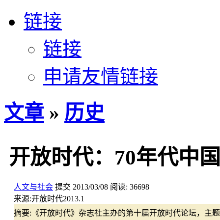
链接
链接
申请友情链接
文章
»
历史
开放时代：70年代中
人文与社会
提交
2013/03/08
阅读:
36698
来源:
开放时代2013.1
摘要:
《开放时代》杂志社主办的第十届开放时代论坛，主题