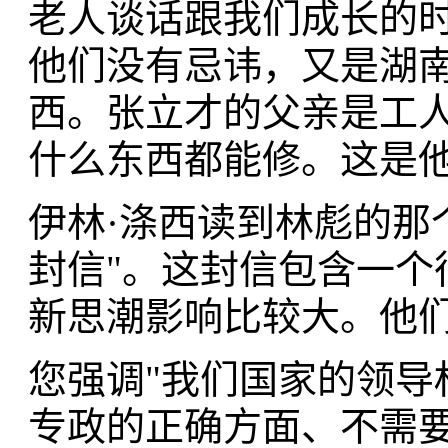
老人谈话跟我们成长的
他们没有忌讳，又是湖
西。张立才的父亲是工
什么东西都能修。这是
伊林·涤西读到林彪的那
封信"。这封信包含一个
新思潮影响比较大。他
您强调"我们国家的领导
专政的正确方面、不需