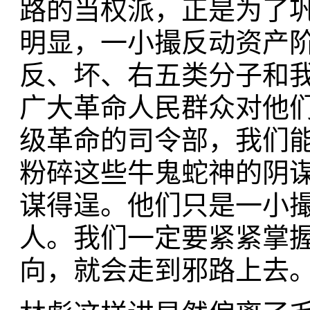
路的当权派，正是为了
明显，一小撮反动资产
反、坏、右五类分子和
广大革命人民群众对他
级革命的司令部，我们
粉碎这些牛鬼蛇神的阴
谋得逞。他们只是一小
人。我们一定要紧紧掌
向，就会走到邪路上去