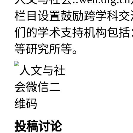
栏目设置鼓励跨学科交
们的学术支持机构包括
等研究所等。
投稿讨论