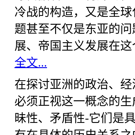
冷战的构造，又是全球
题甚至不仅是东亚的问
展、帝国主义发展在这
全文...
在探讨亚洲的政治、经
必须正视这一概念的生
昧性、矛盾性-它们是
有在具体的历史关系之