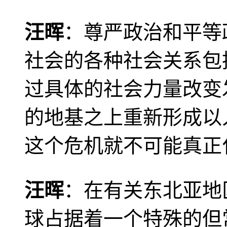
汪晖
：尊严政治和平等
社会的各种社会关系包
过具体的社会力量改变
的地基之上重新形成以
这个危机就不可能真正
汪晖
：在有关东北亚地
球占据着一个特殊的但