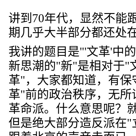
讲到70年代，显然不能
期几乎大半部分都还处在
我讲的题目是"'文革'中
新思潮的"新"是相对于
革"，大家都知道，有保
革"前的政治秩序，无所
革命派。什么意思呢？就
但是绝大部分造反派在"