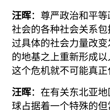
汪晖
：尊严政治和平等
社会的各种社会关系包
过具体的社会力量改变
的地基之上重新形成以
这个危机就不可能真正
汪晖
：在有关东北亚地
球占据着一个特殊的但