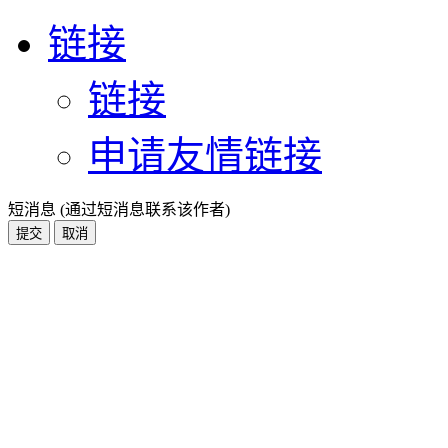
链接
链接
申请友情链接
短消息 (通过短消息联系该作者)