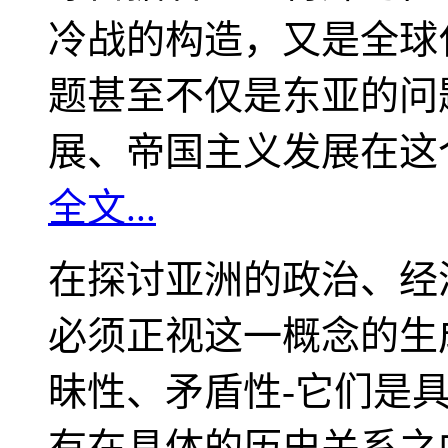
冷战的构造，又是全球
题甚至不仅是东亚的问
展、帝国主义发展在这
全文...
在探讨亚洲的政治、经
必须正视这一概念的生
昧性、矛盾性-它们是
有在具体的历史关系之