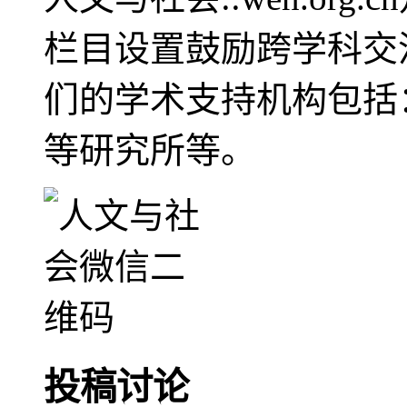
栏目设置鼓励跨学科交
们的学术支持机构包括
等研究所等。
投稿讨论