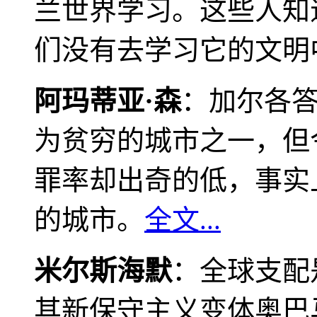
兰世界学习。这些人知
们没有去学习它的文明
阿玛蒂亚·森
：加尔各
为贫穷的城市之一，但
罪率却出奇的低，事实
的城市。
全文...
米尔斯海默
：全球支配
其新保守主义变体奥巴