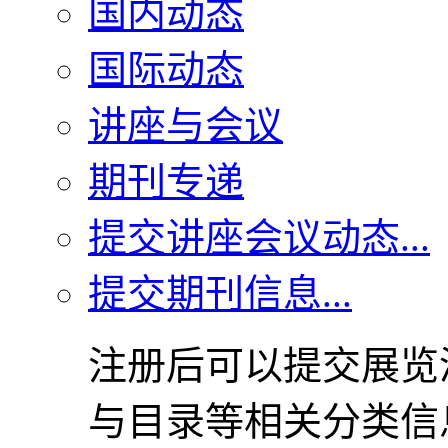
国内动态
国际动态
讲座与会议
期刊专递
提交讲座会议动态...
提交期刊信息...
注册后可以提交展览
与目录等相关分类信