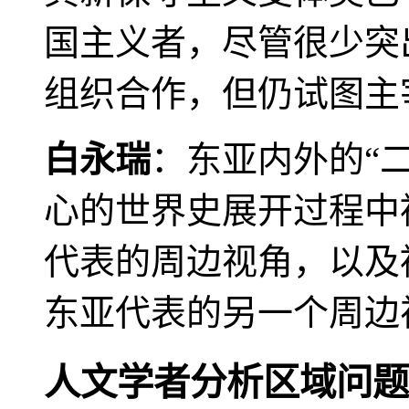
国主义者，尽管很少突
组织合作，但仍试图主
白永瑞
：东亚内外的“
心的世界史展开过程中
代表的周边视角，以及
东亚代表的另一个周边
人文学者分析区域问题