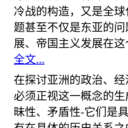
冷战的构造，又是全球
题甚至不仅是东亚的问
展、帝国主义发展在这
全文...
在探讨亚洲的政治、经
必须正视这一概念的生
昧性、矛盾性-它们是
有在具体的历史关系之