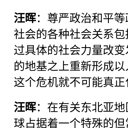
汪晖
：尊严政治和平等
社会的各种社会关系包
过具体的社会力量改变
的地基之上重新形成以
这个危机就不可能真正
汪晖
：在有关东北亚地
球占据着一个特殊的但