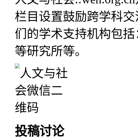
栏目设置鼓励跨学科交
们的学术支持机构包括
等研究所等。
投稿讨论