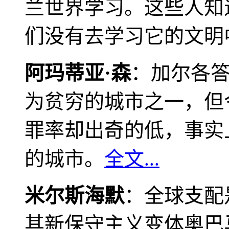
兰世界学习。这些人知
们没有去学习它的文明
阿玛蒂亚·森
：加尔各
为贫穷的城市之一，但
罪率却出奇的低，事实
的城市。
全文...
米尔斯海默
：全球支配
其新保守主义变体奥巴