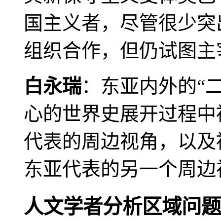
国主义者，尽管很少突
组织合作，但仍试图主
白永瑞
：东亚内外的“
心的世界史展开过程中
代表的周边视角，以及
东亚代表的另一个周边
人文学者分析区域问题