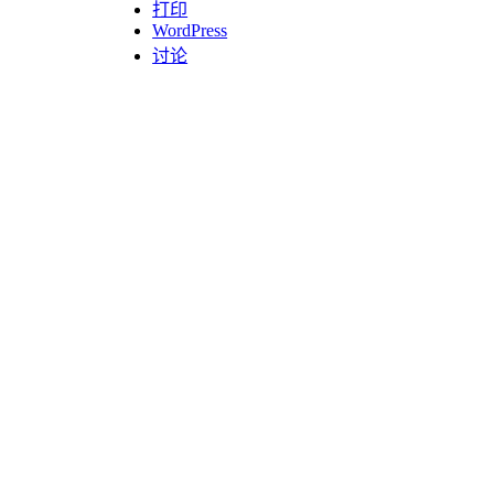
打印
WordPress
讨论