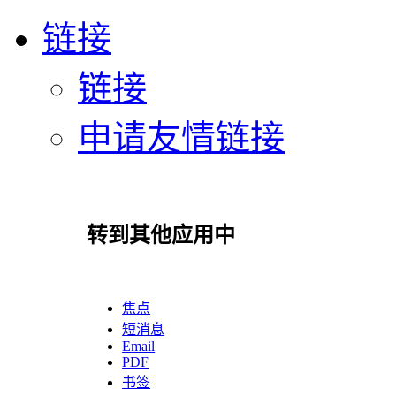
链接
链接
申请友情链接
转到其他应用中
焦点
短消息
Email
PDF
书签