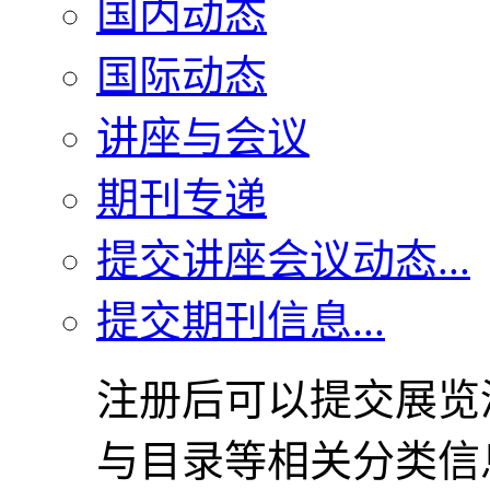
国内动态
国际动态
讲座与会议
期刊专递
提交讲座会议动态...
提交期刊信息...
注册后可以提交展览
与目录等相关分类信