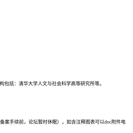
支持机构包括：清华大学人文与社会科学高等研究所等。
备案手续前，论坛暂时休眠），如含注释图表可以doc附件电