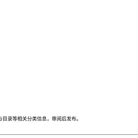
与目录等相关分类信息，审阅后发布。