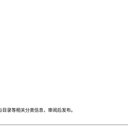
与目录等相关分类信息，审阅后发布。