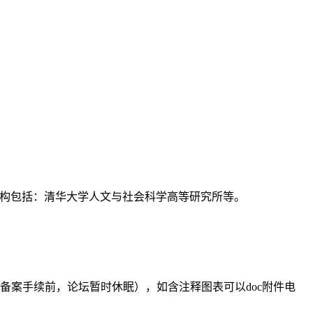
支持机构包括：清华大学人文与社会科学高等研究所等。
备案手续前，论坛暂时休眠），如含注释图表可以doc附件电