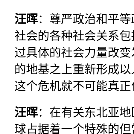
汪晖
：尊严政治和平等
社会的各种社会关系包
过具体的社会力量改变
的地基之上重新形成以
这个危机就不可能真正
汪晖
：在有关东北亚地
球占据着一个特殊的但