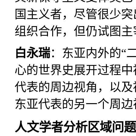
国主义者，尽管很少突
组织合作，但仍试图主
白永瑞
：东亚内外的“
心的世界史展开过程中
代表的周边视角，以及
东亚代表的另一个周边
人文学者分析区域问题