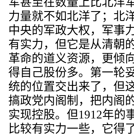
军甚至在数量上比北洋军
力量就不如北洋了；北洋
中央的军政大权，军事
有实力，但它是从清朝
革命的道义资源，更倾
得自己股份多。第一轮
统的位置交出来了，但
搞政党内阁制，把内阁
实现控股。但1912年
比较有实力一些，它得了