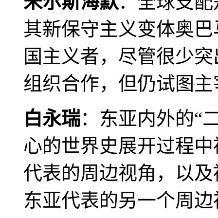
米尔斯海默
：全球支配
其新保守主义变体奥巴
国主义者，尽管很少突
组织合作，但仍试图主
白永瑞
：东亚内外的“
心的世界史展开过程中
代表的周边视角，以及
东亚代表的另一个周边