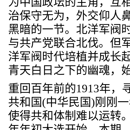
为中国政坛的主角，互
治保守无为，外交仰人
黑暗的一节。北洋军阀
与共产党联合北伐。但
洋军阀时代培植并成长
青天白日之下的幽魂，
重回百年前的1913年
共和国(中华民国)刚刚
使得共和体制难以运转。
年年初大选开始。本期