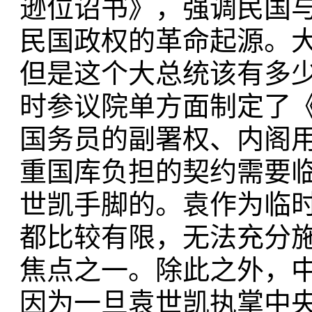
逊位诏书》，强调民国
民国政权的革命起源。
但是这个大总统该有多
时参议院单方面制定了
国务员的副署权、内阁
重国库负担的契约需要
世凯手脚的。袁作为临
都比较有限，无法充分
焦点之一。除此之外，
因为一旦袁世凯执掌中