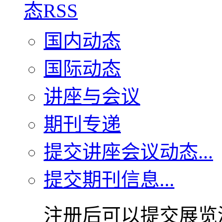
国内动态
国际动态
讲座与会议
期刊专递
提交讲座会议动态...
提交期刊信息...
注册后可以提交展览