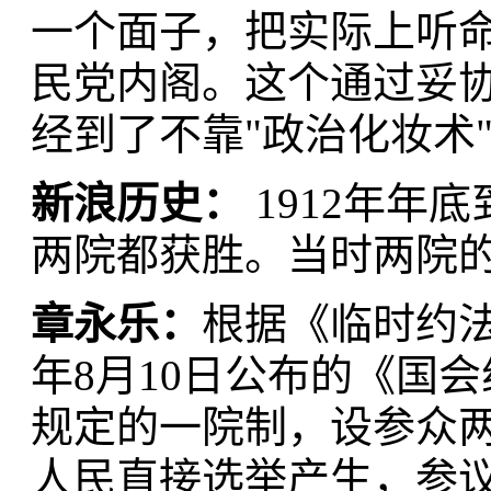
一个面子，把实际上听命
民党内阁。这个通过妥
经到了不靠"政治化妆术
新浪历史：
1912年年
两院都获胜。当时两院
章永乐：
根据《临时约法
年8月10日公布的《国
规定的一院制，设参众
人民直接选举产生，参