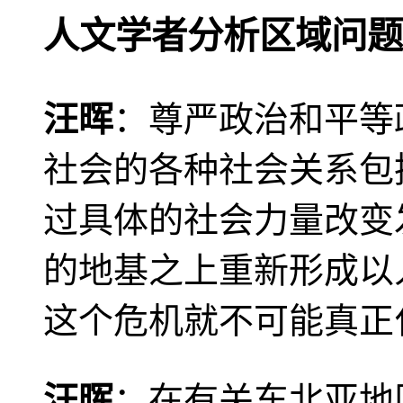
人文学者分析区域问题
汪晖
：尊严政治和平等
社会的各种社会关系包
过具体的社会力量改变
的地基之上重新形成以
这个危机就不可能真正
汪晖
：在有关东北亚地