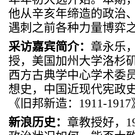
他从辛亥年缔造的政治、
遇刺之前各种力量博弈
采访嘉宾简介：
章永乐
授，美国加州大学洛杉矶
西方古典学中心学术委员
想史，中国近现代宪政史
《旧邦新造：1911-191
新浪历史：
章教授好，1