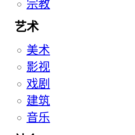
宗教
艺术
美术
影视
戏剧
建筑
音乐