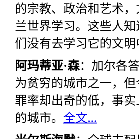
的宗教、政治和艺术，
兰世界学习。这些人知
们没有去学习它的文明
阿玛蒂亚·森
：加尔各
为贫穷的城市之一，但
罪率却出奇的低，事实
的城市。
全文...