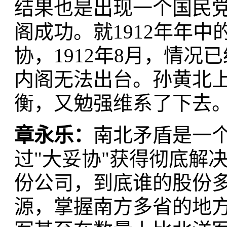
结果也是出现一个国民
阁成功。就1912年年
协，1912年8月，情
内阁无法出台。孙黄北
衡，又勉强维系了下去
章永乐：
南北矛盾是一
过"大妥协"获得彻底解
份公司，到底谁的股份
源，掌握南方多省的地方