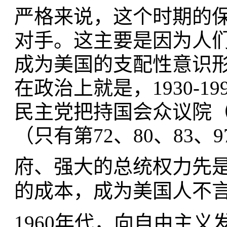
严格来说，这个时期的
对手。这主要是因为人
成为美国的支配性意识
在政治上就是，1930-1
民主党把持国会众议院（
（只有第72、80、83、
府、强大的总统权力先
的成本，成为美国人不
1960年代，向自由主