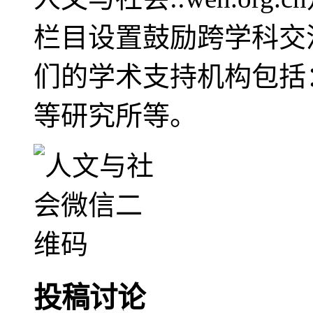
栏目设置鼓励跨学科交
们的学术支持机构包括
等研究所等。
投稿讨论