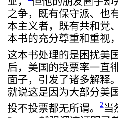
业，
但他的朋友圈子却
之争，既有保守派、也
本主义者，既有共和党
本书的充分尊重和重视
这本书处理的是困扰美
后，美国的投票率一直徘
面子，引发了诸多解释。
就说这是因为大部分美
2
投不投票都无所谓。
当