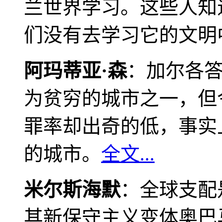
兰世界学习。这些人知
们没有去学习它的文明
阿玛蒂亚·森
：加尔各
为贫穷的城市之一，但
罪率却出奇的低，事实
的城市。
全文...
米尔斯海默
：全球支配
其新保守主义变体奥巴