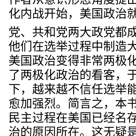
化内战开始，美国政治
党、共和党两大政党都
他们在选举过程中制造
美国政治变得非常两极
了两极化政治的看客，
下，越来越不信任选举
愈加强烈。简言之，本
民主过程在美国已经名
治的原因所在。这无疑