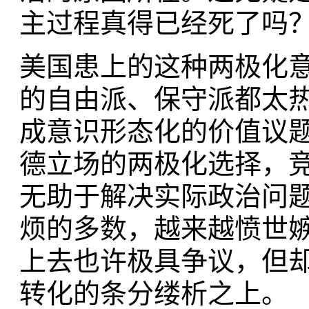
主过程真得已经死了吗
美国患上的这种两极化
的自由派、保守派都太
成意识形态化的价值议
德立场的两极化选择，
无助于解决实际政治问
烦的多数，越来越愤世
上去也许极具争议，但
转化的条分缕析之上。