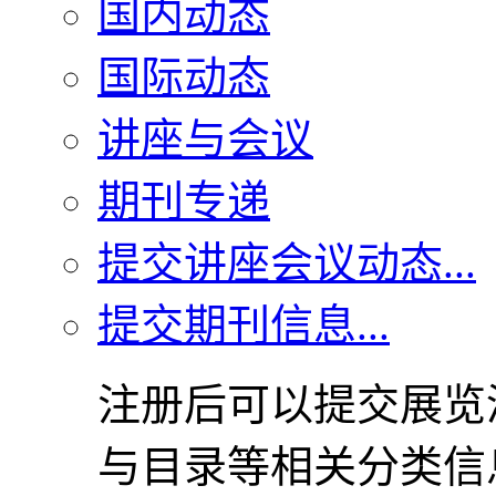
国内动态
国际动态
讲座与会议
期刊专递
提交讲座会议动态...
提交期刊信息...
注册后可以提交展览
与目录等相关分类信