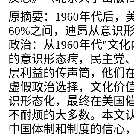
原摘要：1960年代后，
60%之间，迪昂从意识
政治：从1960年代"文
的意识形态病，民主党
层利益的传声筒，他们
虚假政治选择，文化价
识形态化，最终在美国
不耐烦的大多数。本文
中国体制和制度的信心