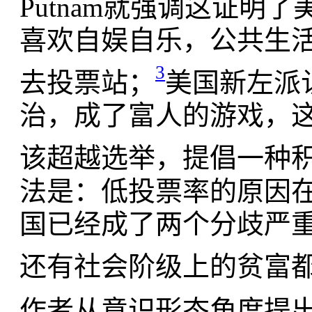
Putnam就强调这证
喜欢自娱自乐，公共生
3
去投票站；
美国新左派
治，成了富人的游戏，
该超越选举，提倡一种积
法是：低投票率的原因
国已经成了两个分歧严重
还有社会阶级上的贫富
作者从意识形态角度提出