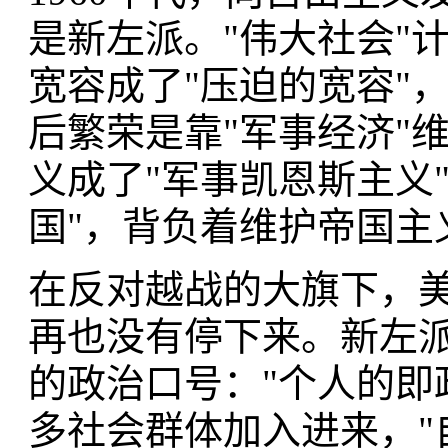
是新左派。"伟大社会"
宽容成了"压迫的宽容"
后繁荣是靠"军事经济"
义成了"军事凯恩斯主义
国"，背负着维护帝国主
在反对越战的大旗下，
再也没有停下来。新左
的政治口号："个人的即
多社会群体加入进来，"