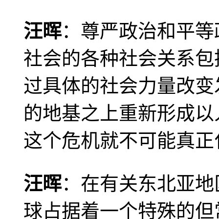
汪晖
：尊严政治和平等
社会的各种社会关系包
过具体的社会力量改变
的地基之上重新形成以
这个危机就不可能真正
汪晖
：在有关东北亚地
球占据着一个特殊的但