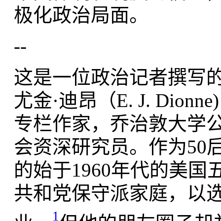
极化政治局面。
--
这是一位政治记者撰写的
尤金·迪昂（E. J. Di
专栏作家，乔治敦大学
会资深研究员。作为50后
的始于1960年代的美
共和党保守派家庭，以
1