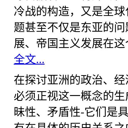
冷战的构造，又是全球
题甚至不仅是东亚的问
展、帝国主义发展在这
全文...
在探讨亚洲的政治、经
必须正视这一概念的生
昧性、矛盾性-它们是
有在具体的历史关系之