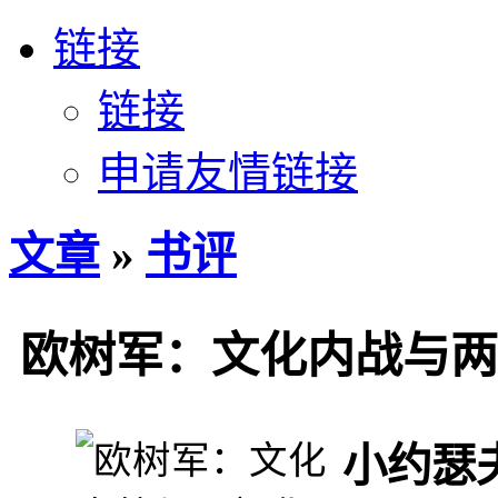
链接
链接
申请友情链接
文章
»
书评
欧树军：文化内战与两
小约瑟