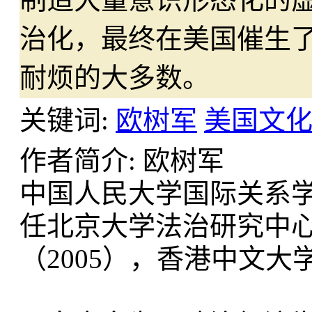
治化，最终在美国催生
耐烦的大多数。
关键词:
欧树军
美国文
作者简介: 欧树军
中国人民大学国际关系
任北京大学法治研究中
（2005），香港中文大