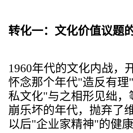
转化一：文化价值议题
1960年代的文化内战
怀念那个年代"造反有理
私文化"与之相形见绌，
崩乐坏的年代，抛弃了
以后"企业家精神"的健