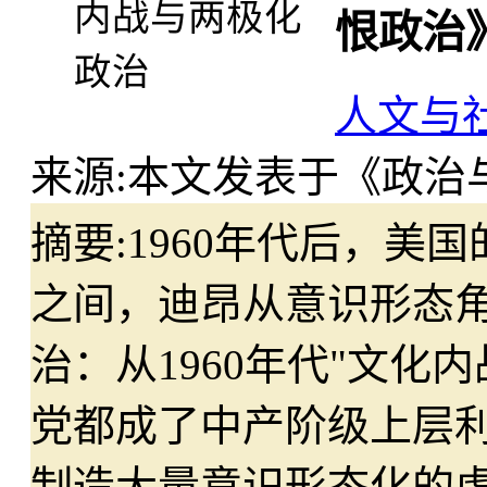
恨政治
人文与
来源:
本文发表于《政治与
摘要:
1960年代后，美国
之间，迪昂从意识形态
治：从1960年代"文化
党都成了中产阶级上层
制造大量意识形态化的