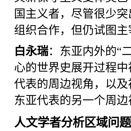
国主义者，尽管很少突
组织合作，但仍试图主
白永瑞
：东亚内外的“
心的世界史展开过程中
代表的周边视角，以及
东亚代表的另一个周边
人文学者分析区域问题