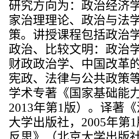
研究方向为：政治经济
家治理理论、政治与法
策。讲授课程包括政治
政治、比较文明：政治
财政政治学、中国改革
宪政、法律与公共政策
学术专著《国家基础能
2013年第1版）。译
大学出版社，2005年
反思》（北京大学出版社，