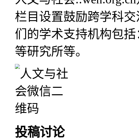
栏目设置鼓励跨学科交
们的学术支持机构包括
等研究所等。
投稿讨论