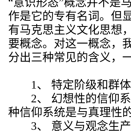
“意识形态”概念并不是
作是它的专有名词。但
有马克思主义文化思想
要概念。对这一概念，
分出三种常见的含义，
1、 特定阶级和群体
2、 幻想性的信仰系
种信仰系统是与真理性
3、 意义与观念生产