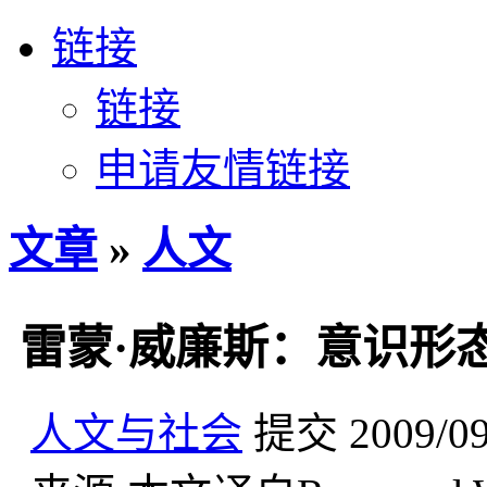
链接
链接
申请友情链接
文章
»
人文
雷蒙·威廉斯：意识形
人文与社会
提交
2009/0