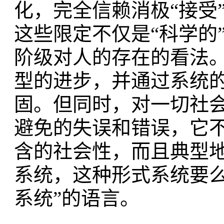
化，完全信赖消极“接受”
这些限定不仅是“科学的
阶级对人的存在的看法
型的进步，并通过系统
固。但同时，对一切社
避免的失误和错误，它不
含的社会性，而且典型
系统，这种形式系统要么
系统”的语言。