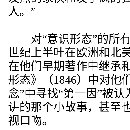
人。”
对“意识形态”的所有
世纪上半叶在欧洲和北
在他们早期著作中继承
形态》（1846）中对
念”中寻找“第一因”被
讲的那个小故事，甚至
视口吻。