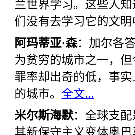
兰世界学习。这些人知
们没有去学习它的文明
阿玛蒂亚·森
：加尔各
为贫穷的城市之一，但
罪率却出奇的低，事实
的城市。
全文...
米尔斯海默
：全球支配
其新保守主义变体奥巴