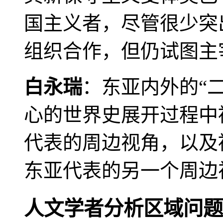
国主义者，尽管很少突
组织合作，但仍试图主
白永瑞
：东亚内外的“
心的世界史展开过程中
代表的周边视角，以及
东亚代表的另一个周边
人文学者分析区域问题