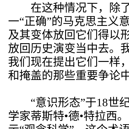
在这种情况下，除了
一“正确”的马克思主义
及其变体放回它们得以
放回历史演变当中去。
我们现在提出它们一样
和掩盖的那些重要争论
“意识形态”于18世
学家蒂斯特•德•特拉西