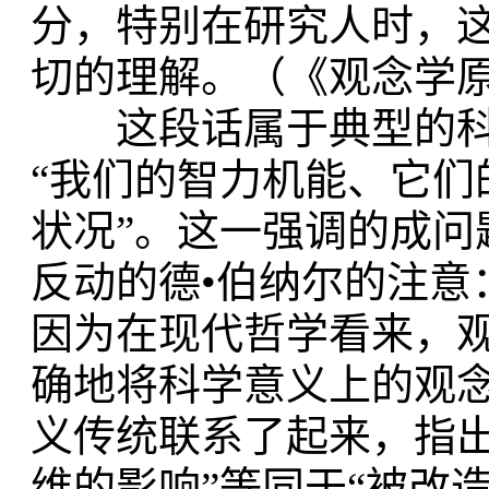
分，特别在研究人时，
切的理解。（《观念学原
这段话属于典型的科学
“我们的智力机能、它们
状况”。这一强调的成问
反动的德•伯纳尔的注意
因为在现代哲学看来，观
确地将科学意义上的观
义传统联系了起来，指出
维的影响”等同于“被改