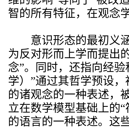
智的所有特征，在观念学
意识形态的最初义涵
为反对形而上学而提出的
念”。同时，还指向经验
学）”通过其哲学预设，
的诸观念的一种表述，被
立在数学模型基础上的“
的语言的一种表述。这些