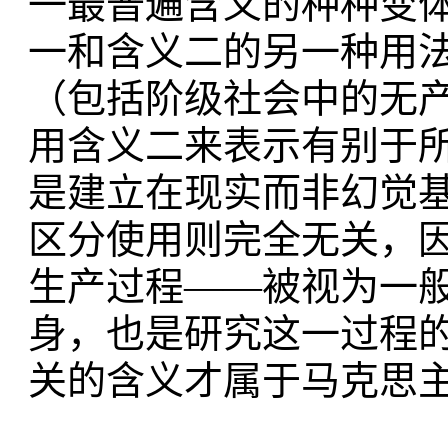
一最普遍含义的种种变
一和含义二的另一种用
（包括阶级社会中的无
用含义二来表示有别于
是建立在现实而非幻觉
区分使用则完全无关，
生产过程——被视为一
身，也是研究这一过程
关的含义才属于马克思