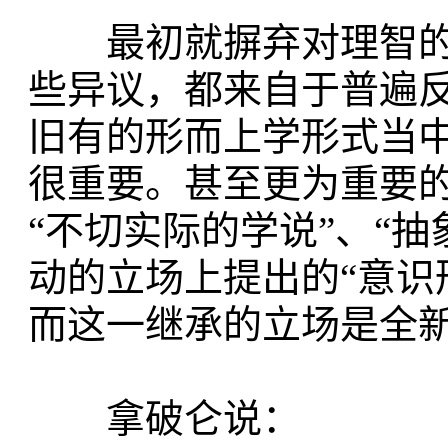
最初就摒弃对理智的
些异议，都来自于普遍
旧有的形而上学形式当
很重要。甚至更为重要
“不切实际的学说”、“
动的立场上提出的“意识
而这一继承的立场是全
拿破仑说：