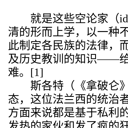
就是这些空论家（ideo
清的形而上学，以一种
此制定各民族的法律，
及历史教训的知识——
难。[1]
斯各特（《拿破仑》，18
态，这位法兰西的统治
方面来说都是基于私利
发热的家伙和发了疯的