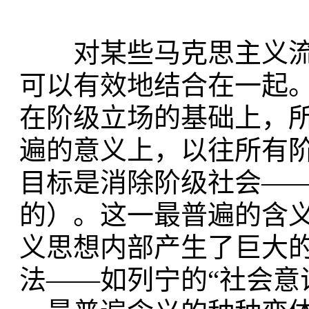
对某些马克思主义流
可以有效地结合在一起
在阶级立场的基础上，
遍的意义上，以往所有
目标是消除阶级社会—
的）。这一最普遍的含
义思想内部产生了巨大
法——如列宁的“社会意