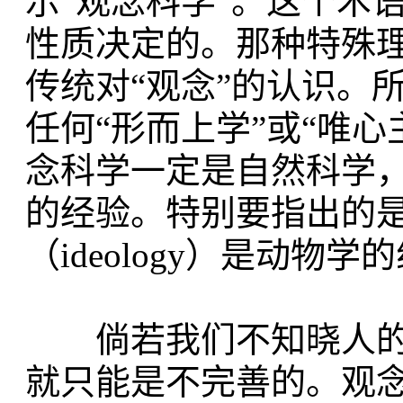
示“观念科学”。这个术
性质决定的。那种特殊
传统对“观念”的认识。
任何“形而上学”或“唯心主
念科学一定是自然科学
的经验。特别要指出的
（ideology）是动物
倘若我们不知晓人的
就只能是不完善的。观念学