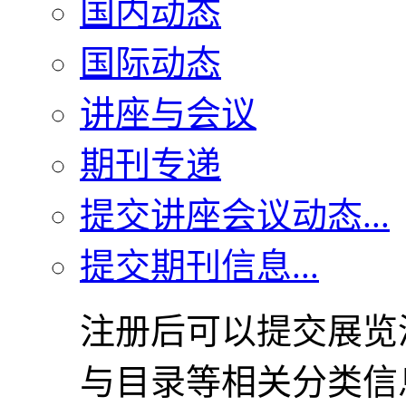
国内动态
国际动态
讲座与会议
期刊专递
提交讲座会议动态...
提交期刊信息...
注册后可以提交展览
与目录等相关分类信