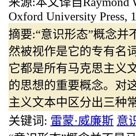
来源:
本文译自Raymond Willi
Oxford University Press, 
摘要:
“意识形态”概念
然被视作是它的专有名
它都是所有马克思主义
的思想的重要概念。对
主义文本中区分出三种
关键词:
雷蒙·威廉斯
意