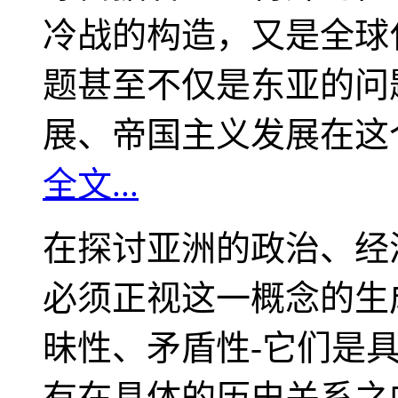
冷战的构造，又是全球
题甚至不仅是东亚的问
展、帝国主义发展在这
全文...
在探讨亚洲的政治、经
必须正视这一概念的生
昧性、矛盾性-它们是
有在具体的历史关系之