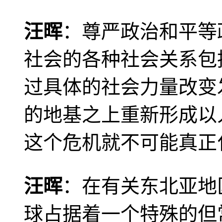
汪晖
：尊严政治和平等
社会的各种社会关系包
过具体的社会力量改变
的地基之上重新形成以
这个危机就不可能真正
汪晖
：在有关东北亚地
球占据着一个特殊的但