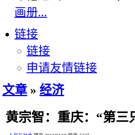
画册...
链接
链接
申请友情链接
文章
»
经济
黄宗智：重庆：“第三