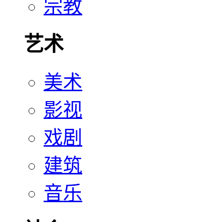
宗教
艺术
美术
影视
戏剧
建筑
音乐