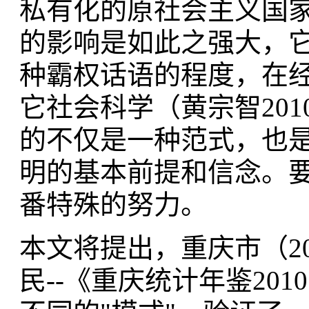
私有化的原社会主义国
的影响是如此之强大，
种霸权话语的程度，在
它社会科学（黄宗智20
的不仅是一种范式，也
明的基本前提和信念。
番特殊的努力。
本文将提出，重庆市（200
民--《重庆统计年鉴20