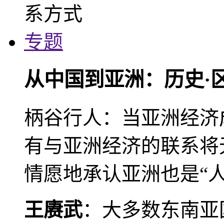
专题
从中国到亚洲：历史·
柄谷行人：当亚洲经济
有与亚洲经济的联系将
情愿地承认亚洲也是“人
王赓武
：大多数东南亚