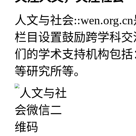
人文与社会::wen.or
栏目设置鼓励跨学科交
们的学术支持机构包括
等研究所等。