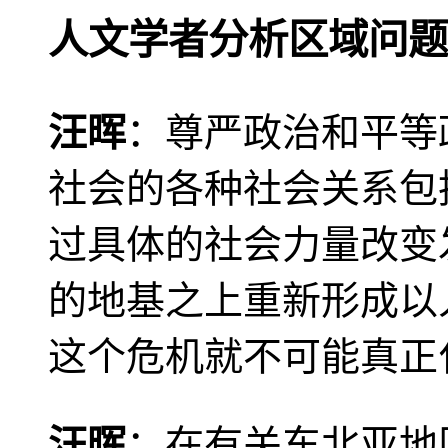
人文学者分析区域问题
汪晖
：尊严政治和平等
社会的各种社会关系包
过具体的社会力量改变
的地基之上重新形成以
这个危机就不可能真正
汪晖
：在有关东北亚地