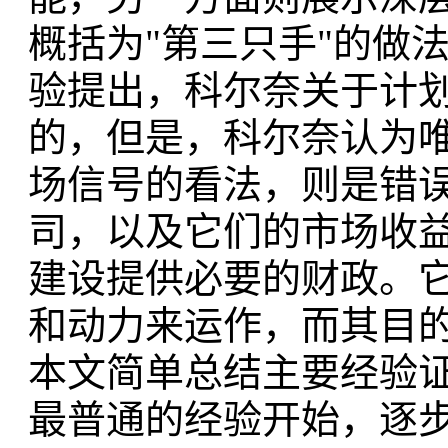
概括为"第三只手"的做
验提出，科尔奈关于计划
的，但是，科尔奈认为
场信号的看法，则是错
司，以及它们的市场收
建设提供必要的财政。
和动力来运作，而其目
本文简单总结主要经验
最普通的经验开始，逐