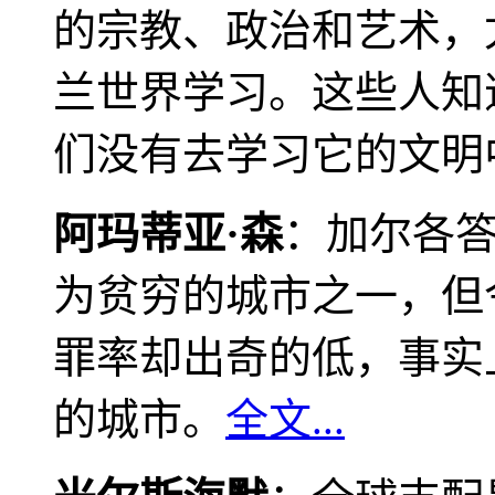
的宗教、政治和艺术，
兰世界学习。这些人知
们没有去学习它的文明
阿玛蒂亚·森
：加尔各
为贫穷的城市之一，但
罪率却出奇的低，事实
的城市。
全文...