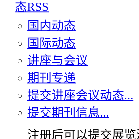
国内动态
国际动态
讲座与会议
期刊专递
提交讲座会议动态...
提交期刊信息...
注册后可以提交展览