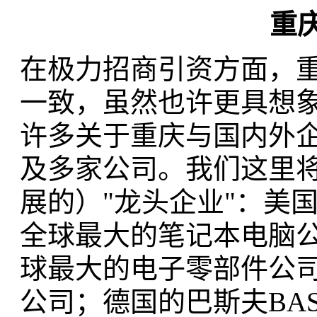
重
在极力招商引资方面，
一致，虽然也许更具想象
许多关于重庆与国内外
及多家公司。我们这里
展的）"龙头企业"：美国的惠
全球最大的笔记本电脑公司
球最大的电子零部件公司，是制造
公司；德国的巴斯夫BA