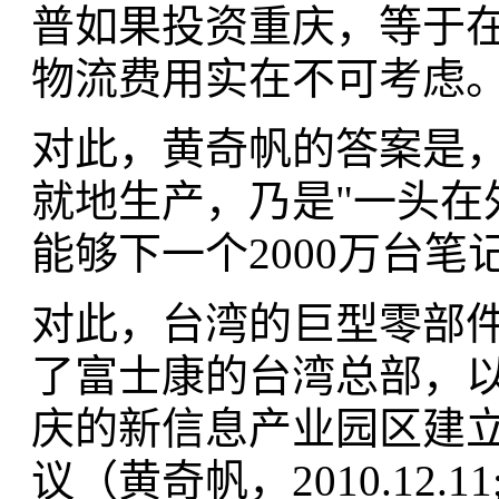
普如果投资重庆，等于在
物流费用实在不可考虑
对此，黄奇帆的答案是
就地生产，乃是"一头在
能够下一个2000万台
对此，台湾的巨型零部
了富士康的台湾总部，
庆的新信息产业园区建立
议（黄奇帆，2010.12.11