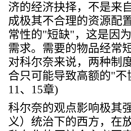
济的经济抉择，不是来
成极其不合理的资源配
常性的"短缺"，这是因
需求。需要的物品经常
对科尔奈来说，两种制
合只可能导致高额的"不协调成本
11、15章)
科尔奈的观点影响极其
义）统治下的西方，在