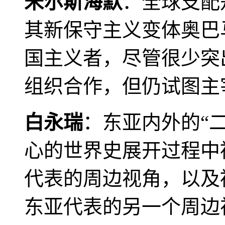
米尔斯海默
：全球支配
其新保守主义变体奥巴
国主义者，尽管很少突
组织合作，但仍试图主
白永瑞
：东亚内外的“
心的世界史展开过程中
代表的周边视角，以及
东亚代表的另一个周边