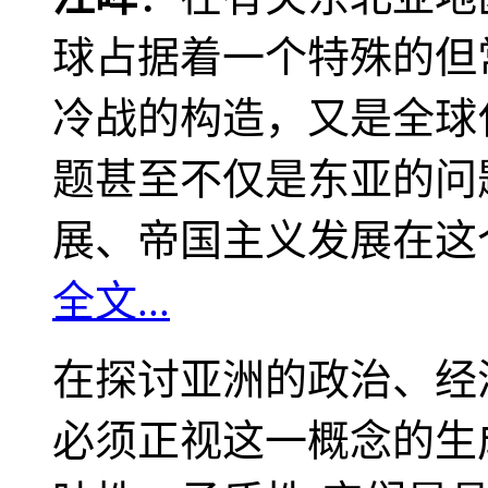
球占据着一个特殊的但
冷战的构造，又是全球
题甚至不仅是东亚的问
展、帝国主义发展在这
全文...
在探讨亚洲的政治、经
必须正视这一概念的生