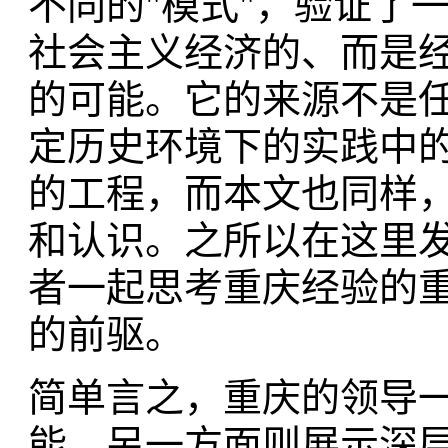
不同的"模式"，验证了
社会主义经济的、而是
的可能。它的来源不是
定历史环境下的实践中
的工程，而本文也同样
和认识。之所以在这里
者一起思考重庆经验的
的前驱。
简单言之，重庆的领导
能，另一方面则展示深