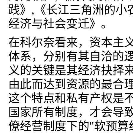
践》,《长江三角洲的小
经济与社会变迁》。
在科尔奈看来，资本主
体系，分别有其自洽的
义的关键是其经济抉择
由此而达到资源的最合
这个特点和私有产权是
国家所有制度，才会导致
僚经营制度下的"软预算