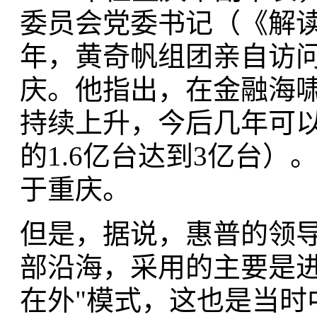
委员会党委书记（《解读
年，黄奇帆组团亲自访
庆。他指出，在金融海
持续上升，今后几年可
的1.6亿台达到3亿台
于重庆。
但是，据说，惠普的领
部沿海，采用的主要是进
在外"模式，这也是当时