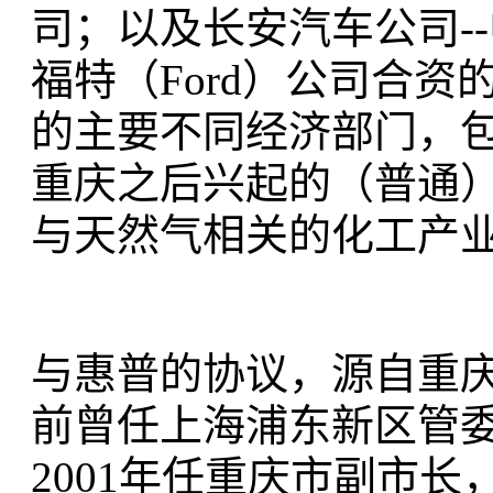
司；以及长安汽车公司-
福特（Ford）公司合
的主要不同经济部门，
重庆之后兴起的（普通
与天然气相关的化工产
与惠普的协议，源自重
前曾任上海浦东新区管委
2001年任重庆市副市长