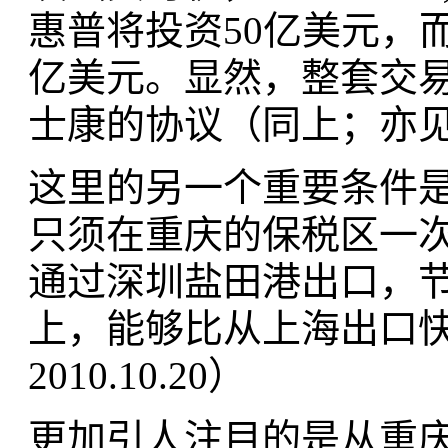
惠普将投资50亿美元，
亿美元。显然，整套交
士康的协议（同上；亦见黄奇
这里的另一个重要条件
只须在重庆的保税区一
通过深圳盐田港出口，
上，能够比从上海出口
2010.10.20）
更加引人注目的是从重